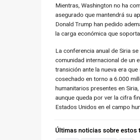
Mientras, Washington no ha com
asegurado que mantendrá su apo
Donald Trump han pedido además
la carga económica que soporta
La conferencia anual de Siria s
comunidad internacional de un e
transición ante la nueva era que 
cosechado en torno a 6.000 mill
humanitarios presentes en Siria
aunque queda por ver la cifra fina
Estados Unidos en el campo hum
Últimas noticias sobre estos