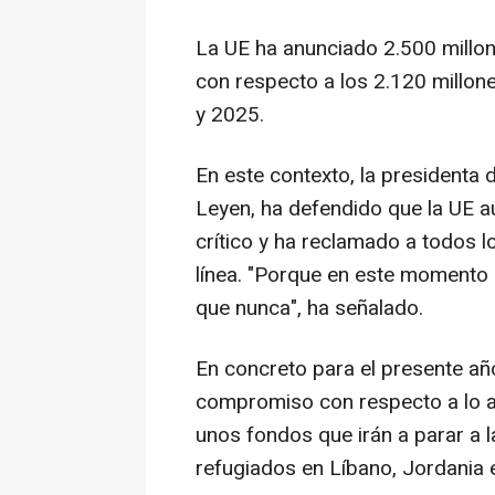
La UE ha anunciado 2.500 millon
con respecto a los 2.120 millon
y 2025.
En este contexto, la presidenta 
Leyen, ha defendido que la UE 
crítico y ha reclamado a todos l
línea. "Porque en este momento c
que nunca", ha señalado.
En concreto para el presente añ
compromiso con respecto a lo a
unos fondos que irán a parar a l
refugiados en Líbano, Jordania e