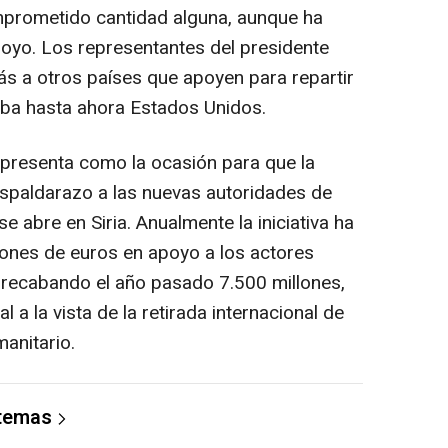
prometido cantidad alguna, aunque ha
yo. Los representantes del presidente
 a otros países que apoyen para repartir
ba hasta ahora Estados Unidos.
e presenta como la ocasión para que la
spaldarazo a las nuevas autoridades de
se abre en Siria. Anualmente la iniciativa ha
ones de euros en apoyo a los actores
, recabando el año pasado 7.500 millones,
l a la vista de la retirada internacional de
anitario.
 temas