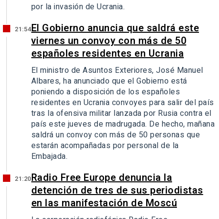
por la invasión de Ucrania.
El Gobierno anuncia que saldrá este
21:54
viernes un convoy con más de 50
españoles residentes en Ucrania
El ministro de Asuntos Exteriores, José Manuel
Albares, ha anunciado que el Gobierno está
poniendo a disposición de los españoles
residentes en Ucrania convoyes para salir del país
tras la ofensiva militar lanzada por Rusia contra el
país este jueves de madrugada. De hecho, mañana
saldrá un convoy con más de 50 personas que
estarán acompañadas por personal de la
Embajada.
Radio Free Europe denuncia la
21:20
detención de tres de sus periodistas
en las manifestación de Moscú