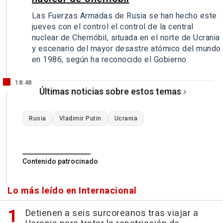
Las Fuerzas Armadas de Rusia se han hecho este
jueves con el control el control de la central
nuclear de Chernóbil, situada en el norte de Ucrania
y escenario del mayor desastre atómico del mundo
en 1986, según ha reconocido el Gobierno.
18:48
Últimas noticias sobre estos temas
Rusia
Vladimir Putin
Ucrania
Contenido patrocinado
Lo más leído en Internacional
Detienen a seis surcoreanos tras viajar a