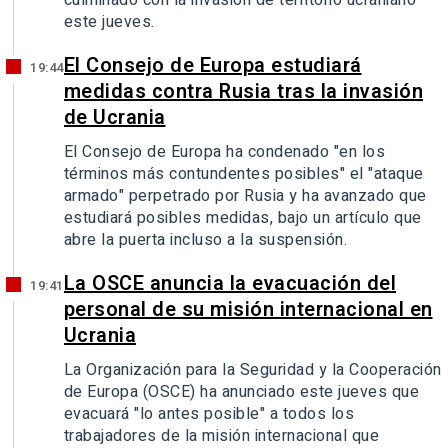
culminado con la invasión de territorio ucraniano
este jueves.
El Consejo de Europa estudiará
19:44
medidas contra Rusia tras la invasión
de Ucrania
El Consejo de Europa ha condenado "en los
términos más contundentes posibles" el "ataque
armado" perpetrado por Rusia y ha avanzado que
estudiará posibles medidas, bajo un artículo que
abre la puerta incluso a la suspensión.
La OSCE anuncia la evacuación del
19:41
personal de su misión internacional en
Ucrania
La Organización para la Seguridad y la Cooperación
de Europa (OSCE) ha anunciado este jueves que
evacuará "lo antes posible" a todos los
trabajadores de la misión internacional que