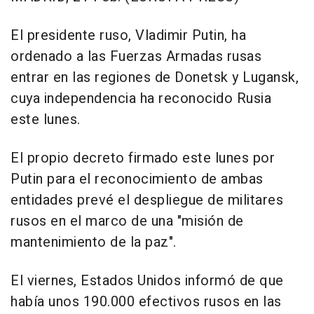
El presidente ruso, Vladimir Putin, ha
ordenado a las Fuerzas Armadas rusas
entrar en las regiones de Donetsk y Lugansk,
cuya independencia ha reconocido Rusia
este lunes.
El propio decreto firmado este lunes por
Putin para el reconocimiento de ambas
entidades prevé el despliegue de militares
rusos en el marco de una "misión de
mantenimiento de la paz".
El viernes, Estados Unidos informó de que
había unos 190.000 efectivos rusos en las