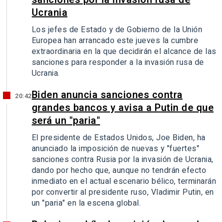
Ucrania
Los jefes de Estado y de Gobierno de la Unión
Europea han arrancado este jueves la cumbre
extraordinaria en la que decidirán el alcance de las
sanciones para responder a la invasión rusa de
Ucrania.
Biden anuncia sanciones contra
20:42
grandes bancos y avisa a Putin de que
será un "paria"
El presidente de Estados Unidos, Joe Biden, ha
anunciado la imposición de nuevas y "fuertes"
sanciones contra Rusia por la invasión de Ucrania,
dando por hecho que, aunque no tendrán efecto
inmediato en el actual escenario bélico, terminarán
por convertir al presidente ruso, Vladimir Putin, en
un "paria" en la escena global.