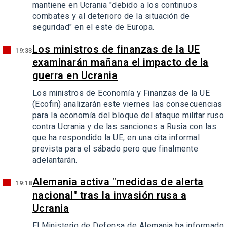
mantiene en Ucrania "debido a los continuos
combates y al deterioro de la situación de
seguridad" en el este de Europa.
Los ministros de finanzas de la UE
19:33
examinarán mañana el impacto de la
guerra en Ucrania
Los ministros de Economía y Finanzas de la UE
(Ecofin) analizarán este viernes las consecuencias
para la economía del bloque del ataque militar ruso
contra Ucrania y de las sanciones a Rusia con las
que ha respondido la UE, en una cita informal
prevista para el sábado pero que finalmente
adelantarán.
Alemania activa "medidas de alerta
19:18
nacional" tras la invasión rusa a
Ucrania
El Ministerio de Defensa de Alemania ha informado