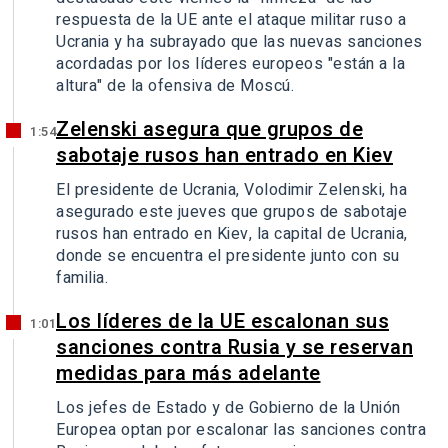
respuesta de la UE ante el ataque militar ruso a
Ucrania y ha subrayado que las nuevas sanciones
acordadas por los líderes europeos "están a la
altura" de la ofensiva de Moscú.
Zelenski asegura que grupos de
1:54
sabotaje rusos han entrado en Kiev
El presidente de Ucrania, Volodimir Zelenski, ha
asegurado este jueves que grupos de sabotaje
rusos han entrado en Kiev, la capital de Ucrania,
donde se encuentra el presidente junto con su
familia.
Los líderes de la UE escalonan sus
1:01
sanciones contra Rusia y se reservan
medidas para más adelante
Los jefes de Estado y de Gobierno de la Unión
Europea optan por escalonar las sanciones contra