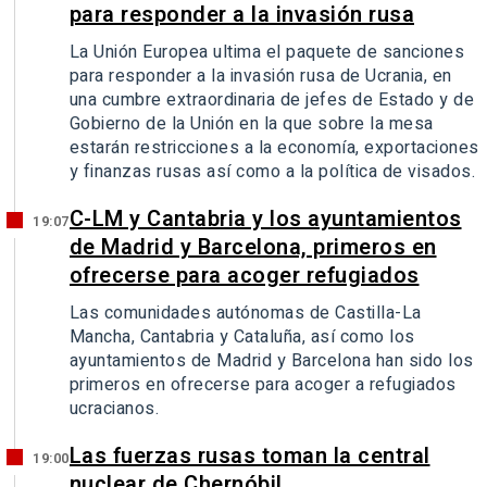
para responder a la invasión rusa
La Unión Europea ultima el paquete de sanciones
para responder a la invasión rusa de Ucrania, en
una cumbre extraordinaria de jefes de Estado y de
Gobierno de la Unión en la que sobre la mesa
estarán restricciones a la economía, exportaciones
y finanzas rusas así como a la política de visados.
C-LM y Cantabria y los ayuntamientos
19:07
de Madrid y Barcelona, primeros en
ofrecerse para acoger refugiados
Las comunidades autónomas de Castilla-La
Mancha, Cantabria y Cataluña, así como los
ayuntamientos de Madrid y Barcelona han sido los
primeros en ofrecerse para acoger a refugiados
ucracianos.
Las fuerzas rusas toman la central
19:00
nuclear de Chernóbil