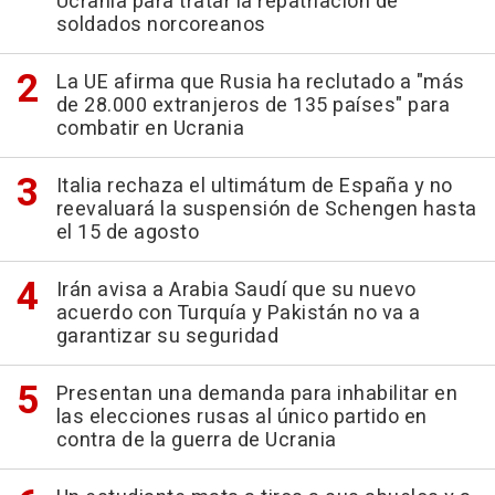
Ucrania para tratar la repatriación de
soldados norcoreanos
La UE afirma que Rusia ha reclutado a "más
de 28.000 extranjeros de 135 países" para
combatir en Ucrania
Italia rechaza el ultimátum de España y no
reevaluará la suspensión de Schengen hasta
el 15 de agosto
Irán avisa a Arabia Saudí que su nuevo
acuerdo con Turquía y Pakistán no va a
garantizar su seguridad
Presentan una demanda para inhabilitar en
las elecciones rusas al único partido en
contra de la guerra de Ucrania