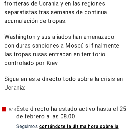
fronteras de Ucrania y en las regiones
separatistas tras semanas de continua
acumulación de tropas.
Washington y sus aliados han amenazado
con duras sanciones a Moscú si finalmente
las tropas rusas entraban en territorio
controlado por Kiev.
Sigue en este directo todo sobre la crisis en
Ucrania:
Este directo ha estado activo hasta el 25
9:16
de febrero a las 08.00
Seguimos
contándote la última hora sobre la