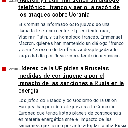
22:38
telefónico "franco y serio" a razón de
los ataques sobre Ucrania
El Kremlin ha informado este jueves de una
llamada telefónica entre el presidente ruso,
Vladimir Putin, y su homólogo francés, Emmanuel
Macron, quienes han mantenido un diálogo "franco
y serio" a razón de la ofensiva desplegada a lo
largo del día por Rusia sobre territorio ucraniano.
Líderes de la UE piden a Bruselas
22:38
medidas de contingencia por el
impacto de las sanciones a Rusia en la
energía
Los jefes de Estado y de Gobierno de la Unión
Europea han pedido este jueves a la Comisión
Europea que tenga listos planes de contingencia
en materia energética ante el impacto de las
sanciones que tienen previsto adoptar contra Rusia