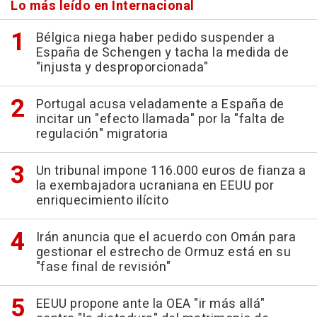
Lo más leído en Internacional
Bélgica niega haber pedido suspender a
España de Schengen y tacha la medida de
"injusta y desproporcionada"
Portugal acusa veladamente a España de
incitar un "efecto llamada" por la "falta de
regulación" migratoria
Un tribunal impone 116.000 euros de fianza a
la exembajadora ucraniana en EEUU por
enriquecimiento ilícito
Irán anuncia que el acuerdo con Omán para
gestionar el estrecho de Ormuz está en su
"fase final de revisión"
EEUU propone ante la OEA "ir más allá"