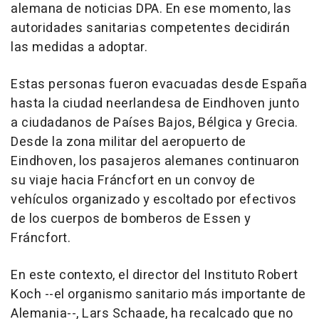
alemana de noticias DPA. En ese momento, las
autoridades sanitarias competentes decidirán
las medidas a adoptar.
Estas personas fueron evacuadas desde España
hasta la ciudad neerlandesa de Eindhoven junto
a ciudadanos de Países Bajos, Bélgica y Grecia.
Desde la zona militar del aeropuerto de
Eindhoven, los pasajeros alemanes continuaron
su viaje hacia Fráncfort en un convoy de
vehículos organizado y escoltado por efectivos
de los cuerpos de bomberos de Essen y
Fráncfort.
En este contexto, el director del Instituto Robert
Koch --el organismo sanitario más importante de
Alemania--, Lars Schaade, ha recalcado que no