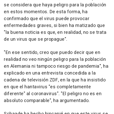
se considera que haya peligro para la población
en estos momentos. De esta forma, ha
confirmado que el virus puede provocar
enfermedades graves, si bien ha matizado que
"la buena noticia es que, en realidad, no se trata
de un virus que se propague".
"En ese sentido, creo que puedo decir que en
realidad no veo ningún peligro para la población
en Alemania ni tampoco riesgo de pandemia", ha
explicado en una entrevista concedida a la
cadena de televisión ZDF, en la que ha insistido
en que el hantavirus "es completamente
diferente" al coronavirus". "El peligro no es en
absoluto comparable", ha argumentado.
Schaade ha hecho hincapié en que este virus se