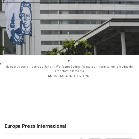
Banderas con el rostro de Johann Wolfgang Goethe frente a un hospital en la ciudad de
Fráncfort, Alemania
- ANDREAS ARNOLD/DPA
Europa Press Internacional