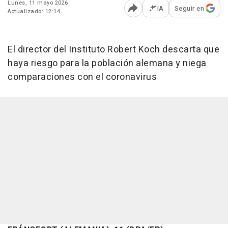
Lunes, 11 mayo 2026
IA
Seguir en
Actualizado: 12:14
Abrir opciones para comp
El director del Instituto Robert Koch descarta que
haya riesgo para la población alemana y niega
comparaciones con el coronavirus