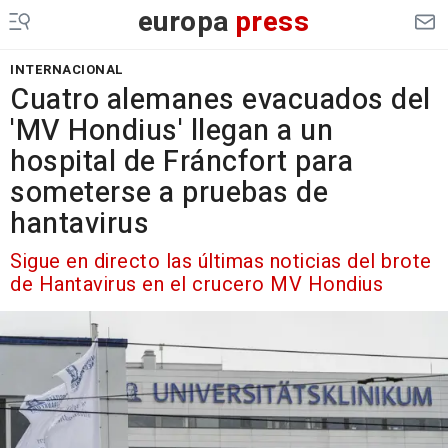
europa
press
INTERNACIONAL
Cuatro alemanes evacuados del
'MV Hondius' llegan a un
hospital de Fráncfort para
someterse a pruebas de
hantavirus
Sigue en directo las últimas noticias del brote
de Hantavirus en el crucero MV Hondius