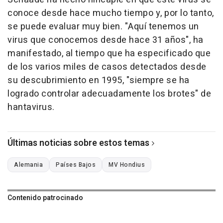
conoce desde hace mucho tiempo y, por lo tanto,
se puede evaluar muy bien. "Aquí tenemos un
virus que conocemos desde hace 31 años", ha
manifestado, al tiempo que ha especificado que
de los varios miles de casos detectados desde
su descubrimiento en 1995, "siempre se ha
logrado controlar adecuadamente los brotes" de
hantavirus.
Últimas noticias sobre estos temas
Alemania
Países Bajos
MV Hondius
Contenido patrocinado