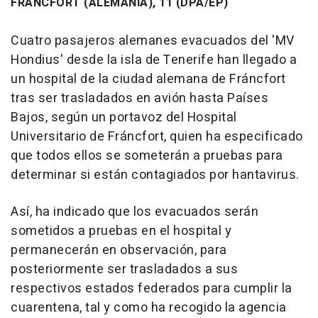
FRÁNCFORT (ALEMANIA), 11 (DPA/EP)
Cuatro pasajeros alemanes evacuados del 'MV
Hondius' desde la isla de Tenerife han llegado a
un hospital de la ciudad alemana de Fráncfort
tras ser trasladados en avión hasta Países
Bajos, según un portavoz del Hospital
Universitario de Fráncfort, quien ha especificado
que todos ellos se someterán a pruebas para
determinar si están contagiados por hantavirus.
Así, ha indicado que los evacuados serán
sometidos a pruebas en el hospital y
permanecerán en observación, para
posteriormente ser trasladados a sus
respectivos estados federados para cumplir la
cuarentena, tal y como ha recogido la agencia