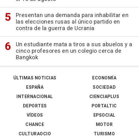
Presentan una demanda para inhabilitar en
las elecciones rusas al único partido en
contra de la guerra de Ucrania
Un estudiante mata a tiros a sus abuelos y a
cinco profesores en un colegio cerca de
Bangkok
ÚLTIMAS NOTICIAS
ECONOMÍA
ESPAÑA
SOCIEDAD
INTERNACIONAL
CIENCIAPLUS
DEPORTES
PORTALTIC
VÍDEOS
EPSOCIAL
CHANCE
MOTOR
CULTURAOCIO
TURISMO