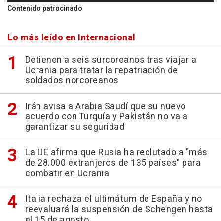
Contenido patrocinado
Lo más leído en Internacional
Detienen a seis surcoreanos tras viajar a
Ucrania para tratar la repatriación de
soldados norcoreanos
Irán avisa a Arabia Saudí que su nuevo
acuerdo con Turquía y Pakistán no va a
garantizar su seguridad
La UE afirma que Rusia ha reclutado a "más
de 28.000 extranjeros de 135 países" para
combatir en Ucrania
Italia rechaza el ultimátum de España y no
reevaluará la suspensión de Schengen hasta
el 15 de agosto