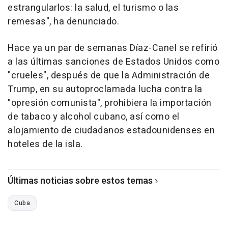
estrangularlos: la salud, el turismo o las
remesas", ha denunciado.
Hace ya un par de semanas Díaz-Canel se refirió
a las últimas sanciones de Estados Unidos como
"crueles", después de que la Administración de
Trump, en su autoproclamada lucha contra la
"opresión comunista", prohibiera la importación
de tabaco y alcohol cubano, así como el
alojamiento de ciudadanos estadounidenses en
hoteles de la isla.
Últimas noticias sobre estos temas
Cuba