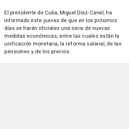
El presidente de Cuba, Miguel Díaz-Canel, ha
informado este jueves de que en los próximos
días se harán oficiales una serie de nuevas
medidas económicas, entre las cuales están la
unificación monetaria, la reforma salarial, de las
pensiones y de los precios.