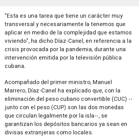
"Esta es una tarea que tiene un carácter muy
transversal y necesariamente la tenemos que
aplicar en medio de la complejidad que estamos
viviendo", ha dicho Díaz-Canel, en referencia a la
crisis provocada por la pandemia, durante una
intervención emitida por la televisión pública
cubana.
Acompañado del primer ministro, Manuel
Marrero, Díaz-Canel ha explicado que, con la
eliminación del peso cubano convertible (CUC) --
junto con el peso (CUP) son las dos monedas
que circulan legalmente por la isla--, se
garantizan los depósitos bancarios ya sean en
divisas extranjeras como locales.