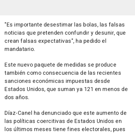
"Es importante desestimar las bolas, las falsas
noticias que pretenden confundir y desunir, que
crean falsas expectativas", ha pedido el
mandatario.
Este nuevo paquete de medidas se produce
también como consecuencia de las recientes
sanciones económicas impuestas desde
Estados Unidos, que suman ya 121 en menos de
dos años.
Díaz-Canel ha denunciado que este aumento de
las políticas coercitivas de Estados Unidos en
los últimos meses tiene fines electorales, pues