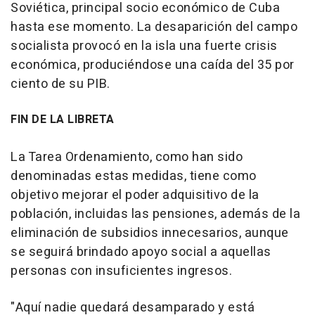
Soviética, principal socio económico de Cuba
hasta ese momento. La desaparición del campo
socialista provocó en la isla una fuerte crisis
económica, produciéndose una caída del 35 por
ciento de su PIB.
FIN DE LA LIBRETA
La Tarea Ordenamiento, como han sido
denominadas estas medidas, tiene como
objetivo mejorar el poder adquisitivo de la
población, incluidas las pensiones, además de la
eliminación de subsidios innecesarios, aunque
se seguirá brindado apoyo social a aquellas
personas con insuficientes ingresos.
"Aquí nadie quedará desamparado y está