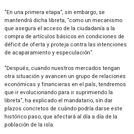
"En una primera etapa", sin embargo, se
mantendrá dicha libreta, "como un mecanismo
que asegura el acceso de la ciudadanía a la
compra de artículos básicos en condiciones de
déficit de oferta y proteja contra las intenciones
de acaparamiento y especulación".
"Después, cuando nuestros mercados tengan
otra situación y avancen un grupo de relaciones
económicas y financieras en el país, tendremos
que ir evolucionando para ir suprimiendo la
libreta", ha explicado el mandatario, sin dar
plazos concretos de cuándo podría darse este
histórico paso, que afectará al día a día de la
población de la isla.