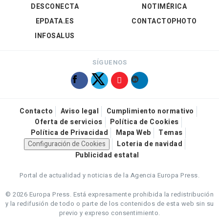
DESCONECTA
NOTIMÉRICA
EPDATA.ES
CONTACTOPHOTO
INFOSALUS
SÍGUENOS
Contacto
Aviso legal
Cumplimiento normativo
Oferta de servicios
Política de Cookies
Política de Privacidad
Mapa Web
Temas
Configuración de Cookies
Loteria de navidad
Publicidad estatal
Portal de actualidad y noticias de la Agencia Europa Press.
© 2026 Europa Press.
Está expresamente prohibida la redistribución
y la redifusión de todo o parte de los contenidos de esta web sin su
previo y expreso consentimiento.