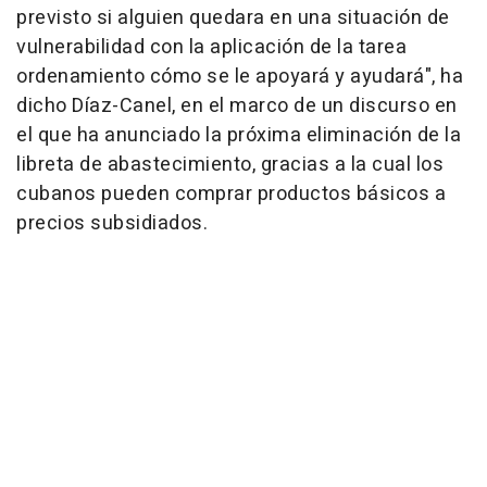
previsto si alguien quedara en una situación de
vulnerabilidad con la aplicación de la tarea
ordenamiento cómo se le apoyará y ayudará", ha
dicho Díaz-Canel, en el marco de un discurso en
el que ha anunciado la próxima eliminación de la
libreta de abastecimiento, gracias a la cual los
cubanos pueden comprar productos básicos a
precios subsidiados.