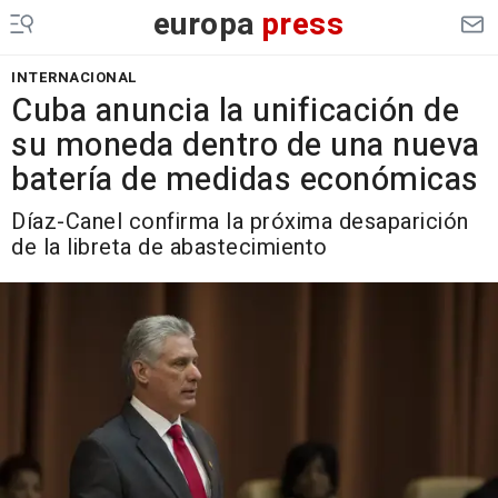
europa
press
INTERNACIONAL
Cuba anuncia la unificación de
su moneda dentro de una nueva
batería de medidas económicas
Díaz-Canel confirma la próxima desaparición
de la libreta de abastecimiento