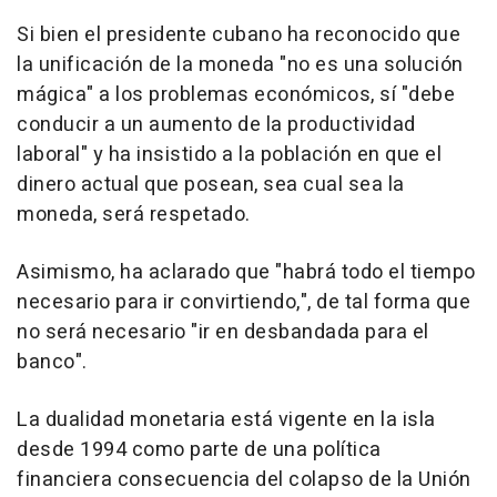
Si bien el presidente cubano ha reconocido que
la unificación de la moneda "no es una solución
mágica" a los problemas económicos, sí "debe
conducir a un aumento de la productividad
laboral" y ha insistido a la población en que el
dinero actual que posean, sea cual sea la
moneda, será respetado.
Asimismo, ha aclarado que "habrá todo el tiempo
necesario para ir convirtiendo,", de tal forma que
no será necesario "ir en desbandada para el
banco".
La dualidad monetaria está vigente en la isla
desde 1994 como parte de una política
financiera consecuencia del colapso de la Unión