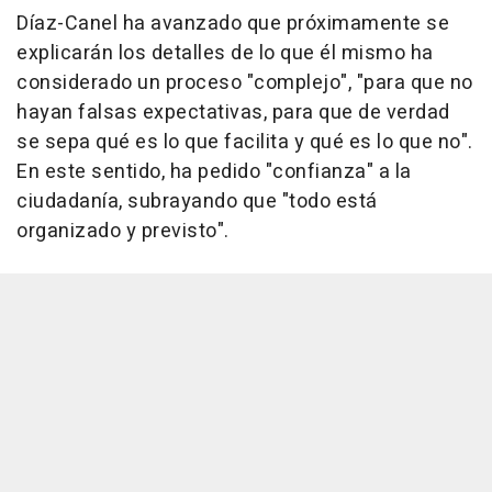
Díaz-Canel ha avanzado que próximamente se
explicarán los detalles de lo que él mismo ha
considerado un proceso "complejo", "para que no
hayan falsas expectativas, para que de verdad
se sepa qué es lo que facilita y qué es lo que no".
En este sentido, ha pedido "confianza" a la
ciudadanía, subrayando que "todo está
organizado y previsto".