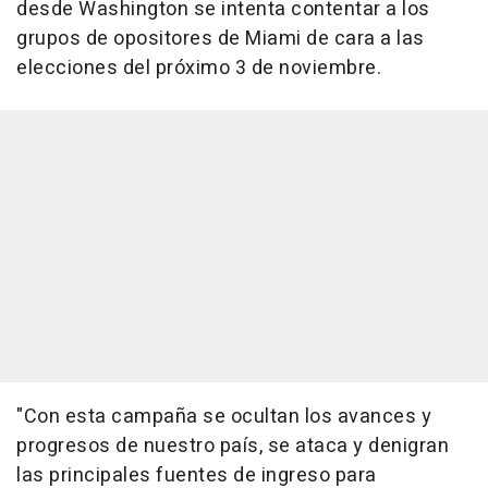
desde Washington se intenta contentar a los
grupos de opositores de Miami de cara a las
elecciones del próximo 3 de noviembre.
"Con esta campaña se ocultan los avances y
progresos de nuestro país, se ataca y denigran
las principales fuentes de ingreso para