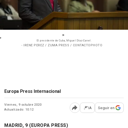
El presidente de Cuba, Miguel Díaz-Canel.
- IRENE PEREZ / ZUMA PRESS / CONTACTOPHOTO
Europa Press Internacional
Viernes, 9 octubre 2020
IA
Seguir en
Actualizado: 10:12
Abrir opciones para comp
MADRID, 9 (EUROPA PRESS)