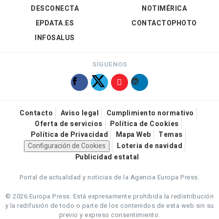
DESCONECTA
NOTIMÉRICA
EPDATA.ES
CONTACTOPHOTO
INFOSALUS
SÍGUENOS
Contacto
Aviso legal
Cumplimiento normativo
Oferta de servicios
Política de Cookies
Política de Privacidad
Mapa Web
Temas
Configuración de Cookies
Loteria de navidad
Publicidad estatal
Portal de actualidad y noticias de la Agencia Europa Press.
© 2026 Europa Press.
Está expresamente prohibida la redistribución
y la redifusión de todo o parte de los contenidos de esta web sin su
previo y expreso consentimiento.