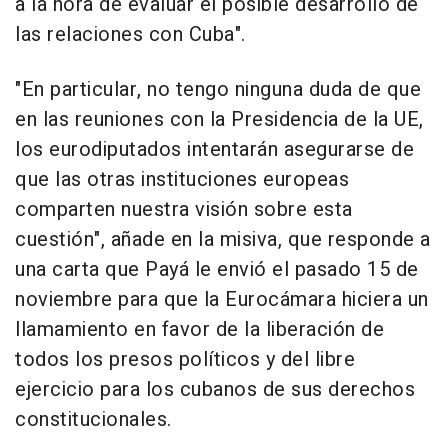
a la hora de evaluar el posible desarrollo de
las relaciones con Cuba".
"En particular, no tengo ninguna duda de que
en las reuniones con la Presidencia de la UE,
los eurodiputados intentarán asegurarse de
que las otras instituciones europeas
comparten nuestra visión sobre esta
cuestión", añade en la misiva, que responde a
una carta que Payá le envió el pasado 15 de
noviembre para que la Eurocámara hiciera un
llamamiento en favor de la liberación de
todos los presos políticos y del libre
ejercicio para los cubanos de sus derechos
constitucionales.