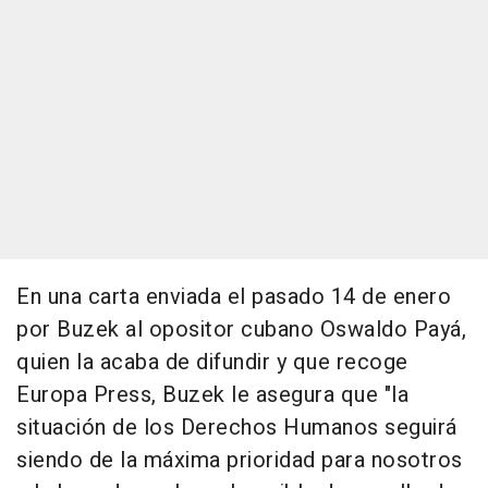
En una carta enviada el pasado 14 de enero
por Buzek al opositor cubano Oswaldo Payá,
quien la acaba de difundir y que recoge
Europa Press, Buzek le asegura que "la
situación de los Derechos Humanos seguirá
siendo de la máxima prioridad para nosotros