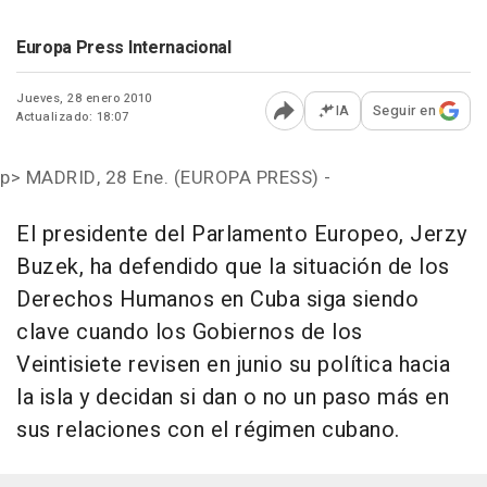
Europa Press Internacional
Jueves, 28 enero 2010
IA
Seguir en
Actualizado: 18:07
Abrir opciones para comp
p>
MADRID, 28 Ene. (EUROPA PRESS) -
El presidente del Parlamento Europeo, Jerzy
Buzek, ha defendido que la situación de los
Derechos Humanos en Cuba siga siendo
clave cuando los Gobiernos de los
Veintisiete revisen en junio su política hacia
la isla y decidan si dan o no un paso más en
sus relaciones con el régimen cubano.