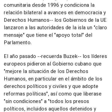
comunitaria desde 1996 y condiciona la
relación bilateral a avances en democracia y
Derechos Humanos-- los Gobiernos de la UE
lanzaron a las autoridades de la isla un "claro
mensaje" que tiene el "apoyo total" del
Parlamento.
El año pasado --recuerda Buzek-- los líderes
europeos pidieron al Gobierno cubano que
"mejore la situación de los Derechos
Humanos, en particular en el ámbito de los
derechos políticos y civiles y que adopte
reformas políticas", así como que liberase
"sin condiciones" a "todos los presos
políticos, incluidos aquellos detenidos y