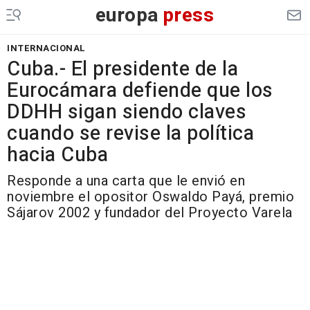
europa
press
INTERNACIONAL
Cuba.- El presidente de la
Eurocámara defiende que los
DDHH sigan siendo claves
cuando se revise la política
hacia Cuba
Responde a una carta que le envió en
noviembre el opositor Oswaldo Payá, premio
Sájarov 2002 y fundador del Proyecto Varela