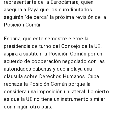
representante de la Eurocámara, quien
asegura a Payá que los eurodiputados
seguirán "de cerca" la próxima revisión de la
Posición Común.
España, que este semestre ejerce la
presidencia de turno del Consejo de la UE,
aspira a sustituir la Posición Común por un
acuerdo de cooperación negociado con las
autoridades cubanas y que incluya una
cláusula sobre Derechos Humanos. Cuba
rechaza la Posición Común porque la
considera una imposición unilateral. Lo cierto
es que la UE no tiene un instrumento similar
con ningún otro país.