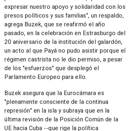
expresar nuestro apoyo y solidaridad con los
presos políticos y sus familias", un respaldo,
agrega Buzek, que se reafirmó el año
pasado, en la celebración en Estrasburgo del
20 aniversario de la institución del galardón,
un acto al que Payá no pudo asistir porque el
régimen castrista no le dio permiso, a pesar
de los "esfuerzos" que desplegó el
Parlamento Europeo para ello.
Buzek asegura que la Eurocámara es
"plenamente consciente de la continua
represión" en la isla y subraya que en la
última revisión de la Posición Común de la
UE hacia Cuba --que rige la política