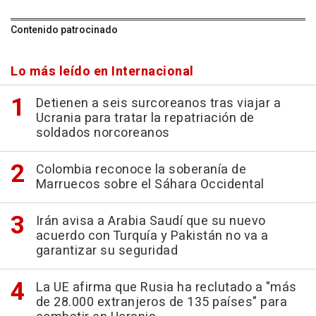
Contenido patrocinado
Lo más leído en Internacional
Detienen a seis surcoreanos tras viajar a
Ucrania para tratar la repatriación de
soldados norcoreanos
Colombia reconoce la soberanía de
Marruecos sobre el Sáhara Occidental
Irán avisa a Arabia Saudí que su nuevo
acuerdo con Turquía y Pakistán no va a
garantizar su seguridad
La UE afirma que Rusia ha reclutado a "más
de 28.000 extranjeros de 135 países" para