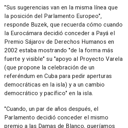
"Sus sugerencias van en la misma línea que
la posición del Parlamento Europeo",
responde Buzek, que recuerda cómo cuando
la Eurocámara decidió conceder a Payá el
Premio Sájarov de Derechos Humanos en
2002 estaba mostrando "de la forma más
fuerte y visible" su "apoyo al Proyecto Varela
(que propone la celebración de un
referéndum en Cuba para pedir aperturas
democráticas en la isla) y a un cambio
democrático y pacífico" en la isla.
"Cuando, un par de años después, el
Parlamento decidió conceder el mismo
premio a las Damas de Blanco, queríamos