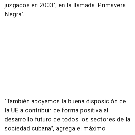
juzgados en 2003", en la llamada 'Primavera
Negra'.
"También apoyamos la buena disposición de
la UE a contribuir de forma positiva al
desarrollo futuro de todos los sectores de la
sociedad cubana", agrega el máximo