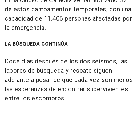
En la ciudad de Caracas se han activado 37
de estos campamentos temporales, con una
capacidad de 11.406 personas afectadas por
la emergencia.
LA BÚSQUEDA CONTINÚA
Doce días después de los dos seísmos, las
labores de búsqueda y rescate siguen
adelante a pesar de que cada vez son menos
las esperanzas de encontrar supervivientes
entre los escombros.