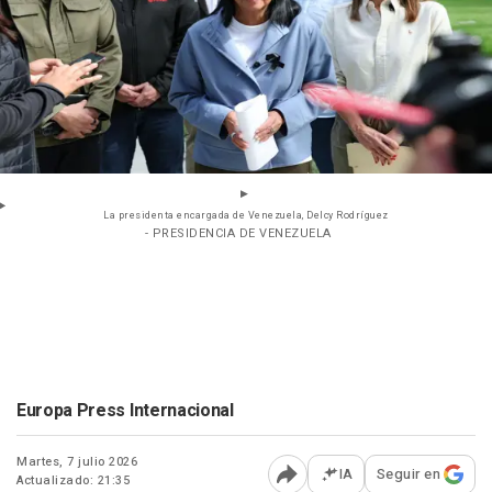
La presidenta encargada de Venezuela, Delcy Rodríguez
- PRESIDENCIA DE VENEZUELA
Europa Press Internacional
Martes, 7 julio 2026
IA
Seguir en
Actualizado: 21:35
Abrir opciones para comp