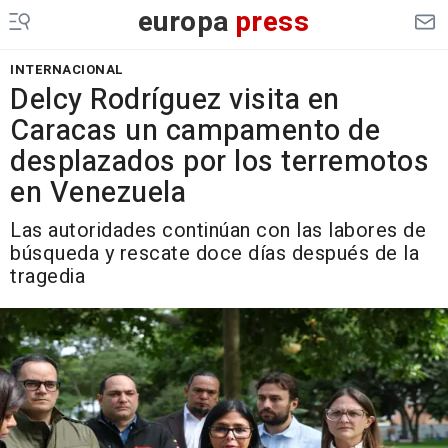
europa
press
INTERNACIONAL
Delcy Rodríguez visita en
Caracas un campamento de
desplazados por los terremotos
en Venezuela
Las autoridades continúan con las labores de
búsqueda y rescate doce días después de la
tragedia