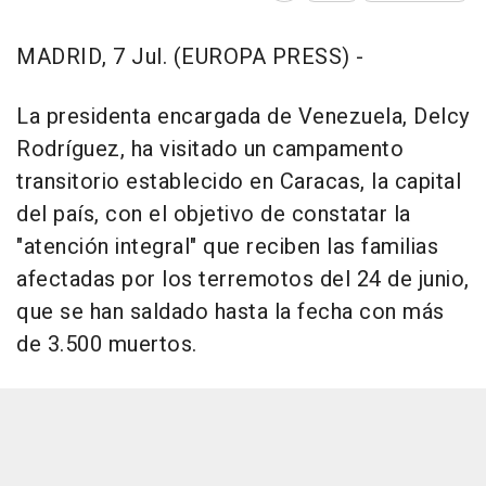
MADRID, 7 Jul. (EUROPA PRESS) -
La presidenta encargada de Venezuela, Delcy
Rodríguez, ha visitado un campamento
transitorio establecido en Caracas, la capital
del país, con el objetivo de constatar la
"atención integral" que reciben las familias
afectadas por los terremotos del 24 de junio,
que se han saldado hasta la fecha con más
de 3.500 muertos.