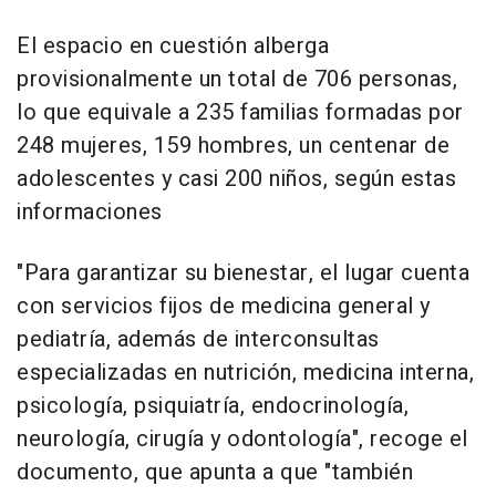
El espacio en cuestión alberga
provisionalmente un total de 706 personas,
lo que equivale a 235 familias formadas por
248 mujeres, 159 hombres, un centenar de
adolescentes y casi 200 niños, según estas
informaciones
"Para garantizar su bienestar, el lugar cuenta
con servicios fijos de medicina general y
pediatría, además de interconsultas
especializadas en nutrición, medicina interna,
psicología, psiquiatría, endocrinología,
neurología, cirugía y odontología", recoge el
documento, que apunta a que "también