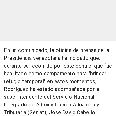
En un comunicado, la oficina de prensa de la
Presidencia venezolana ha indicado que,
durante su recorrido por este centro, que fue
habilitado como campamento para "brindar
refugio temporal" en estos momentos,
Rodríguez ha estado acompañada por el
superintendente del Servicio Nacional
Integrado de Administración Aduanera y
Tributaria (Seniat), José David Cabello.