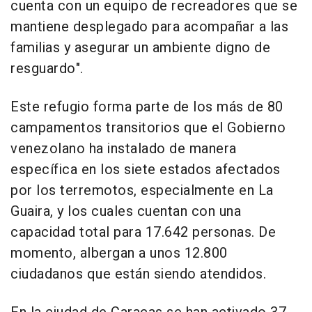
cuenta con un equipo de recreadores que se
mantiene desplegado para acompañar a las
familias y asegurar un ambiente digno de
resguardo".
Este refugio forma parte de los más de 80
campamentos transitorios que el Gobierno
venezolano ha instalado de manera
específica en los siete estados afectados
por los terremotos, especialmente en La
Guaira, y los cuales cuentan con una
capacidad total para 17.642 personas. De
momento, albergan a unos 12.800
ciudadanos que están siendo atendidos.