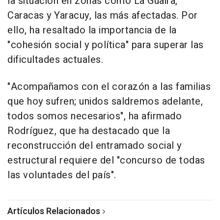
la situación en zonas como La Guaira,
Caracas y Yaracuy, las más afectadas. Por
ello, ha resaltado la importancia de la
"cohesión social y política" para superar las
dificultades actuales.
"Acompañamos con el corazón a las familias
que hoy sufren; unidos saldremos adelante,
todos somos necesarios", ha afirmado
Rodríguez, que ha destacado que la
reconstrucción del entramado social y
estructural requiere del "concurso de todas
las voluntades del país".
Artículos Relacionados