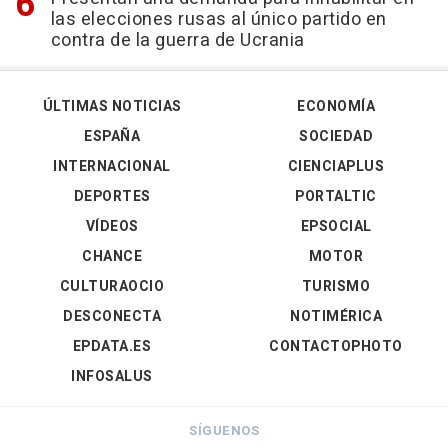
las elecciones rusas al único partido en
contra de la guerra de Ucrania
ÚLTIMAS NOTICIAS
ECONOMÍA
ESPAÑA
SOCIEDAD
INTERNACIONAL
CIENCIAPLUS
DEPORTES
PORTALTIC
VÍDEOS
EPSOCIAL
CHANCE
MOTOR
CULTURAOCIO
TURISMO
DESCONECTA
NOTIMÉRICA
EPDATA.ES
CONTACTOPHOTO
INFOSALUS
SÍGUENOS