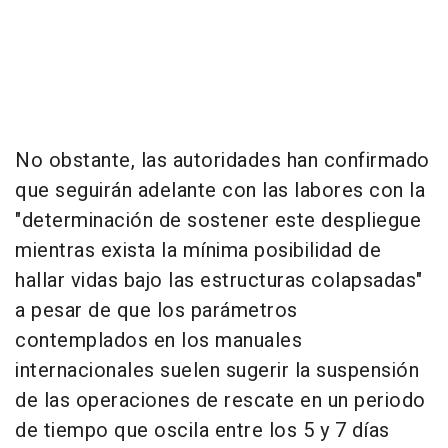
No obstante, las autoridades han confirmado
que seguirán adelante con las labores con la
"determinación de sostener este despliegue
mientras exista la mínima posibilidad de
hallar vidas bajo las estructuras colapsadas"
a pesar de que los parámetros
contemplados en los manuales
internacionales suelen sugerir la suspensión
de las operaciones de rescate en un periodo
de tiempo que oscila entre los 5 y 7 días