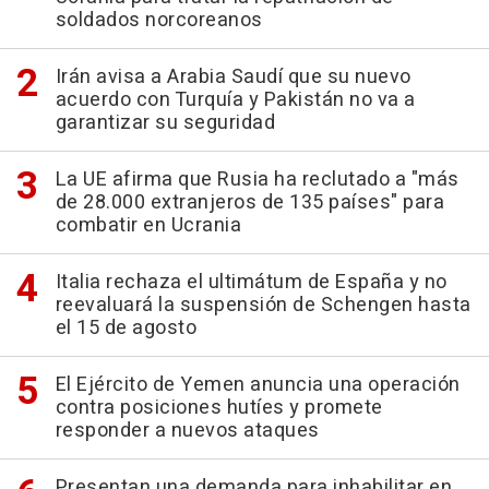
soldados norcoreanos
Irán avisa a Arabia Saudí que su nuevo
acuerdo con Turquía y Pakistán no va a
garantizar su seguridad
La UE afirma que Rusia ha reclutado a "más
de 28.000 extranjeros de 135 países" para
combatir en Ucrania
Italia rechaza el ultimátum de España y no
reevaluará la suspensión de Schengen hasta
el 15 de agosto
El Ejército de Yemen anuncia una operación
contra posiciones hutíes y promete
responder a nuevos ataques
Presentan una demanda para inhabilitar en