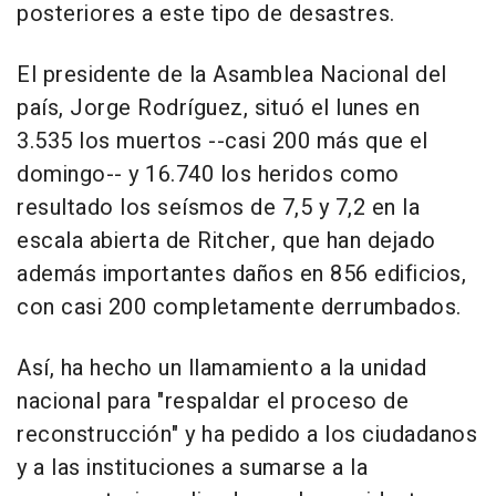
posteriores a este tipo de desastres.
El presidente de la Asamblea Nacional del
país, Jorge Rodríguez, situó el lunes en
3.535 los muertos --casi 200 más que el
domingo-- y 16.740 los heridos como
resultado los seísmos de 7,5 y 7,2 en la
escala abierta de Ritcher, que han dejado
además importantes daños en 856 edificios,
con casi 200 completamente derrumbados.
Así, ha hecho un llamamiento a la unidad
nacional para "respaldar el proceso de
reconstrucción" y ha pedido a los ciudadanos
y a las instituciones a sumarse a la