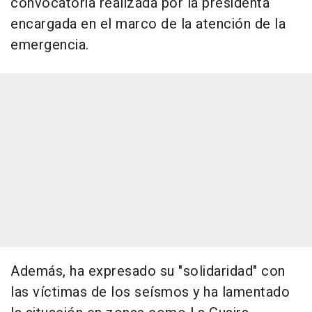
convocatoria realizada por la presidenta
encargada en el marco de la atención de la
emergencia.
Además, ha expresado su "solidaridad" con
las víctimas de los seísmos y ha lamentado