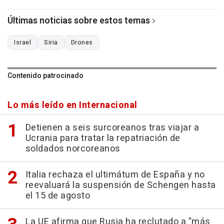
Últimas noticias sobre estos temas
Israel
Siria
Drones
Contenido patrocinado
Lo más leído en Internacional
Detienen a seis surcoreanos tras viajar a
Ucrania para tratar la repatriación de
soldados norcoreanos
Italia rechaza el ultimátum de España y no
reevaluará la suspensión de Schengen hasta
el 15 de agosto
La UE afirma que Rusia ha reclutado a "más