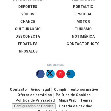
DEPORTES
PORTALTIC
VÍDEOS
EPSOCIAL
CHANCE
MOTOR
CULTURAOCIO
TURISMO
DESCONECTA
NOTIMÉRICA
EPDATA.ES
CONTACTOPHOTO
INFOSALUS
SÍGUENOS
Contacto
Aviso legal
Cumplimiento normativo
Oferta de servicios
Política de Cookies
Política de Privacidad
Mapa Web
Temas
Configuración de Cookies
Loteria de navidad