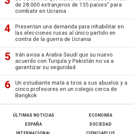
de 28.000 extranjeros de 135 países" para
combatir en Ucrania
Presentan una demanda para inhabilitar en
las elecciones rusas al único partido en
contra de la guerra de Ucrania
Irán avisa a Arabia Saudí que su nuevo
acuerdo con Turquía y Pakistán no va a
garantizar su seguridad
Un estudiante mata a tiros a sus abuelos y a
cinco profesores en un colegio cerca de
Bangkok
ÚLTIMAS NOTICIAS
ECONOMÍA
ESPAÑA
SOCIEDAD
INTERNACIONAL
CIENCIAPLUS