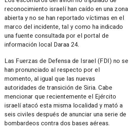
Los escombros del avión no tripulado de
reconocimiento israelí han caído en una zona
abierta y no se han reportado víctimas en el
marco del incidente, tal y como ha indicado
una fuente consultada por el portal de
información local Daraa 24.
Las Fuerzas de Defensa de Israel (FDI) no se
han pronunciado al respecto por el
momento, al igual que las nuevas
autoridades de transición de Siria. Cabe
mencionar que recientemente el Ejército
israelí atacó esta misma localidad y mató a
seis civiles después de anunciar una serie de
bombardeos contra dos bases aéreas.