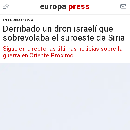
europa
press
INTERNACIONAL
Derribado un dron israelí que
sobrevolaba el suroeste de Siria
Sigue en directo las últimas noticias sobre la
guerra en Oriente Próximo