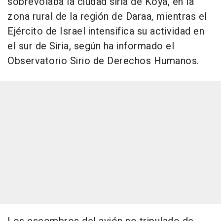
sobrevolaba la ciudad siria de Koya, en la
zona rural de la región de Daraa, mientras el
Ejército de Israel intensifica su actividad en
el sur de Siria, según ha informado el
Observatorio Sirio de Derechos Humanos.