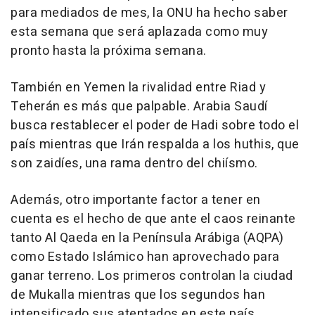
para mediados de mes, la ONU ha hecho saber
esta semana que será aplazada como muy
pronto hasta la próxima semana.
También en Yemen la rivalidad entre Riad y
Teherán es más que palpable. Arabia Saudí
busca restablecer el poder de Hadi sobre todo el
país mientras que Irán respalda a los huthis, que
son zaidíes, una rama dentro del chiísmo.
Además, otro importante factor a tener en
cuenta es el hecho de que ante el caos reinante
tanto Al Qaeda en la Península Arábiga (AQPA)
como Estado Islámico han aprovechado para
ganar terreno. Los primeros controlan la ciudad
de Mukalla mientras que los segundos han
intensificado sus atentados en este país.