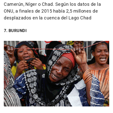
Camerún, Níger o Chad. Según los datos de la
ONU, a finales de 2015 había 2,5 millones de
desplazados en la cuenca del Lago Chad
7. BURUNDI