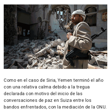
Como en el caso de Siria, Yemen terminó el año
con una relativa calma debido a la tregua
declarada con motivo del inicio de las
conversaciones de paz en Suiza entre los
bandos enfrentados, con la mediación de la ONU.