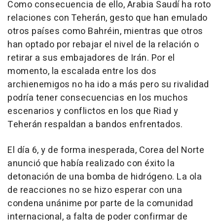
Como consecuencia de ello, Arabia Saudí ha roto
relaciones con Teherán, gesto que han emulado
otros países como Bahréin, mientras que otros
han optado por rebajar el nivel de la relación o
retirar a sus embajadores de Irán. Por el
momento, la escalada entre los dos
archienemigos no ha ido a más pero su rivalidad
podría tener consecuencias en los muchos
escenarios y conflictos en los que Riad y
Teherán respaldan a bandos enfrentados.
El día 6, y de forma inesperada, Corea del Norte
anunció que había realizado con éxito la
detonación de una bomba de hidrógeno. La ola
de reacciones no se hizo esperar con una
condena unánime por parte de la comunidad
internacional, a falta de poder confirmar de