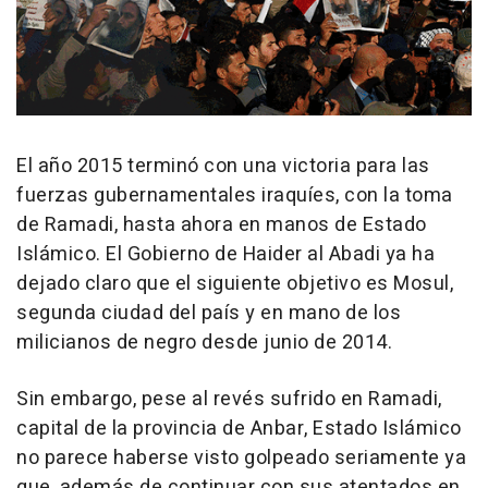
El año 2015 terminó con una victoria para las
fuerzas gubernamentales iraquíes, con la toma
de Ramadi, hasta ahora en manos de Estado
Islámico. El Gobierno de Haider al Abadi ya ha
dejado claro que el siguiente objetivo es Mosul,
segunda ciudad del país y en mano de los
milicianos de negro desde junio de 2014.
Sin embargo, pese al revés sufrido en Ramadi,
capital de la provincia de Anbar, Estado Islámico
no parece haberse visto golpeado seriamente ya
que, además de continuar con sus atentados en