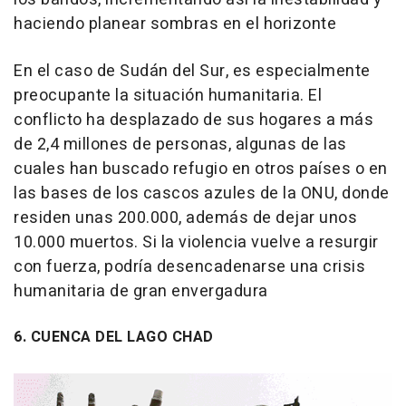
haciendo planear sombras en el horizonte
En el caso de Sudán del Sur, es especialmente
preocupante la situación humanitaria. El
conflicto ha desplazado de sus hogares a más
de 2,4 millones de personas, algunas de las
cuales han buscado refugio en otros países o en
las bases de los cascos azules de la ONU, donde
residen unas 200.000, además de dejar unos
10.000 muertos. Si la violencia vuelve a resurgir
con fuerza, podría desencadenarse una crisis
humanitaria de gran envergadura
6. CUENCA DEL LAGO CHAD