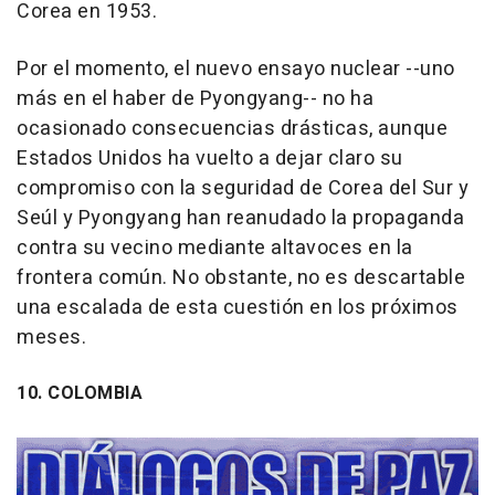
Corea en 1953.
Por el momento, el nuevo ensayo nuclear --uno
más en el haber de Pyongyang-- no ha
ocasionado consecuencias drásticas, aunque
Estados Unidos ha vuelto a dejar claro su
compromiso con la seguridad de Corea del Sur y
Seúl y Pyongyang han reanudado la propaganda
contra su vecino mediante altavoces en la
frontera común. No obstante, no es descartable
una escalada de esta cuestión en los próximos
meses.
10. COLOMBIA