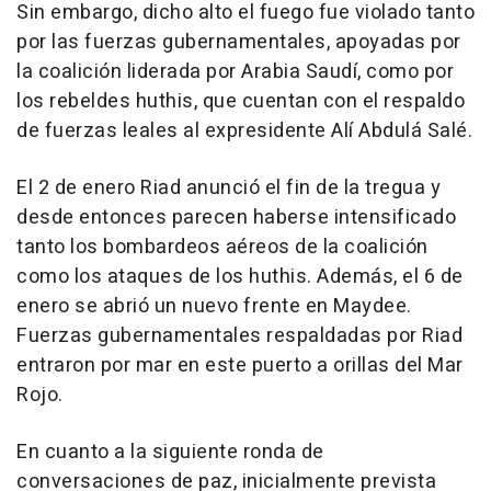
Sin embargo, dicho alto el fuego fue violado tanto
por las fuerzas gubernamentales, apoyadas por
la coalición liderada por Arabia Saudí, como por
los rebeldes huthis, que cuentan con el respaldo
de fuerzas leales al expresidente Alí Abdulá Salé.
El 2 de enero Riad anunció el fin de la tregua y
desde entonces parecen haberse intensificado
tanto los bombardeos aéreos de la coalición
como los ataques de los huthis. Además, el 6 de
enero se abrió un nuevo frente en Maydee.
Fuerzas gubernamentales respaldadas por Riad
entraron por mar en este puerto a orillas del Mar
Rojo.
En cuanto a la siguiente ronda de
conversaciones de paz, inicialmente prevista