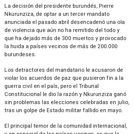
La decisión del presidente burundés, Pierre
Nkurunziza, de optar a un tercer mandato
anunciada el pasado abril desencadenó una ola
de violencia que aún no ha remitido del todo y
que ha dejado más de 300 muertos y provocado
la huida a países vecinos de más de 200.000
burundeses.
Los detractores del mandatario le acusaron de
violar los acuerdos de paz que pusieron fin a la
guerra civil en el país, pero el Tribunal
Constitucional le dio la razón y Nkurunziza ganó
sin problemas las elecciones celebradas en julio,
tras un golpe de Estado militar fallido en mayo.
El principal temor de la comunidad internacional,