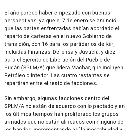
El año parece haber empezado con buenas
perspectivas, ya que el 7 de enero se anunció
que las partes enfrentadas habían acordado el
reparto de carteras en el nuevo Gobierno de
transición, con 16 para los partidarios de Kiir,
incluidas Finanzas, Defensa y Justicia, y diez
para el Ejército de Liberación del Pueblo de
Sudán (SPLM/A) que lidera Machar, que incluyen
Petróleo o Interior. Las cuatro restantes se
repartirán entre el resto de facciones.
Sin embargo, algunas facciones dentro del
SPLM/A no están de acuerdo con lo pactado y en
los últimos tiempos han proliferado los grupos
armados que no están alineados con ninguno de
los bandos, incrementando así la inestabilidad y