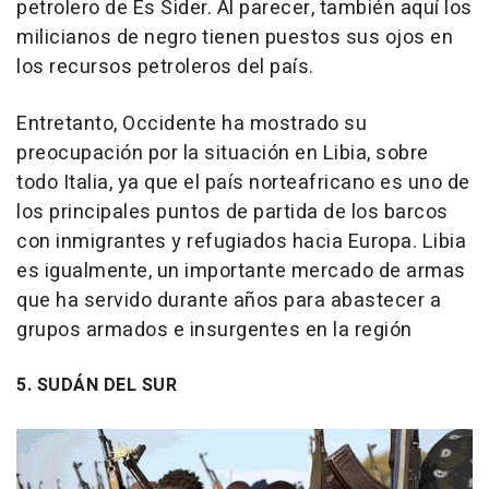
petrolero de Es Sider. Al parecer, también aquí los
milicianos de negro tienen puestos sus ojos en
los recursos petroleros del país.
Entretanto, Occidente ha mostrado su
preocupación por la situación en Libia, sobre
todo Italia, ya que el país norteafricano es uno de
los principales puntos de partida de los barcos
con inmigrantes y refugiados hacia Europa. Libia
es igualmente, un importante mercado de armas
que ha servido durante años para abastecer a
grupos armados e insurgentes en la región
5. SUDÁN DEL SUR