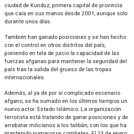
ciudad de Kunduz, primera capital de provincia
que caía en sus manos desde 2001, aunque solo
durante unos días.
También han ganado posiciones y se han hecho
con el control en otros distritos del país,
poniendo en tela de juicio la capacidad de las
fuerzas afganas para mantener la seguridad del
país tras la salida del grueso de las tropas
internacionales.
Además, al ya de por sí complicado escenario
afgano, se ha sumado en los últimos tiempos un
nuevo actor: Estado Islámico. La organización
terrorista está tratando de ganar posiciones y de
arrebatar milicianos a los talibán, con los que ha
mantenido numerosos combates. El 13 de enero,