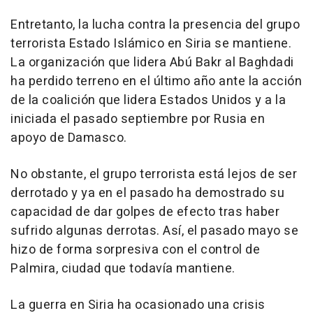
Entretanto, la lucha contra la presencia del grupo
terrorista Estado Islámico en Siria se mantiene.
La organización que lidera Abú Bakr al Baghdadi
ha perdido terreno en el último año ante la acción
de la coalición que lidera Estados Unidos y a la
iniciada el pasado septiembre por Rusia en
apoyo de Damasco.
No obstante, el grupo terrorista está lejos de ser
derrotado y ya en el pasado ha demostrado su
capacidad de dar golpes de efecto tras haber
sufrido algunas derrotas. Así, el pasado mayo se
hizo de forma sorpresiva con el control de
Palmira, ciudad que todavía mantiene.
La guerra en Siria ha ocasionado una crisis