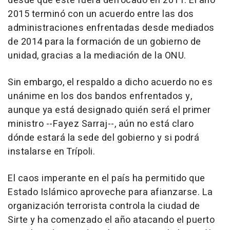
desde que éste fuera derrocado en 2011. El año
2015 terminó con un acuerdo entre las dos
administraciones enfrentadas desde mediados
de 2014 para la formación de un gobierno de
unidad, gracias a la mediación de la ONU.
Sin embargo, el respaldo a dicho acuerdo no es
unánime en los dos bandos enfrentados y,
aunque ya está designado quién será el primer
ministro --Fayez Sarraj--, aún no está claro
dónde estará la sede del gobierno y si podrá
instalarse en Trípoli.
El caos imperante en el país ha permitido que
Estado Islámico aproveche para afianzarse. La
organización terrorista controla la ciudad de
Sirte y ha comenzado el año atacando el puerto