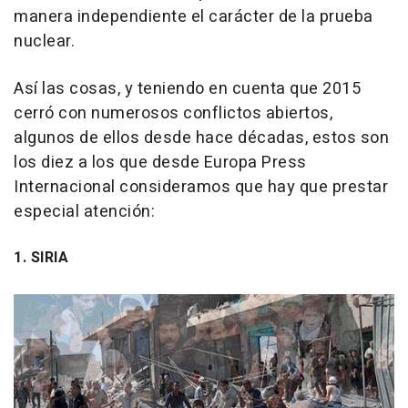
manera independiente el carácter de la prueba
nuclear.
Así las cosas, y teniendo en cuenta que 2015
cerró con numerosos conflictos abiertos,
algunos de ellos desde hace décadas, estos son
los diez a los que desde Europa Press
Internacional consideramos que hay que prestar
especial atención:
1. SIRIA