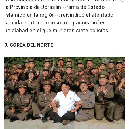
la Provincia de Jorasán --rama de Estado
Islámico en la región--, reivindicó el atentado
suicida contra el consulado paquistaní en
Jalalabad en el que murieron siete policías.
9. COREA DEL NORTE