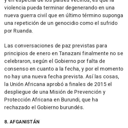
y en especial de los países vecinos, es que la
violencia pueda terminar degenerando en una
nueva guerra civil que en último término suponga
una repetición de un genocidio como el sufrido
por Ruanda.
Las conversaciones de paz previstas para
principios de enero en Tanazani finalmente no se
celebraron, según el Gobierno por falta de
consenso en cuanto a la fecha, y por el momento
no hay una nueva fecha prevista. Así las cosas,
la Unión Africana aprobó a finales de 2015 el
despliegue de una Misión de Prevención y
Protección Africana en Burundi, que ha
rechazado el Gobierno burundés.
8. AFGANISTÁN