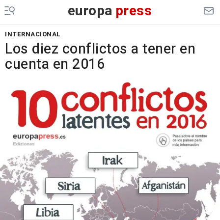
europa
press
INTERNACIONAL
Los diez conflictos a tener en
cuenta en 2016