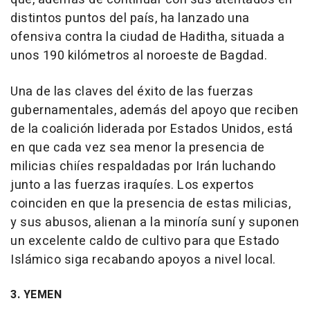
distintos puntos del país, ha lanzado una
ofensiva contra la ciudad de Haditha, situada a
unos 190 kilómetros al noroeste de Bagdad.
Una de las claves del éxito de las fuerzas
gubernamentales, además del apoyo que reciben
de la coalición liderada por Estados Unidos, está
en que cada vez sea menor la presencia de
milicias chiíes respaldadas por Irán luchando
junto a las fuerzas iraquíes. Los expertos
coinciden en que la presencia de estas milicias,
y sus abusos, alienan a la minoría suní y suponen
un excelente caldo de cultivo para que Estado
Islámico siga recabando apoyos a nivel local.
3. YEMEN