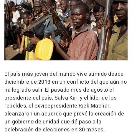
El país más joven del mundo vive sumido desde
diciembre de 2013 en un conflicto del que aún no
ha logrado salir. El pasado mes de agosto el
presidente del país, Salva Kiir, y el líder de los
rebeldes, el exvicepresidente Riek Machar,
alcanzaron un acuerdo que prevé la creación de
un gobierno de unidad que dé paso a la
celebración de elecciones en 30 meses.