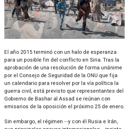
El año 2015 terminó con un halo de esperanza
para un posible fin del conflicto en Siria. Tras la
aprobación de una resolución de forma unánime
por el Consejo de Seguridad de la ONU que fija
un calendario para resolver por la vía política la
guerra civil, está previsto que representantes del
Gobierno de Bashar al Assad se reúnan con
emisarios de la oposición el próximo 25 de enero.
Sin embargo, el régimen --y con él Rusia e Irán,