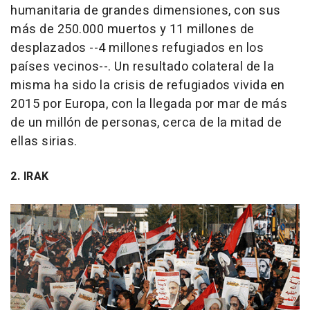
humanitaria de grandes dimensiones, con sus
más de 250.000 muertos y 11 millones de
desplazados --4 millones refugiados en los
países vecinos--. Un resultado colateral de la
misma ha sido la crisis de refugiados vivida en
2015 por Europa, con la llegada por mar de más
de un millón de personas, cerca de la mitad de
ellas sirias.
2. IRAK