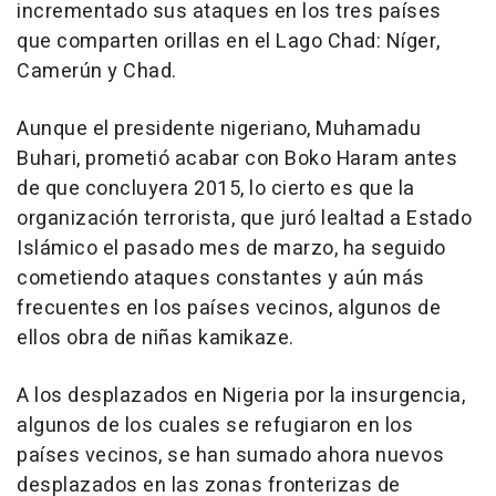
incrementado sus ataques en los tres países
que comparten orillas en el Lago Chad: Níger,
Camerún y Chad.
Aunque el presidente nigeriano, Muhamadu
Buhari, prometió acabar con Boko Haram antes
de que concluyera 2015, lo cierto es que la
organización terrorista, que juró lealtad a Estado
Islámico el pasado mes de marzo, ha seguido
cometiendo ataques constantes y aún más
frecuentes en los países vecinos, algunos de
ellos obra de niñas kamikaze.
A los desplazados en Nigeria por la insurgencia,
algunos de los cuales se refugiaron en los
países vecinos, se han sumado ahora nuevos
desplazados en las zonas fronterizas de