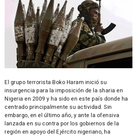
El grupo terrorista Boko Haram inició su
insurgencia para la imposición de la sharia en
Nigeria en 2009 y ha sido en este país donde ha
centrado principalmente su actividad. Sin
embargo, en el último año, y ante la ofensiva
lanzada en su contra por los gobiernos de la
región en apoyo del Ejército nigeriano, ha