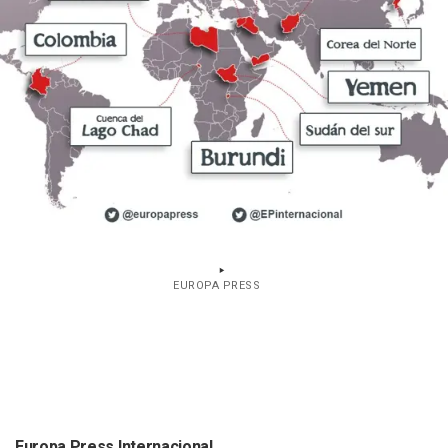
EUROPA PRESS
Europa Press Internacional