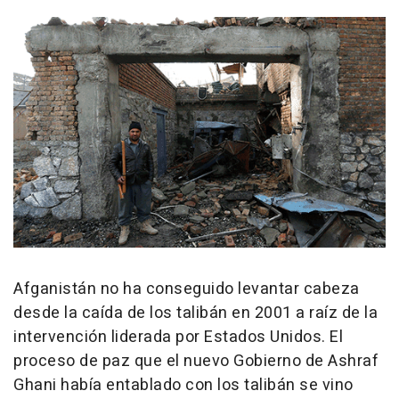
Afganistán no ha conseguido levantar cabeza
desde la caída de los talibán en 2001 a raíz de la
intervención liderada por Estados Unidos. El
proceso de paz que el nuevo Gobierno de Ashraf
Ghani había entablado con los talibán se vino