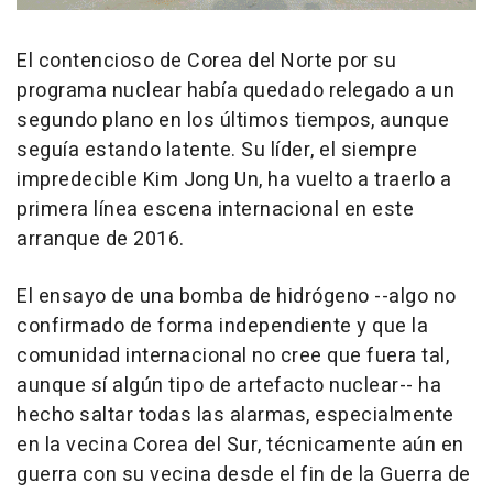
El contencioso de Corea del Norte por su
programa nuclear había quedado relegado a un
segundo plano en los últimos tiempos, aunque
seguía estando latente. Su líder, el siempre
impredecible Kim Jong Un, ha vuelto a traerlo a
primera línea escena internacional en este
arranque de 2016.
El ensayo de una bomba de hidrógeno --algo no
confirmado de forma independiente y que la
comunidad internacional no cree que fuera tal,
aunque sí algún tipo de artefacto nuclear-- ha
hecho saltar todas las alarmas, especialmente
en la vecina Corea del Sur, técnicamente aún en
guerra con su vecina desde el fin de la Guerra de