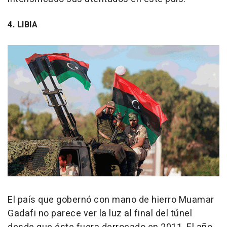
4. LIBIA
El país que gobernó con mano de hierro Muamar
Gadafi no parece ver la luz al final del túnel