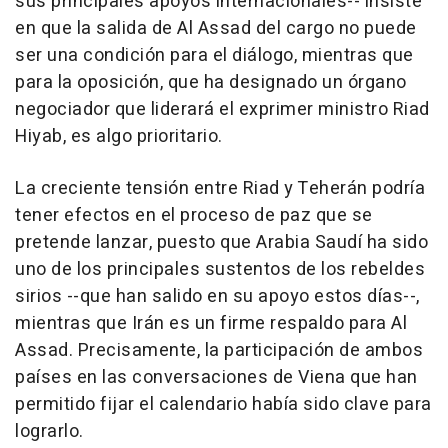
sus principales apoyos internacionales-- insiste
en que la salida de Al Assad del cargo no puede
ser una condición para el diálogo, mientras que
para la oposición, que ha designado un órgano
negociador que liderará el exprimer ministro Riad
Hiyab, es algo prioritario.
La creciente tensión entre Riad y Teherán podría
tener efectos en el proceso de paz que se
pretende lanzar, puesto que Arabia Saudí ha sido
uno de los principales sustentos de los rebeldes
sirios --que han salido en su apoyo estos días--,
mientras que Irán es un firme respaldo para Al
Assad. Precisamente, la participación de ambos
países en las conversaciones de Viena que han
permitido fijar el calendario había sido clave para
lograrlo.