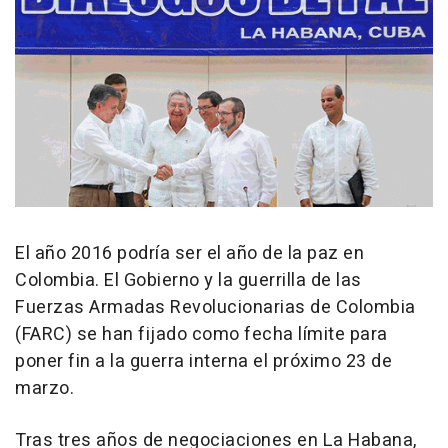
El año 2016 podría ser el año de la paz en
Colombia. El Gobierno y la guerrilla de las
Fuerzas Armadas Revolucionarias de Colombia
(FARC) se han fijado como fecha límite para
poner fin a la guerra interna el próximo 23 de
marzo.
Tras tres años de negociaciones en La Habana,