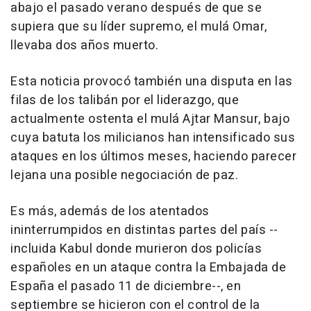
abajo el pasado verano después de que se
supiera que su líder supremo, el mulá Omar,
llevaba dos años muerto.
Esta noticia provocó también una disputa en las
filas de los talibán por el liderazgo, que
actualmente ostenta el mulá Ajtar Mansur, bajo
cuya batuta los milicianos han intensificado sus
ataques en los últimos meses, haciendo parecer
lejana una posible negociación de paz.
Es más, además de los atentados
ininterrumpidos en distintas partes del país --
incluida Kabul donde murieron dos policías
españoles en un ataque contra la Embajada de
España el pasado 11 de diciembre--, en
septiembre se hicieron con el control de la