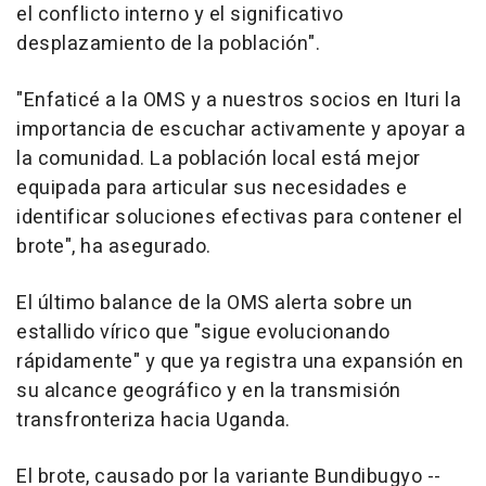
el conflicto interno y el significativo
desplazamiento de la población".
"Enfaticé a la OMS y a nuestros socios en Ituri la
importancia de escuchar activamente y apoyar a
la comunidad. La población local está mejor
equipada para articular sus necesidades e
identificar soluciones efectivas para contener el
brote", ha asegurado.
El último balance de la OMS alerta sobre un
estallido vírico que "sigue evolucionando
rápidamente" y que ya registra una expansión en
su alcance geográfico y en la transmisión
transfronteriza hacia Uganda.
El brote, causado por la variante Bundibugyo --