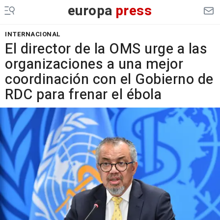
europa
press
INTERNACIONAL
El director de la OMS urge a las
organizaciones a una mejor
coordinación con el Gobierno de
RDC para frenar el ébola