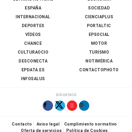
ESPAÑA
SOCIEDAD
INTERNACIONAL
CIENCIAPLUS
DEPORTES
PORTALTIC
VÍDEOS
EPSOCIAL
CHANCE
MOTOR
CULTURAOCIO
TURISMO
DESCONECTA
NOTIMÉRICA
EPDATA.ES
CONTACTOPHOTO
INFOSALUS
SÍGUENOS
Contacto
Aviso legal
Cumplimiento normativo
Oferta de servicios
Política de Cookies