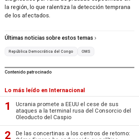
la región, lo que ralentiza la detección temprana
de los afectados.
Últimas noticias sobre estos temas
República Democrática del Congo
OMS
Contenido patrocinado
Lo más leído en Internacional
Ucrania promete a EEUU el cese de sus
ataques a la terminal rusa del Consorcio del
Oleoducto del Caspio
De las concertinas a los centros de retorno: