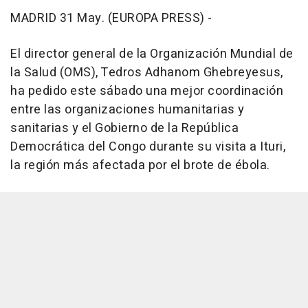
MADRID 31 May. (EUROPA PRESS) -
El director general de la Organización Mundial de
la Salud (OMS), Tedros Adhanom Ghebreyesus,
ha pedido este sábado una mejor coordinación
entre las organizaciones humanitarias y
sanitarias y el Gobierno de la República
Democrática del Congo durante su visita a Ituri,
la región más afectada por el brote de ébola.