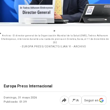
Archivo - El director general de la Organización Mundial de la Salud (OMS), Tedros Adhanom
Ghebreyesus, interviene durante una rueda de prensa en Ginebra, Suiza, el 11 de diciembre de
202
- EUROPA PRESS/CONTACTO/LIAN YI - ARCHIVO
Europa Press Internacional
Domingo, 31 mayo 2026
IA
Seguir en
Publicado: 01:39
Abrir opciones para comp