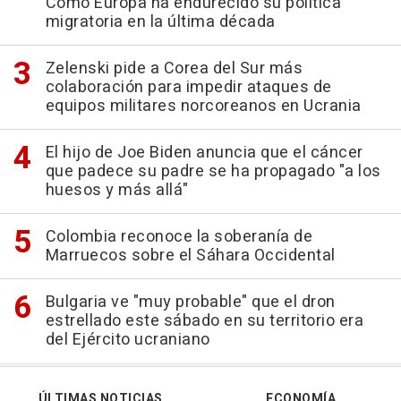
Cómo Europa ha endurecido su política
migratoria en la última década
Zelenski pide a Corea del Sur más
colaboración para impedir ataques de
equipos militares norcoreanos en Ucrania
El hijo de Joe Biden anuncia que el cáncer
que padece su padre se ha propagado "a los
huesos y más allá"
Colombia reconoce la soberanía de
Marruecos sobre el Sáhara Occidental
Bulgaria ve "muy probable" que el dron
estrellado este sábado en su territorio era
del Ejército ucraniano
ÚLTIMAS NOTICIAS
ECONOMÍA