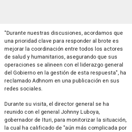
"Durante nuestras discusiones, acordamos que
una prioridad clave para responder al brote es
mejorar la coordinación entre todos los actores
de salud y humanitarios, asegurando que sus
operaciones se alineen con el liderazgo general
del Gobierno en la gestión de esta respuesta", ha
reclamado Adhnom en una publicación en sus
redes sociales.
Durante su visita, el director general se ha
reunido con el general Johnny Luboya,
gobernador de Ituri, para monitorizar la situación,
la cual ha calificado de "aún más complicada por