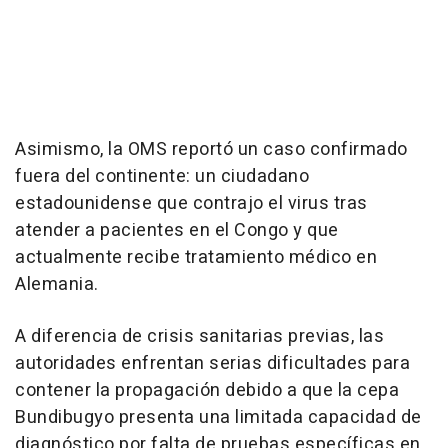
Asimismo, la OMS reportó un caso confirmado
fuera del continente: un ciudadano
estadounidense que contrajo el virus tras
atender a pacientes en el Congo y que
actualmente recibe tratamiento médico en
Alemania.
A diferencia de crisis sanitarias previas, las
autoridades enfrentan serias dificultades para
contener la propagación debido a que la cepa
Bundibugyo presenta una limitada capacidad de
diagnóstico por falta de pruebas específicas en