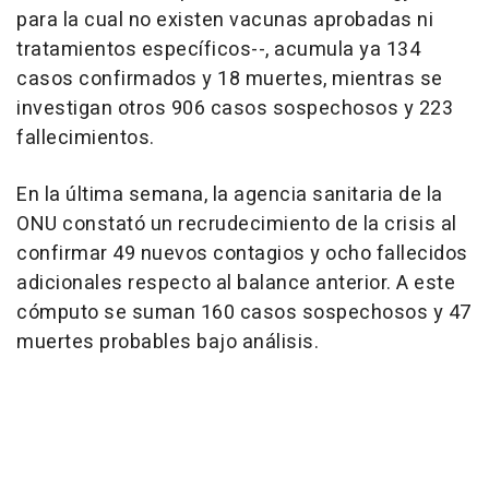
para la cual no existen vacunas aprobadas ni
tratamientos específicos--, acumula ya 134
casos confirmados y 18 muertes, mientras se
investigan otros 906 casos sospechosos y 223
fallecimientos.
En la última semana, la agencia sanitaria de la
ONU constató un recrudecimiento de la crisis al
confirmar 49 nuevos contagios y ocho fallecidos
adicionales respecto al balance anterior. A este
cómputo se suman 160 casos sospechosos y 47
muertes probables bajo análisis.