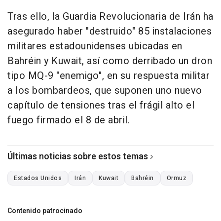
Tras ello, la Guardia Revolucionaria de Irán ha
asegurado haber "destruido" 85 instalaciones
militares estadounidenses ubicadas en
Bahréin y Kuwait, así como derribado un dron
tipo MQ-9 "enemigo", en su respuesta militar
a los bombardeos, que suponen uno nuevo
capítulo de tensiones tras el frágil alto el
fuego firmado el 8 de abril.
Últimas noticias sobre estos temas
Estados Unidos
Irán
Kuwait
Bahréin
Ormuz
Contenido patrocinado