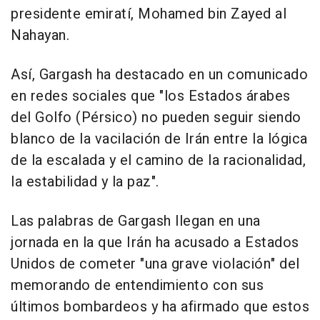
presidente emiratí, Mohamed bin Zayed al
Nahayan.
Así, Gargash ha destacado en un comunicado
en redes sociales que "los Estados árabes
del Golfo (Pérsico) no pueden seguir siendo
blanco de la vacilación de Irán entre la lógica
de la escalada y el camino de la racionalidad,
la estabilidad y la paz".
Las palabras de Gargash llegan en una
jornada en la que Irán ha acusado a Estados
Unidos de cometer "una grave violación" del
memorando de entendimiento con sus
últimos bombardeos y ha afirmado que estos