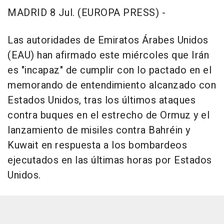
MADRID 8 Jul. (EUROPA PRESS) -
Las autoridades de Emiratos Árabes Unidos
(EAU) han afirmado este miércoles que Irán
es "incapaz" de cumplir con lo pactado en el
memorando de entendimiento alcanzado con
Estados Unidos, tras los últimos ataques
contra buques en el estrecho de Ormuz y el
lanzamiento de misiles contra Bahréin y
Kuwait en respuesta a los bombardeos
ejecutados en las últimas horas por Estados
Unidos.