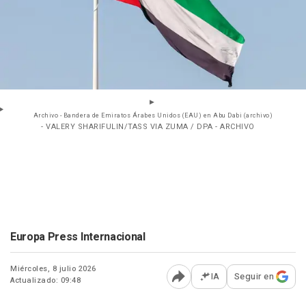
Archivo - Bandera de Emiratos Árabes Unidos (EAU) en Abu Dabi (archivo)
- VALERY SHARIFULIN/TASS VIA ZUMA / DPA - ARCHIVO
Europa Press Internacional
Miércoles, 8 julio 2026
IA
Seguir en
Actualizado: 09:48
Abrir opciones para comp