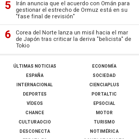
Irán anuncia que el acuerdo con Omán para
gestionar el estrecho de Ormuz está en su
"fase final de revisión"
Corea del Norte lanza un misil hacia el mar
de Japón tras criticar la deriva "belicista" de
Tokio
ÚLTIMAS NOTICIAS
ECONOMÍA
ESPAÑA
SOCIEDAD
INTERNACIONAL
CIENCIAPLUS
DEPORTES
PORTALTIC
VÍDEOS
EPSOCIAL
CHANCE
MOTOR
CULTURAOCIO
TURISMO
DESCONECTA
NOTIMÉRICA