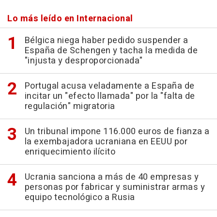
Lo más leído en Internacional
Bélgica niega haber pedido suspender a
España de Schengen y tacha la medida de
"injusta y desproporcionada"
Portugal acusa veladamente a España de
incitar un "efecto llamada" por la "falta de
regulación" migratoria
Un tribunal impone 116.000 euros de fianza a
la exembajadora ucraniana en EEUU por
enriquecimiento ilícito
Ucrania sanciona a más de 40 empresas y
personas por fabricar y suministrar armas y
equipo tecnológico a Rusia