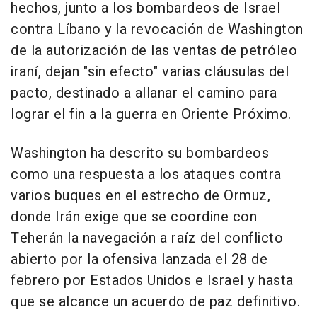
hechos, junto a los bombardeos de Israel
contra Líbano y la revocación de Washington
de la autorización de las ventas de petróleo
iraní, dejan "sin efecto" varias cláusulas del
pacto, destinado a allanar el camino para
lograr el fin a la guerra en Oriente Próximo.
Washington ha descrito su bombardeos
como una respuesta a los ataques contra
varios buques en el estrecho de Ormuz,
donde Irán exige que se coordine con
Teherán la navegación a raíz del conflicto
abierto por la ofensiva lanzada el 28 de
febrero por Estados Unidos e Israel y hasta
que se alcance un acuerdo de paz definitivo.