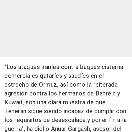
"Los ataques iraníes contra buques cisterna
comerciales qataríes y saudíes en el
estrecho de Ormuz, así como la reiterada
agresión contra los hermanos de Bahréin y
Kuwait, son una clara muestra de que
Teherán sigue siendo incapaz de cumplir con
los requisitos de desescalada y poner fin a la
guerra", ha dicho Anuar Gargash, asesor del