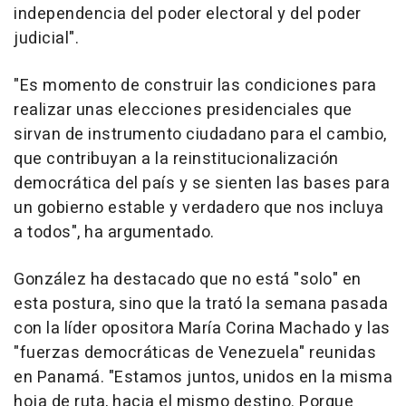
independencia del poder electoral y del poder
judicial".
"Es momento de construir las condiciones para
realizar unas elecciones presidenciales que
sirvan de instrumento ciudadano para el cambio,
que contribuyan a la reinstitucionalización
democrática del país y se sienten las bases para
un gobierno estable y verdadero que nos incluya
a todos", ha argumentado.
González ha destacado que no está "solo" en
esta postura, sino que la trató la semana pasada
con la líder opositora María Corina Machado y las
"fuerzas democráticas de Venezuela" reunidas
en Panamá. "Estamos juntos, unidos en la misma
hoja de ruta, hacia el mismo destino. Porque