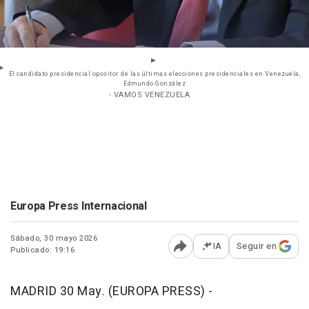
El candidato presidencial opositor de las últimas elecciones presidenciales en Venezuela,
Edmundo González
- VAMOS VENEZUELA
Europa Press Internacional
Sábado, 30 mayo 2026
IA
Seguir en
Publicado: 19:16
Abrir opciones para comp
MADRID 30 May. (EUROPA PRESS) -