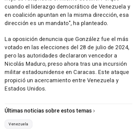
cuando el liderazgo democrático de Venezuela y
en coalición apuntan en la misma dirección, esa
dirección es un mandato", ha planteado.
La oposición denuncia que González fue el más
votado en las elecciones del 28 de julio de 2024,
pero las autoridades declararon vencedor a
Nicolás Maduro, preso ahora tras una incursión
militar estadounidense en Caracas. Este ataque
propició un acercamiento entre Venezuela y
Estados Unidos.
Últimas noticias sobre estos temas
Venezuela