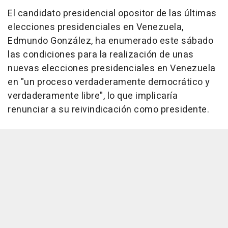
El candidato presidencial opositor de las últimas
elecciones presidenciales en Venezuela,
Edmundo González, ha enumerado este sábado
las condiciones para la realización de unas
nuevas elecciones presidenciales en Venezuela
en "un proceso verdaderamente democrático y
verdaderamente libre", lo que implicaría
renunciar a su reivindicación como presidente.