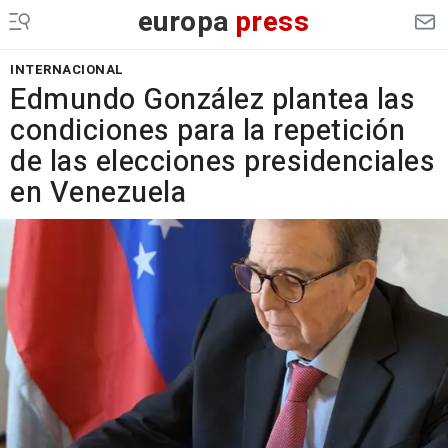
europa
press
INTERNACIONAL
Edmundo González plantea las
condiciones para la repetición
de las elecciones presidenciales
en Venezuela