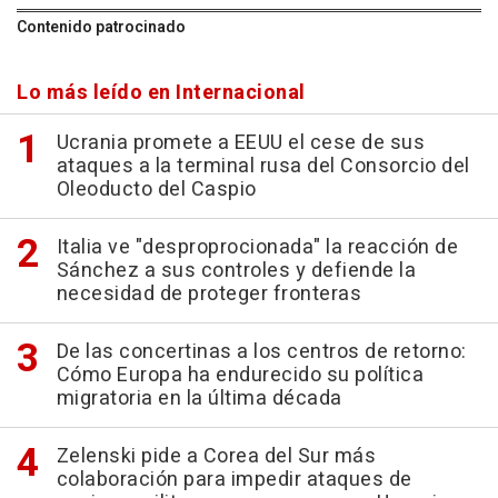
Contenido patrocinado
Lo más leído en Internacional
Ucrania promete a EEUU el cese de sus
ataques a la terminal rusa del Consorcio del
Oleoducto del Caspio
Italia ve "desproprocionada" la reacción de
Sánchez a sus controles y defiende la
necesidad de proteger fronteras
De las concertinas a los centros de retorno:
Cómo Europa ha endurecido su política
migratoria en la última década
Zelenski pide a Corea del Sur más
colaboración para impedir ataques de