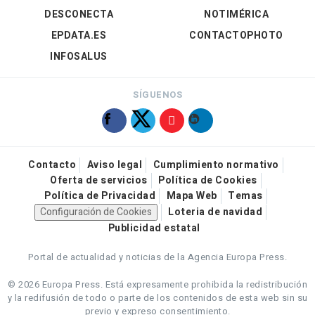
DESCONECTA
NOTIMÉRICA
EPDATA.ES
CONTACTOPHOTO
INFOSALUS
SÍGUENOS
Contacto
Aviso legal
Cumplimiento normativo
Oferta de servicios
Política de Cookies
Política de Privacidad
Mapa Web
Temas
Configuración de Cookies
Loteria de navidad
Publicidad estatal
Portal de actualidad y noticias de la Agencia Europa Press.
© 2026 Europa Press.
Está expresamente prohibida la redistribución
y la redifusión de todo o parte de los contenidos de esta web sin su
previo y expreso consentimiento.