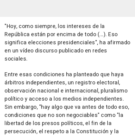
"Hoy, como siempre, los intereses de la
República están por encima de todo (...). Eso
significa elecciones presidenciales", ha afirmado
en un vídeo discurso publicado en redes
sociales.
Entre esas condiciones ha planteado que haya
árbitros independientes, un registro electoral,
observación nacional e internacional, pluralismo
político y acceso a los medios independientes.
Sin embargo, "hay algo que va antes de todo eso,
condiciones que no son negociables" como "la
libertad de los presos políticos, el fin de la
persecución, el respeto a la Constitución y la