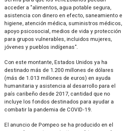
acceder a "alimentos, agua potable segura,
asistencia con dinero en efecto, saneamiento e
higiene, atención médica, suministros médicos,
apoyo psicosocial, medios de vida y protección
para grupos vulnerables, incluidos mujeres,
jóvenes y pueblos indígenas".
Con este montante, Estados Unidos ya ha
destinado más de 1.200 millones de dólares
(más de 1.013 millones de euros) en ayuda
humanitaria y asistencia al desarrollo para el
país caribeño desde 2017, cantidad que no
incluye los fondos destinados para ayudar a
combatir la pandemia de COVID-19.
El anuncio de Pompeo se ha producido en el