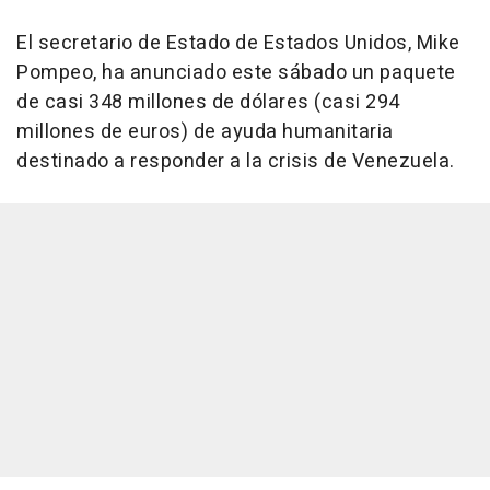
El secretario de Estado de Estados Unidos, Mike
Pompeo, ha anunciado este sábado un paquete
de casi 348 millones de dólares (casi 294
millones de euros) de ayuda humanitaria
destinado a responder a la crisis de Venezuela.