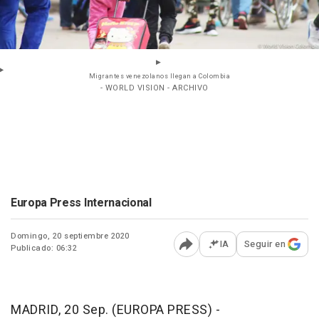
Migrantes venezolanos llegan a Colombia
- WORLD VISION - ARCHIVO
Europa Press Internacional
Domingo, 20 septiembre 2020
IA
Seguir en
Publicado: 06:32
Abrir opciones para comp
MADRID, 20 Sep. (EUROPA PRESS) -