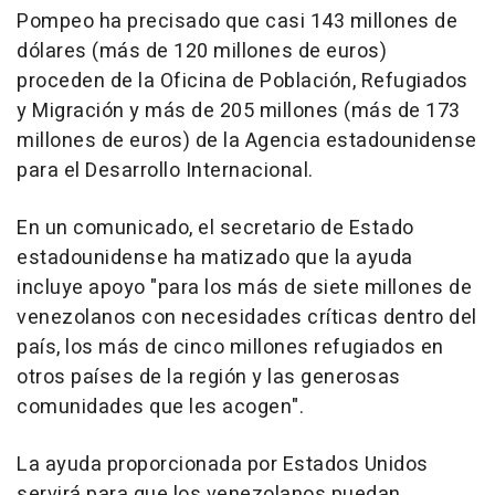
Pompeo ha precisado que casi 143 millones de
dólares (más de 120 millones de euros)
proceden de la Oficina de Población, Refugiados
y Migración y más de 205 millones (más de 173
millones de euros) de la Agencia estadounidense
para el Desarrollo Internacional.
En un comunicado, el secretario de Estado
estadounidense ha matizado que la ayuda
incluye apoyo "para los más de siete millones de
venezolanos con necesidades críticas dentro del
país, los más de cinco millones refugiados en
otros países de la región y las generosas
comunidades que les acogen".
La ayuda proporcionada por Estados Unidos
servirá para que los venezolanos puedan