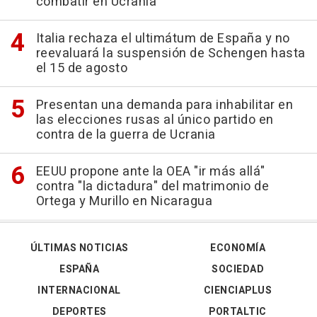
combatir en Ucrania
Italia rechaza el ultimátum de España y no
reevaluará la suspensión de Schengen hasta
el 15 de agosto
Presentan una demanda para inhabilitar en
las elecciones rusas al único partido en
contra de la guerra de Ucrania
EEUU propone ante la OEA "ir más allá"
contra "la dictadura" del matrimonio de
Ortega y Murillo en Nicaragua
ÚLTIMAS NOTICIAS
ECONOMÍA
ESPAÑA
SOCIEDAD
INTERNACIONAL
CIENCIAPLUS
DEPORTES
PORTALTIC