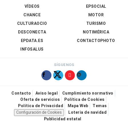
VÍDEOS
EPSOCIAL
CHANCE
MOTOR
CULTURAOCIO
TURISMO
DESCONECTA
NOTIMÉRICA
EPDATA.ES
CONTACTOPHOTO
INFOSALUS
SÍGUENOS
Contacto
Aviso legal
Cumplimiento normativo
Oferta de servicios
Política de Cookies
Política de Privacidad
Mapa Web
Temas
Configuración de Cookies
Loteria de navidad
Publicidad estatal