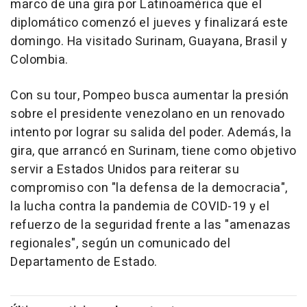
marco de una gira por Latinoamérica que el
diplomático comenzó el jueves y finalizará este
domingo. Ha visitado Surinam, Guayana, Brasil y
Colombia.
Con su tour, Pompeo busca aumentar la presión
sobre el presidente venezolano en un renovado
intento por lograr su salida del poder. Además, la
gira, que arrancó en Surinam, tiene como objetivo
servir a Estados Unidos para reiterar su
compromiso con "la defensa de la democracia",
la lucha contra la pandemia de COVID-19 y el
refuerzo de la seguridad frente a las "amenazas
regionales", según un comunicado del
Departamento de Estado.