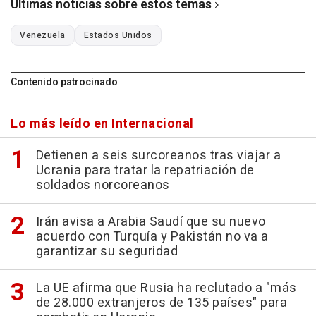
Últimas noticias sobre estos temas
Venezuela
Estados Unidos
Contenido patrocinado
Lo más leído en Internacional
Detienen a seis surcoreanos tras viajar a
Ucrania para tratar la repatriación de
soldados norcoreanos
Irán avisa a Arabia Saudí que su nuevo
acuerdo con Turquía y Pakistán no va a
garantizar su seguridad
La UE afirma que Rusia ha reclutado a "más
de 28.000 extranjeros de 135 países" para