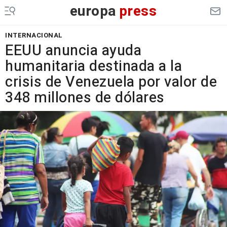
europa
press
INTERNACIONAL
EEUU anuncia ayuda
humanitaria destinada a la
crisis de Venezuela por valor de
348 millones de dólares