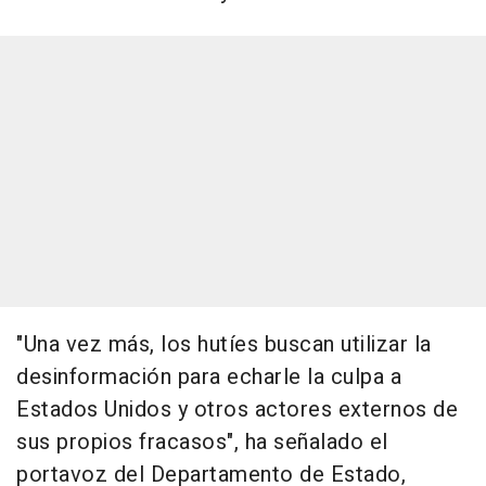
"Una vez más, los hutíes buscan utilizar la
desinformación para echarle la culpa a
Estados Unidos y otros actores externos de
sus propios fracasos", ha señalado el
portavoz del Departamento de Estado,