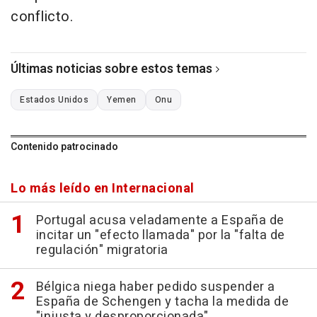
conflicto.
Últimas noticias sobre estos temas
Estados Unidos
Yemen
Onu
Contenido patrocinado
Lo más leído en Internacional
Portugal acusa veladamente a España de
incitar un "efecto llamada" por la "falta de
regulación" migratoria
Bélgica niega haber pedido suspender a
España de Schengen y tacha la medida de
"injusta y desproporcionada"