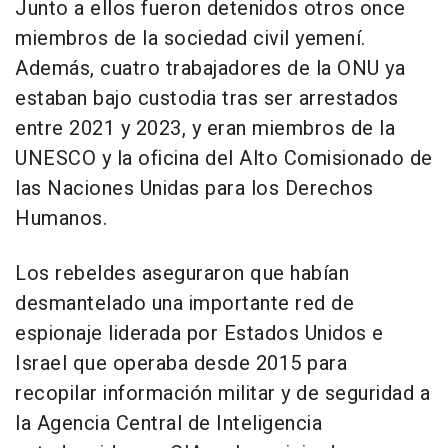
Junto a ellos fueron detenidos otros once
miembros de la sociedad civil yemení.
Además, cuatro trabajadores de la ONU ya
estaban bajo custodia tras ser arrestados
entre 2021 y 2023, y eran miembros de la
UNESCO y la oficina del Alto Comisionado de
las Naciones Unidas para los Derechos
Humanos.
Los rebeldes aseguraron que habían
desmantelado una importante red de
espionaje liderada por Estados Unidos e
Israel que operaba desde 2015 para
recopilar información militar y de seguridad a
la Agencia Central de Inteligencia