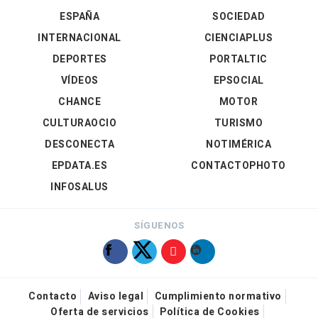
ESPAÑA
SOCIEDAD
INTERNACIONAL
CIENCIAPLUS
DEPORTES
PORTALTIC
VÍDEOS
EPSOCIAL
CHANCE
MOTOR
CULTURAOCIO
TURISMO
DESCONECTA
NOTIMÉRICA
EPDATA.ES
CONTACTOPHOTO
INFOSALUS
SÍGUENOS
Contacto
Aviso legal
Cumplimiento normativo
Oferta de servicios
Política de Cookies