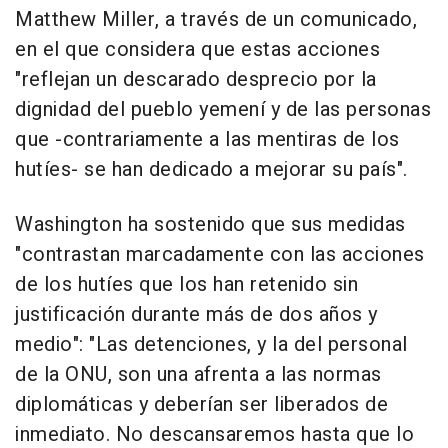
Matthew Miller, a través de un comunicado,
en el que considera que estas acciones
"reflejan un descarado desprecio por la
dignidad del pueblo yemení y de las personas
que -contrariamente a las mentiras de los
hutíes- se han dedicado a mejorar su país".
Washington ha sostenido que sus medidas
"contrastan marcadamente con las acciones
de los hutíes que los han retenido sin
justificación durante más de dos años y
medio": "Las detenciones, y la del personal
de la ONU, son una afrenta a las normas
diplomáticas y deberían ser liberados de
inmediato. No descansaremos hasta que lo