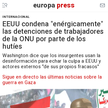
europa
press
INTERNACIONAL
EEUU condena "enérgicamente"
las detenciones de trabajadores
de la ONU por parte de los
hutíes
Washington dice que los insurgentes usan la
desinformación para echar la culpa a EEUU y
actores externos "de sus propios fracasos"
Sigue en directo las últimas noticias sobre la
guerra en Gaza