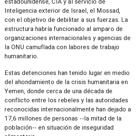
estadounidense, CIA y al servicio de
Inteligencia exterior de Israel, el Mossad,
con el objetivo de debilitar a sus fuerzas. La
estructura habría funcionado al amparo de
organizaciones internacionales y agencias de
la ONU camuflada con labores de trabajo
humanitario.
Estas detenciones han tenido lugar en medio
del ahondamiento de la crisis humanitaria en
Yemen, donde cerca de una década de
conflicto entre los rebeles y las autoridades
reconocidas internacionalmente han dejado a
17,6 millones de personas --la mitad de la
población-- en situación de inseguridad