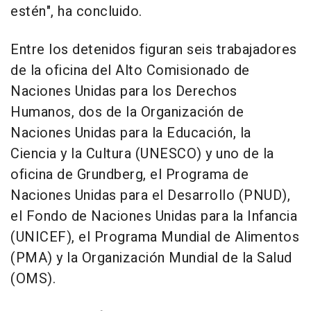
estén", ha concluido.
Entre los detenidos figuran seis trabajadores
de la oficina del Alto Comisionado de
Naciones Unidas para los Derechos
Humanos, dos de la Organización de
Naciones Unidas para la Educación, la
Ciencia y la Cultura (UNESCO) y uno de la
oficina de Grundberg, el Programa de
Naciones Unidas para el Desarrollo (PNUD),
el Fondo de Naciones Unidas para la Infancia
(UNICEF), el Programa Mundial de Alimentos
(PMA) y la Organización Mundial de la Salud
(OMS).