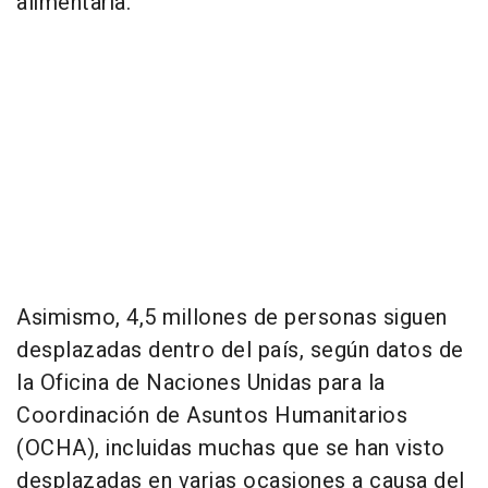
alimentaria.
Asimismo, 4,5 millones de personas siguen
desplazadas dentro del país, según datos de
la Oficina de Naciones Unidas para la
Coordinación de Asuntos Humanitarios
(OCHA), incluidas muchas que se han visto
desplazadas en varias ocasiones a causa del