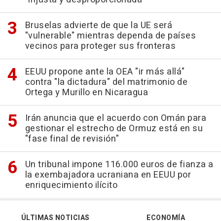
Bruselas advierte de que la UE será
"vulnerable" mientras dependa de países
vecinos para proteger sus fronteras
EEUU propone ante la OEA "ir más allá"
contra "la dictadura" del matrimonio de
Ortega y Murillo en Nicaragua
Irán anuncia que el acuerdo con Omán para
gestionar el estrecho de Ormuz está en su
"fase final de revisión"
Un tribunal impone 116.000 euros de fianza a
la exembajadora ucraniana en EEUU por
enriquecimiento ilícito
ÚLTIMAS NOTICIAS
ECONOMÍA