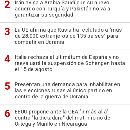
Irán avisa a Arabia Saudí que su nuevo
acuerdo con Turquía y Pakistán no va a
garantizar su seguridad
La UE afirma que Rusia ha reclutado a "más
de 28.000 extranjeros de 135 países" para
combatir en Ucrania
Italia rechaza el ultimátum de España y no
reevaluará la suspensión de Schengen hasta
el 15 de agosto
Presentan una demanda para inhabilitar en
las elecciones rusas al único partido en
contra de la guerra de Ucrania
EEUU propone ante la OEA "ir más allá"
contra "la dictadura" del matrimonio de
Ortega y Murillo en Nicaragua