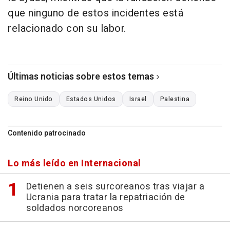
que ninguno de estos incidentes está
relacionado con su labor.
Últimas noticias sobre estos temas
Reino Unido
Estados Unidos
Israel
Palestina
Contenido patrocinado
Lo más leído en Internacional
Detienen a seis surcoreanos tras viajar a
Ucrania para tratar la repatriación de
soldados norcoreanos