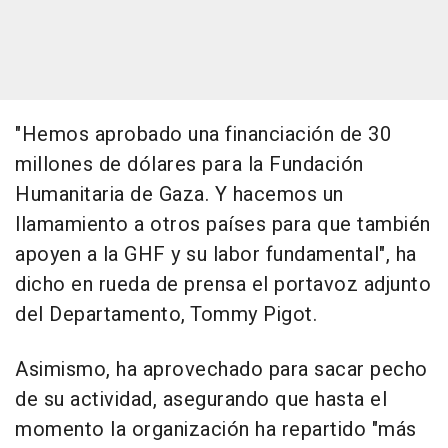
"Hemos aprobado una financiación de 30
millones de dólares para la Fundación
Humanitaria de Gaza. Y hacemos un
llamamiento a otros países para que también
apoyen a la GHF y su labor fundamental", ha
dicho en rueda de prensa el portavoz adjunto
del Departamento, Tommy Pigot.
Asimismo, ha aprovechado para sacar pecho
de su actividad, asegurando que hasta el
momento la organización ha repartido "más