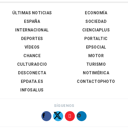
ÚLTIMAS NOTICIAS
ECONOMÍA
ESPAÑA
SOCIEDAD
INTERNACIONAL
CIENCIAPLUS
DEPORTES
PORTALTIC
VÍDEOS
EPSOCIAL
CHANCE
MOTOR
CULTURAOCIO
TURISMO
DESCONECTA
NOTIMÉRICA
EPDATA.ES
CONTACTOPHOTO
INFOSALUS
SÍGUENOS