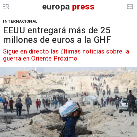
europa
press
INTERNACIONAL
EEUU entregará más de 25
millones de euros a la GHF
Sigue en directo las últimas noticias sobre la
guerra en Oriente Próximo