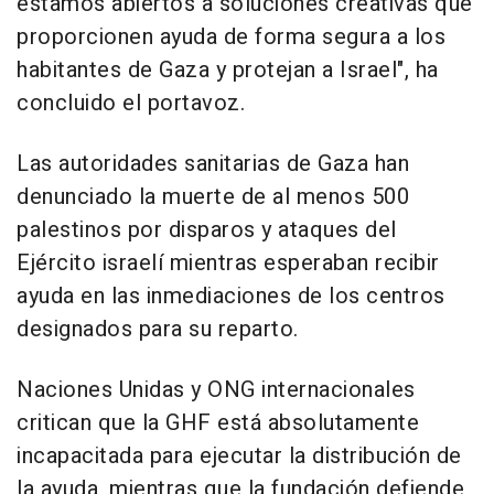
estamos abiertos a soluciones creativas que
proporcionen ayuda de forma segura a los
habitantes de Gaza y protejan a Israel", ha
concluido el portavoz.
Las autoridades sanitarias de Gaza han
denunciado la muerte de al menos 500
palestinos por disparos y ataques del
Ejército israelí mientras esperaban recibir
ayuda en las inmediaciones de los centros
designados para su reparto.
Naciones Unidas y ONG internacionales
critican que la GHF está absolutamente
incapacitada para ejecutar la distribución de
la ayuda, mientras que la fundación defiende