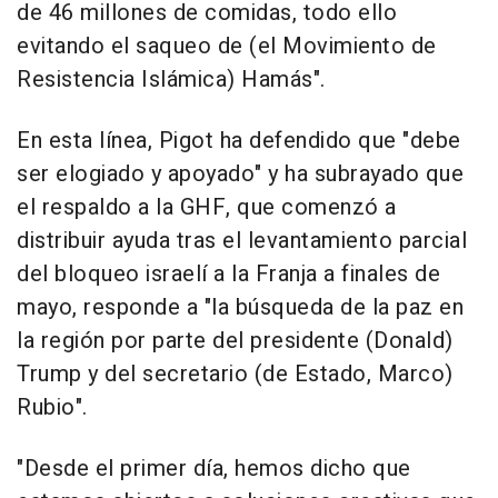
de 46 millones de comidas, todo ello
evitando el saqueo de (el Movimiento de
Resistencia Islámica) Hamás".
En esta línea, Pigot ha defendido que "debe
ser elogiado y apoyado" y ha subrayado que
el respaldo a la GHF, que comenzó a
distribuir ayuda tras el levantamiento parcial
del bloqueo israelí a la Franja a finales de
mayo, responde a "la búsqueda de la paz en
la región por parte del presidente (Donald)
Trump y del secretario (de Estado, Marco)
Rubio".
"Desde el primer día, hemos dicho que