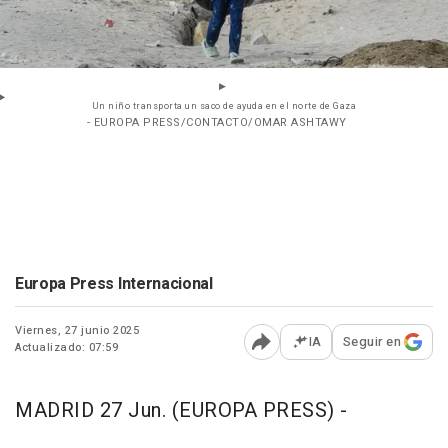
Un niño transporta un saco de ayuda en el norte de Gaza
- EUROPA PRESS/CONTACTO/OMAR ASHTAWY
Europa Press Internacional
Viernes, 27 junio 2025
IA
Seguir en
Actualizado: 07:59
Abrir opciones para comp
MADRID 27 Jun. (EUROPA PRESS) -