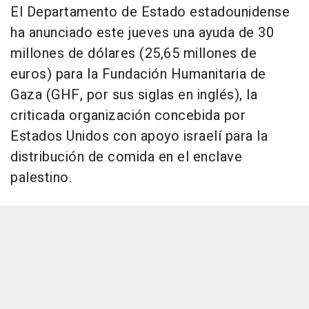
El Departamento de Estado estadounidense
ha anunciado este jueves una ayuda de 30
millones de dólares (25,65 millones de
euros) para la Fundación Humanitaria de
Gaza (GHF, por sus siglas en inglés), la
criticada organización concebida por
Estados Unidos con apoyo israelí para la
distribución de comida en el enclave
palestino.