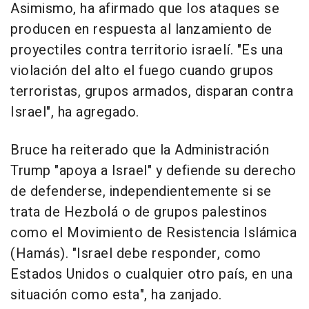
Asimismo, ha afirmado que los ataques se
producen en respuesta al lanzamiento de
proyectiles contra territorio israelí. "Es una
violación del alto el fuego cuando grupos
terroristas, grupos armados, disparan contra
Israel", ha agregado.
Bruce ha reiterado que la Administración
Trump "apoya a Israel" y defiende su derecho
de defenderse, independientemente si se
trata de Hezbolá o de grupos palestinos
como el Movimiento de Resistencia Islámica
(Hamás). "Israel debe responder, como
Estados Unidos o cualquier otro país, en una
situación como esta", ha zanjado.