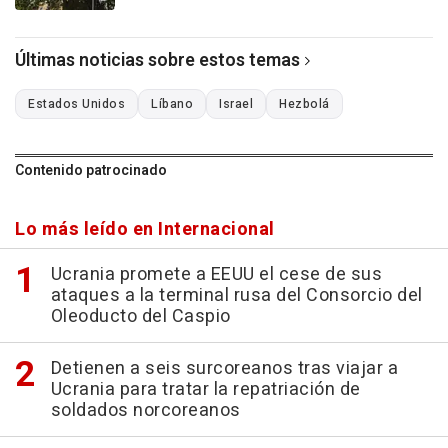
Últimas noticias sobre estos temas
Estados Unidos
Líbano
Israel
Hezbolá
Contenido patrocinado
Lo más leído en Internacional
Ucrania promete a EEUU el cese de sus
ataques a la terminal rusa del Consorcio del
Oleoducto del Caspio
Detienen a seis surcoreanos tras viajar a
Ucrania para tratar la repatriación de
soldados norcoreanos