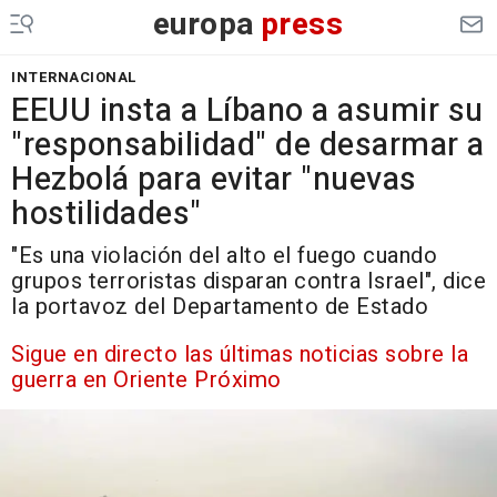
europa
press
INTERNACIONAL
EEUU insta a Líbano a asumir su
"responsabilidad" de desarmar a
Hezbolá para evitar "nuevas
hostilidades"
"Es una violación del alto el fuego cuando
grupos terroristas disparan contra Israel", dice
la portavoz del Departamento de Estado
Sigue en directo las últimas noticias sobre la
guerra en Oriente Próximo