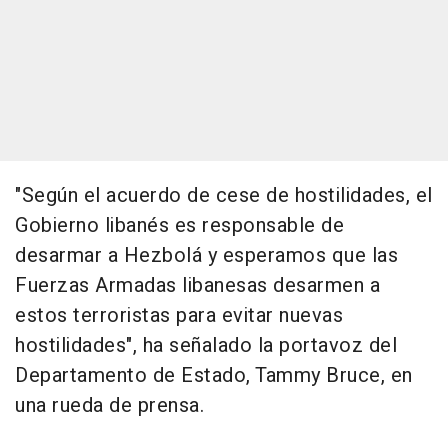
"Según el acuerdo de cese de hostilidades, el
Gobierno libanés es responsable de
desarmar a Hezbolá y esperamos que las
Fuerzas Armadas libanesas desarmen a
estos terroristas para evitar nuevas
hostilidades", ha señalado la portavoz del
Departamento de Estado, Tammy Bruce, en
una rueda de prensa.