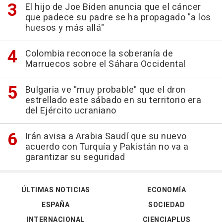
El hijo de Joe Biden anuncia que el cáncer
que padece su padre se ha propagado "a los
huesos y más allá"
Colombia reconoce la soberanía de
Marruecos sobre el Sáhara Occidental
Bulgaria ve "muy probable" que el dron
estrellado este sábado en su territorio era
del Ejército ucraniano
Irán avisa a Arabia Saudí que su nuevo
acuerdo con Turquía y Pakistán no va a
garantizar su seguridad
ÚLTIMAS NOTICIAS
ECONOMÍA
ESPAÑA
SOCIEDAD
INTERNACIONAL
CIENCIAPLUS