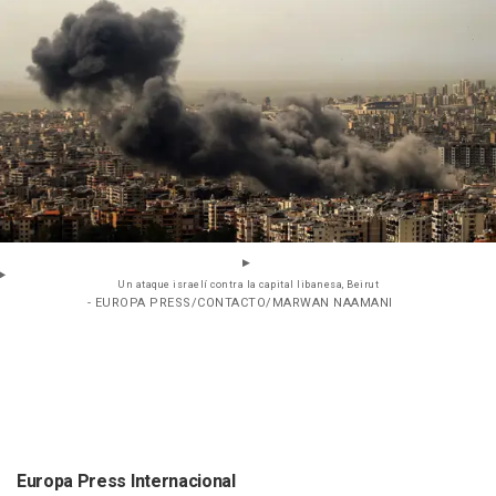
Un ataque israelí contra la capital libanesa, Beirut
- EUROPA PRESS/CONTACTO/MARWAN NAAMANI
Europa Press Internacional