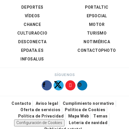
DEPORTES
PORTALTIC
VÍDEOS
EPSOCIAL
CHANCE
MOTOR
CULTURAOCIO
TURISMO
DESCONECTA
NOTIMÉRICA
EPDATA.ES
CONTACTOPHOTO
INFOSALUS
SÍGUENOS
Contacto
Aviso legal
Cumplimiento normativo
Oferta de servicios
Política de Cookies
Política de Privacidad
Mapa Web
Temas
Configuración de Cookies
Loteria de navidad