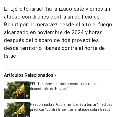
El Ejército israelí ha lanzado este viernes un
ataque con drones contra un edificio de
Beirut por primera vez desde el alto el fuego
alcanzado en noviembre de 2024 y horas
después del disparo de dos proyectiles
desde territorio libanés contra el norte de
Israel.
Artículos Relacionados
EEUU impone sanciones contra una red de
financiación de Hezbolá
Hezbolá insta al Gobierno libanés a tomar "medidas
prácticas" contra Israel tras el ataque sobre Beirut