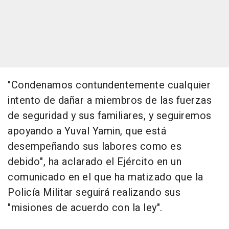
"Condenamos contundentemente cualquier
intento de dañar a miembros de las fuerzas
de seguridad y sus familiares, y seguiremos
apoyando a Yuval Yamin, que está
desempeñando sus labores como es
debido", ha aclarado el Ejército en un
comunicado en el que ha matizado que la
Policía Militar seguirá realizando sus
"misiones de acuerdo con la ley".