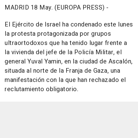
MADRID 18 May. (EUROPA PRESS) -
El Ejército de Israel ha condenado este lunes
la protesta protagonizada por grupos
ultraortodoxos que ha tenido lugar frente a
la vivienda del jefe de la Policía Militar, el
general Yuval Yamin, en la ciudad de Ascalón,
situada al norte de la Franja de Gaza, una
manifestación con la que han rechazado el
reclutamiento obligatorio.