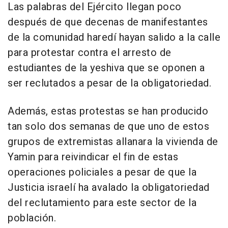
Las palabras del Ejército llegan poco
después de que decenas de manifestantes
de la comunidad haredí hayan salido a la calle
para protestar contra el arresto de
estudiantes de la yeshiva que se oponen a
ser reclutados a pesar de la obligatoriedad.
Además, estas protestas se han producido
tan solo dos semanas de que uno de estos
grupos de extremistas allanara la vivienda de
Yamin para reivindicar el fin de estas
operaciones policiales a pesar de que la
Justicia israelí ha avalado la obligatoriedad
del reclutamiento para este sector de la
población.