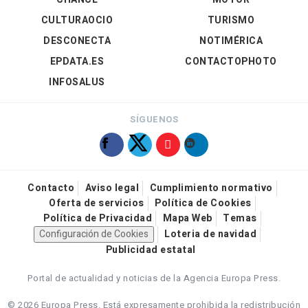
CULTURAOCIO
TURISMO
DESCONECTA
NOTIMÉRICA
EPDATA.ES
CONTACTOPHOTO
INFOSALUS
SÍGUENOS
Contacto
Aviso legal
Cumplimiento normativo
Oferta de servicios
Política de Cookies
Política de Privacidad
Mapa Web
Temas
Configuración de Cookies
Loteria de navidad
Publicidad estatal
Portal de actualidad y noticias de la Agencia Europa Press.
© 2026 Europa Press.
Está expresamente prohibida la redistribución