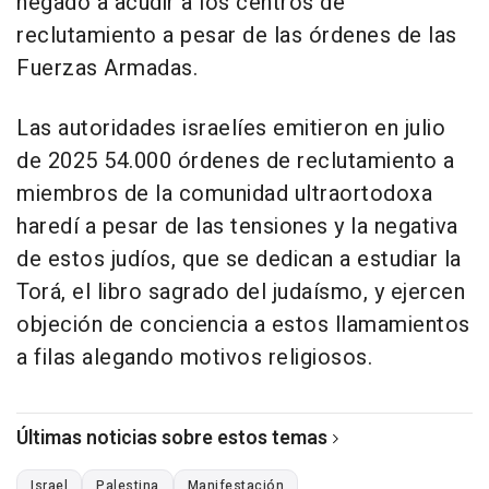
negado a acudir a los centros de
reclutamiento a pesar de las órdenes de las
Fuerzas Armadas.
Las autoridades israelíes emitieron en julio
de 2025 54.000 órdenes de reclutamiento a
miembros de la comunidad ultraortodoxa
haredí a pesar de las tensiones y la negativa
de estos judíos, que se dedican a estudiar la
Torá, el libro sagrado del judaísmo, y ejercen
objeción de conciencia a estos llamamientos
a filas alegando motivos religiosos.
Últimas noticias sobre estos temas
Israel
Palestina
Manifestación