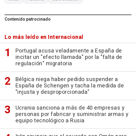
Contenido patrocinado
Lo más leído en Internacional
Portugal acusa veladamente a España de
incitar un "efecto llamada" por la "falta de
regulación" migratoria
Bélgica niega haber pedido suspender a
España de Schengen y tacha la medida de
"injusta y desproporcionada"
Ucrania sanciona a más de 40 empresas y
personas por fabricar y suministrar armas y
equipo tecnológico a Rusia