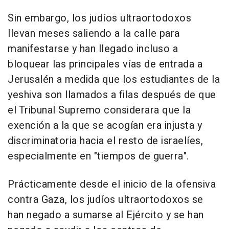
Sin embargo, los judíos ultraortodoxos
llevan meses saliendo a la calle para
manifestarse y han llegado incluso a
bloquear las principales vías de entrada a
Jerusalén a medida que los estudiantes de la
yeshiva son llamados a filas después de que
el Tribunal Supremo considerara que la
exención a la que se acogían era injusta y
discriminatoria hacia el resto de israelíes,
especialmente en "tiempos de guerra".
Prácticamente desde el inicio de la ofensiva
contra Gaza, los judíos ultraortodoxos se
han negado a sumarse al Ejército y se han