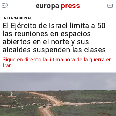
europa
press
INTERNACIONAL
El Ejército de Israel limita a 50
las reuniones en espacios
abiertos en el norte y sus
alcaldes suspenden las clases
Sigue en directo la última hora de la guerra en
Irán