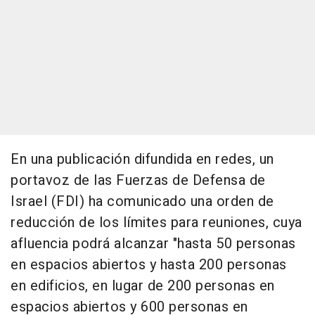
En una publicación difundida en redes, un
portavoz de las Fuerzas de Defensa de
Israel (FDI) ha comunicado una orden de
reducción de los límites para reuniones, cuya
afluencia podrá alcanzar "hasta 50 personas
en espacios abiertos y hasta 200 personas
en edificios, en lugar de 200 personas en
espacios abiertos y 600 personas en