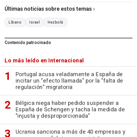
Últimas noticias sobre estos temas
Líbano
Israel
Hezbolá
Contenido patrocinado
Lo más leído en Internacional
Portugal acusa veladamente a España de
incitar un "efecto llamada" por la "falta de
regulación" migratoria
Bélgica niega haber pedido suspender a
España de Schengen y tacha la medida de
"injusta y desproporcionada"
Ucrania sanciona a más de 40 empresas y