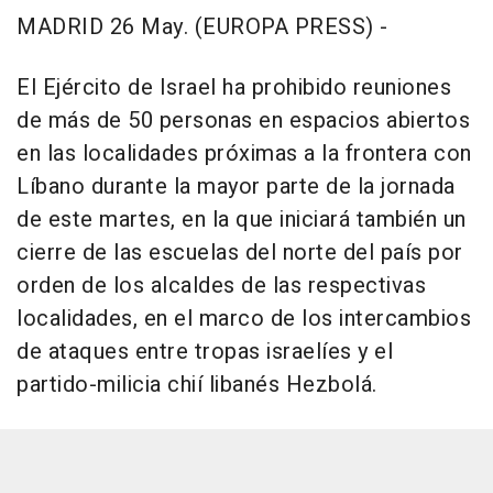
MADRID 26 May. (EUROPA PRESS) -
El Ejército de Israel ha prohibido reuniones
de más de 50 personas en espacios abiertos
en las localidades próximas a la frontera con
Líbano durante la mayor parte de la jornada
de este martes, en la que iniciará también un
cierre de las escuelas del norte del país por
orden de los alcaldes de las respectivas
localidades, en el marco de los intercambios
de ataques entre tropas israelíes y el
partido-milicia chií libanés Hezbolá.