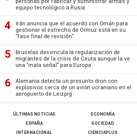
personas por fabricar y suministrar armas y
equipo tecnológico a Rusia
Irán anuncia que el acuerdo con Omán para
gestionar el estrecho de Ormuz está en su
"fase final de revisión"
Bruselas desvincula la regularización de
migrantes de la crisis de Ceuta aunque la ve
una "mala señal" para Europa
Alemania detecta un presunto dron con
explosivos cerca de un avión ucraniano en el
aeropuerto de Leizpig
ÚLTIMAS NOTICIAS
ECONOMÍA
ESPAÑA
SOCIEDAD
INTERNACIONAL
CIENCIAPLUS