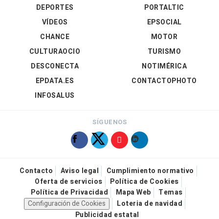
DEPORTES
PORTALTIC
VÍDEOS
EPSOCIAL
CHANCE
MOTOR
CULTURAOCIO
TURISMO
DESCONECTA
NOTIMÉRICA
EPDATA.ES
CONTACTOPHOTO
INFOSALUS
SÍGUENOS
Contacto
Aviso legal
Cumplimiento normativo
Oferta de servicios
Política de Cookies
Política de Privacidad
Mapa Web
Temas
Configuración de Cookies
Loteria de navidad
Publicidad estatal