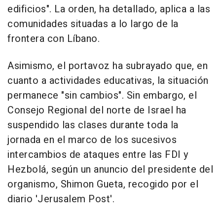
edificios". La orden, ha detallado, aplica a las
comunidades situadas a lo largo de la
frontera con Líbano.
Asimismo, el portavoz ha subrayado que, en
cuanto a actividades educativas, la situación
permanece "sin cambios". Sin embargo, el
Consejo Regional del norte de Israel ha
suspendido las clases durante toda la
jornada en el marco de los sucesivos
intercambios de ataques entre las FDI y
Hezbolá, según un anuncio del presidente del
organismo, Shimon Gueta, recogido por el
diario 'Jerusalem Post'.