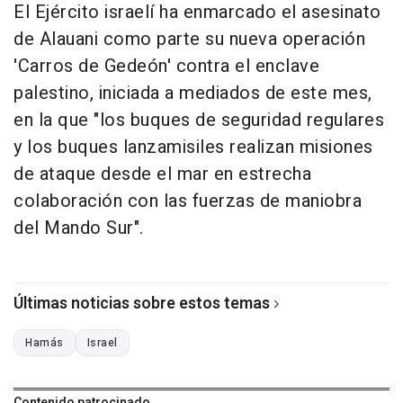
El Ejército israelí ha enmarcado el asesinato
de Alauani como parte su nueva operación
'Carros de Gedeón' contra el enclave
palestino, iniciada a mediados de este mes,
en la que "los buques de seguridad regulares
y los buques lanzamisiles realizan misiones
de ataque desde el mar en estrecha
colaboración con las fuerzas de maniobra
del Mando Sur".
Últimas noticias sobre estos temas
Hamás
Israel
Contenido patrocinado