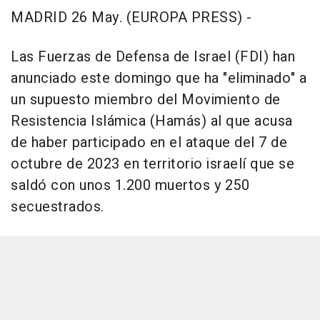
MADRID 26 May. (EUROPA PRESS) -
Las Fuerzas de Defensa de Israel (FDI) han
anunciado este domingo que ha "eliminado" a
un supuesto miembro del Movimiento de
Resistencia Islámica (Hamás) al que acusa
de haber participado en el ataque del 7 de
octubre de 2023 en territorio israelí que se
saldó con unos 1.200 muertos y 250
secuestrados.