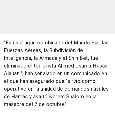
"En un ataque combinado del Mando Sur, las
Fuerzas Aéreas, la Subdivisión de
Inteligencia, la Armada y el Shin Bet, fue
eliminado el terrorista Ahmed Usama Hasán
Alauani", han señalado en un comunicado en
el que han asegurado que "sirvió como
operativo en la unidad de comandos navales
de Hamás y asaltó Kerem Shalom en la
masacre del 7 de octubre".