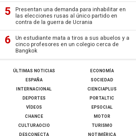
Presentan una demanda para inhabilitar en
las elecciones rusas al único partido en
contra de la guerra de Ucrania
Un estudiante mata a tiros a sus abuelos y a
cinco profesores en un colegio cerca de
Bangkok
ÚLTIMAS NOTICIAS
ECONOMÍA
ESPAÑA
SOCIEDAD
INTERNACIONAL
CIENCIAPLUS
DEPORTES
PORTALTIC
VÍDEOS
EPSOCIAL
CHANCE
MOTOR
CULTURAOCIO
TURISMO
DESCONECTA
NOTIMÉRICA