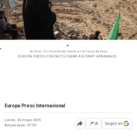
Archivo - Un miembro de Hamás en la Franja de Gaza
- EUROPA PRESS/CONTACTO/OMAR ASHTAWY APAIMAGES
Europa Press Internacional
Lunes, 26 mayo 2025
IA
Seguir en
Actualizado: 07:59
Abrir opciones para comp