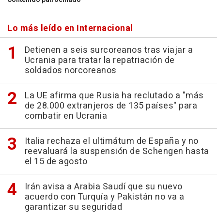
Lo más leído en Internacional
Detienen a seis surcoreanos tras viajar a
Ucrania para tratar la repatriación de
soldados norcoreanos
La UE afirma que Rusia ha reclutado a "más
de 28.000 extranjeros de 135 países" para
combatir en Ucrania
Italia rechaza el ultimátum de España y no
reevaluará la suspensión de Schengen hasta
el 15 de agosto
Irán avisa a Arabia Saudí que su nuevo
acuerdo con Turquía y Pakistán no va a
garantizar su seguridad