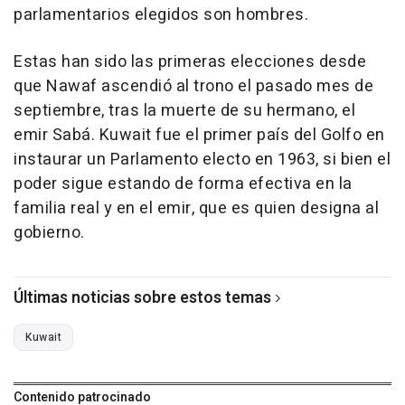
parlamentarios elegidos son hombres.
Estas han sido las primeras elecciones desde
que Nawaf ascendió al trono el pasado mes de
septiembre, tras la muerte de su hermano, el
emir Sabá. Kuwait fue el primer país del Golfo en
instaurar un Parlamento electo en 1963, si bien el
poder sigue estando de forma efectiva en la
familia real y en el emir, que es quien designa al
gobierno.
Últimas noticias sobre estos temas
Kuwait
Contenido patrocinado