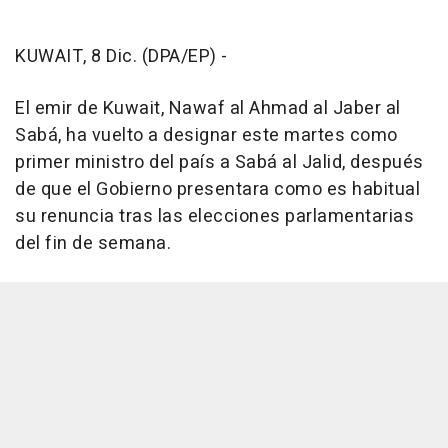
KUWAIT, 8 Dic. (DPA/EP) -
El emir de Kuwait, Nawaf al Ahmad al Jaber al
Sabá, ha vuelto a designar este martes como
primer ministro del país a Sabá al Jalid, después
de que el Gobierno presentara como es habitual
su renuncia tras las elecciones parlamentarias
del fin de semana.