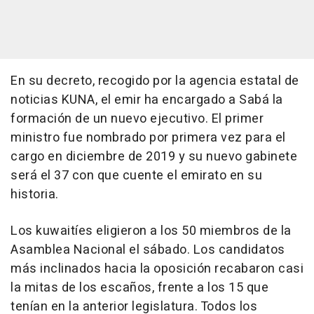
En su decreto, recogido por la agencia estatal de
noticias KUNA, el emir ha encargado a Sabá la
formación de un nuevo ejecutivo. El primer
ministro fue nombrado por primera vez para el
cargo en diciembre de 2019 y su nuevo gabinete
será el 37 con que cuente el emirato en su
historia.
Los kuwaitíes eligieron a los 50 miembros de la
Asamblea Nacional el sábado. Los candidatos
más inclinados hacia la oposición recabaron casi
la mitas de los escaños, frente a los 15 que
tenían en la anterior legislatura. Todos los