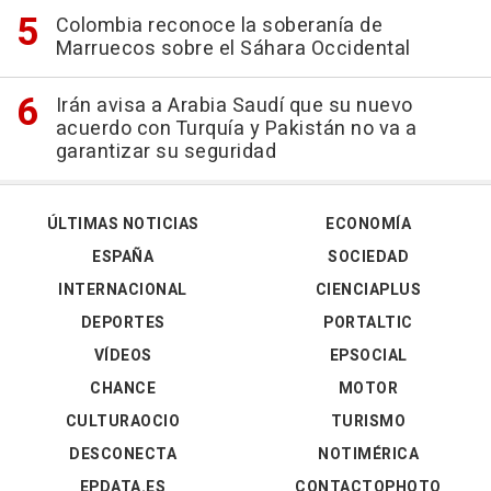
Colombia reconoce la soberanía de
Marruecos sobre el Sáhara Occidental
Irán avisa a Arabia Saudí que su nuevo
acuerdo con Turquía y Pakistán no va a
garantizar su seguridad
ÚLTIMAS NOTICIAS
ECONOMÍA
ESPAÑA
SOCIEDAD
INTERNACIONAL
CIENCIAPLUS
DEPORTES
PORTALTIC
VÍDEOS
EPSOCIAL
CHANCE
MOTOR
CULTURAOCIO
TURISMO
DESCONECTA
NOTIMÉRICA
EPDATA.ES
CONTACTOPHOTO