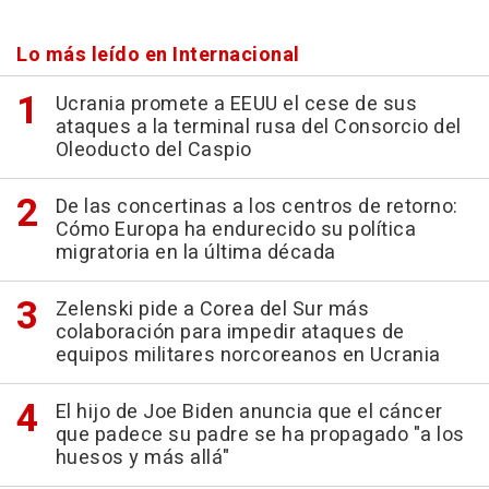
Lo más leído en Internacional
Ucrania promete a EEUU el cese de sus
ataques a la terminal rusa del Consorcio del
Oleoducto del Caspio
De las concertinas a los centros de retorno:
Cómo Europa ha endurecido su política
migratoria en la última década
Zelenski pide a Corea del Sur más
colaboración para impedir ataques de
equipos militares norcoreanos en Ucrania
El hijo de Joe Biden anuncia que el cáncer
que padece su padre se ha propagado "a los
huesos y más allá"