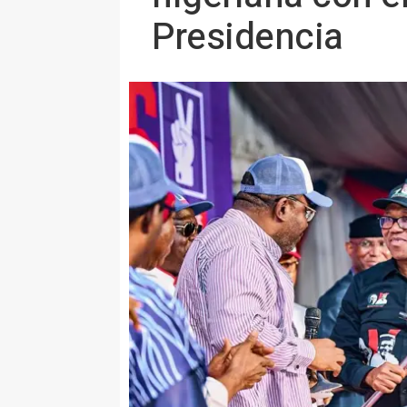
Presidencia