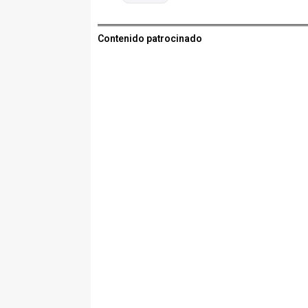
Contenido patrocinado