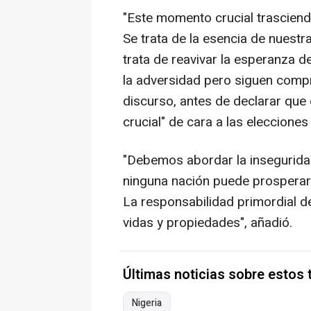
"Este momento crucial trasciende
Se trata de la esencia de nuestra
trata de reavivar la esperanza 
la adversidad pero siguen comp
discurso, antes de declarar que 
crucial" de cara a las eleccione
"Debemos abordar la insegurida
ninguna nación puede prosperar
La responsabilidad primordial de
vidas y propiedades", añadió.
Últimas noticias sobre estos
Nigeria