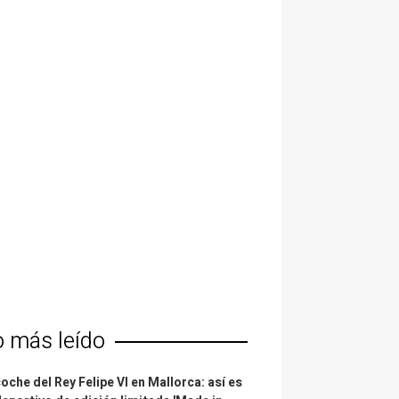
o más leído
coche del Rey Felipe VI en Mallorca: así es