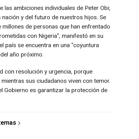
 las ambiciones individuales de Peter Obi;
 nación y del futuro de nuestros hijos. Se
de millones de personas que han enfrentado
rometidas con Nigeria", manifestó en su
el país se encuentra en una "coyuntura
s del año próximo.
d con resolución y urgencia, porque
 mientras sus ciudadanos viven con temor.
l Gobierno es garantizar la protección de
 temas