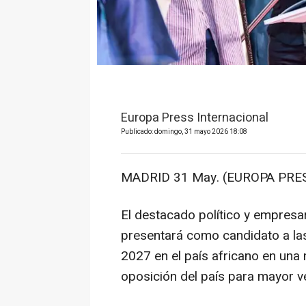
Europa Press Internacional
Publicado: domingo, 31 mayo 2026 18:08
MADRID 31 May. (EUROPA PRES
El destacado político y empresa
presentará como candidato a las
2027 en el país africano en una
oposición del país para mayor ve