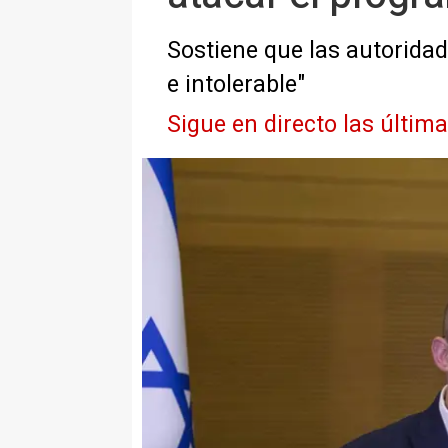
Sostiene que las autoridad
e intolerable"
Sigue en directo las últim