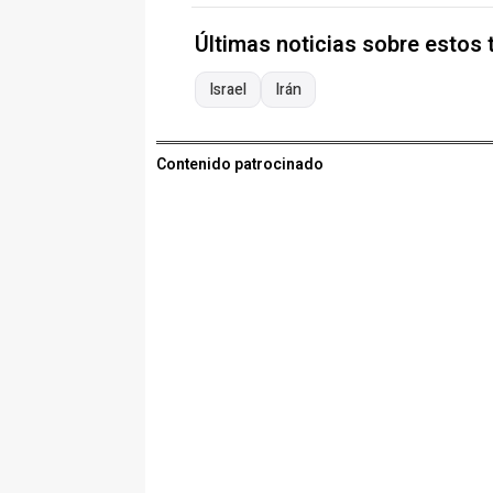
Últimas noticias sobre estos
Israel
Irán
Contenido patrocinado