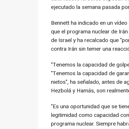
ejecutado la semana pasada por l
Bennett ha indicado en un vídeo 
que el programa nuclear de Irán
de Israel y ha recalcado que "po
contra Irán sin temer una reacción
"Tenemos la capacidad de golpea
"Tenemos la capacidad de garant
nietos", ha señalado, antes de a
Hezbolá y Hamás, son realmente
"Es una oportunidad que se tiene
legitimidad como capacidad como
programa nuclear. Siempre habr