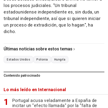
los procesos judiciales. "Un tribunal
estadounidense independiente es, sin duda, un
tribunal independiente, así que si quieren iniciar
un proceso de extradición, que lo hagan", ha
dicho.
Últimas noticias sobre estos temas
Estados Unidos
Polonia
Hungría
Contenido patrocinado
Lo más leído en Internacional
Portugal acusa veladamente a España de
incitar un "efecto llamada" por la "falta de