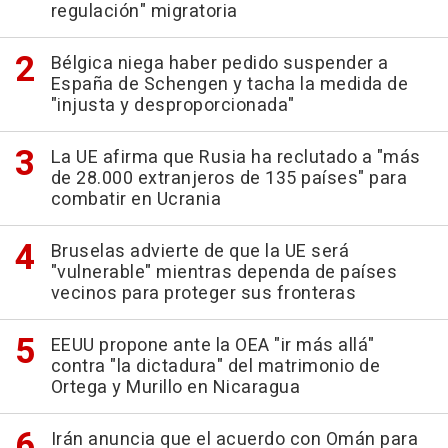
regulación" migratoria
Bélgica niega haber pedido suspender a
España de Schengen y tacha la medida de
"injusta y desproporcionada"
La UE afirma que Rusia ha reclutado a "más
de 28.000 extranjeros de 135 países" para
combatir en Ucrania
Bruselas advierte de que la UE será
"vulnerable" mientras dependa de países
vecinos para proteger sus fronteras
EEUU propone ante la OEA "ir más allá"
contra "la dictadura" del matrimonio de
Ortega y Murillo en Nicaragua
Irán anuncia que el acuerdo con Omán para