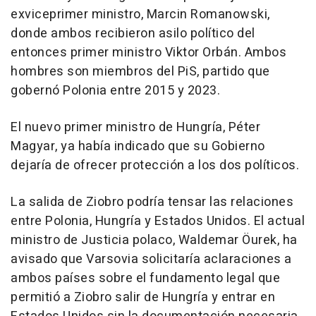
exviceprimer ministro, Marcin Romanowski,
donde ambos recibieron asilo político del
entonces primer ministro Viktor Orbán. Ambos
hombres son miembros del PiS, partido que
gobernó Polonia entre 2015 y 2023.
El nuevo primer ministro de Hungría, Péter
Magyar, ya había indicado que su Gobierno
dejaría de ofrecer protección a los dos políticos.
La salida de Ziobro podría tensar las relaciones
entre Polonia, Hungría y Estados Unidos. El actual
ministro de Justicia polaco, Waldemar Öurek, ha
avisado que Varsovia solicitaría aclaraciones a
ambos países sobre el fundamento legal que
permitió a Ziobro salir de Hungría y entrar en