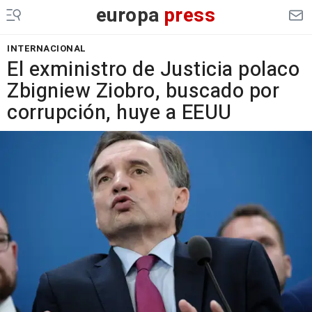
europa
press
INTERNACIONAL
El exministro de Justicia polaco
Zbigniew Ziobro, buscado por
corrupción, huye a EEUU