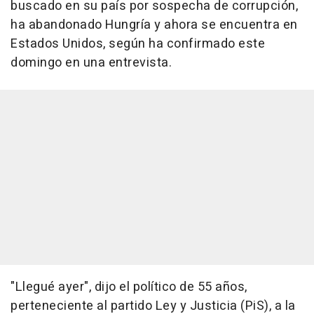
buscado en su país por sospecha de corrupción,
ha abandonado Hungría y ahora se encuentra en
Estados Unidos, según ha confirmado este
domingo en una entrevista.
"Llegué ayer", dijo el político de 55 años,
perteneciente al partido Ley y Justicia (PiS), a la