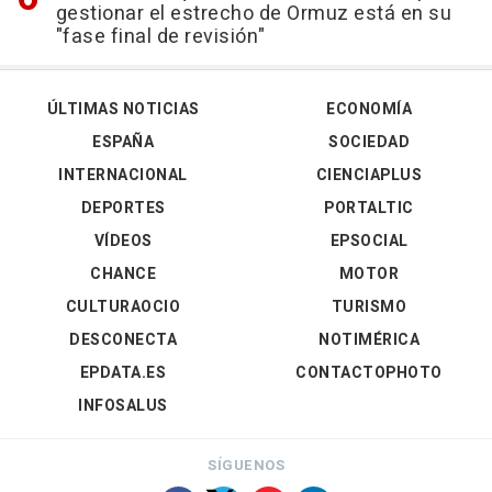
gestionar el estrecho de Ormuz está en su
"fase final de revisión"
ÚLTIMAS NOTICIAS
ECONOMÍA
ESPAÑA
SOCIEDAD
INTERNACIONAL
CIENCIAPLUS
DEPORTES
PORTALTIC
VÍDEOS
EPSOCIAL
CHANCE
MOTOR
CULTURAOCIO
TURISMO
DESCONECTA
NOTIMÉRICA
EPDATA.ES
CONTACTOPHOTO
INFOSALUS
SÍGUENOS