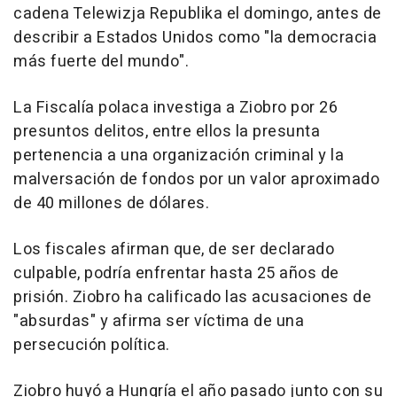
cadena Telewizja Republika el domingo, antes de
describir a Estados Unidos como "la democracia
más fuerte del mundo".
La Fiscalía polaca investiga a Ziobro por 26
presuntos delitos, entre ellos la presunta
pertenencia a una organización criminal y la
malversación de fondos por un valor aproximado
de 40 millones de dólares.
Los fiscales afirman que, de ser declarado
culpable, podría enfrentar hasta 25 años de
prisión. Ziobro ha calificado las acusaciones de
"absurdas" y afirma ser víctima de una
persecución política.
Ziobro huyó a Hungría el año pasado junto con su