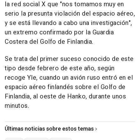
la red social X que "nos tomamos muy en
serio la presunta violación del espacio aéreo,
y se está llevando a cabo una investigación",
un extremo confirmado por la Guardia
Costera del Golfo de Finlandia.
Se trata del primer suceso conocido de este
tipo desde febrero de este año, según
recoge Yle, cuando un avión ruso entró en el
espacio aéreo finlandés sobre el Golfo de
Finlandia, al oeste de Hanko, durante unos
minutos.
Últimas noticias sobre estos temas