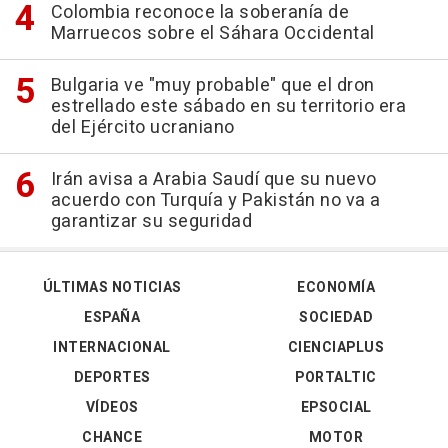
Colombia reconoce la soberanía de
Marruecos sobre el Sáhara Occidental
Bulgaria ve "muy probable" que el dron
estrellado este sábado en su territorio era
del Ejército ucraniano
Irán avisa a Arabia Saudí que su nuevo
acuerdo con Turquía y Pakistán no va a
garantizar su seguridad
ÚLTIMAS NOTICIAS
ECONOMÍA
ESPAÑA
SOCIEDAD
INTERNACIONAL
CIENCIAPLUS
DEPORTES
PORTALTIC
VÍDEOS
EPSOCIAL
CHANCE
MOTOR