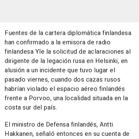
Fuentes de la cartera diplomática finlandesa
han confirmado a la emisora de radio
finlandesa Yle la solicitud de aclaraciones al
dirigente de la legación rusa en Helsinki, en
alusión a un incidente que tuvo lugar el
pasado viernes, cuando dos cazas rusos
habrían violado el espacio aéreo finlandés
frente a Porvoo, una localidad situada en la
costa sur del país.
El ministro de Defensa finlandés, Antti
Hakkanen, señaló entonces en su cuenta de