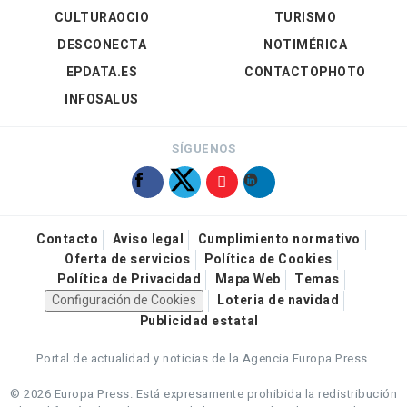
CULTURAOCIO
TURISMO
DESCONECTA
NOTIMÉRICA
EPDATA.ES
CONTACTOPHOTO
INFOSALUS
SÍGUENOS
Contacto
Aviso legal
Cumplimiento normativo
Oferta de servicios
Política de Cookies
Política de Privacidad
Mapa Web
Temas
Configuración de Cookies
Loteria de navidad
Publicidad estatal
Portal de actualidad y noticias de la Agencia Europa Press.
© 2026 Europa Press.
Está expresamente prohibida la redistribución