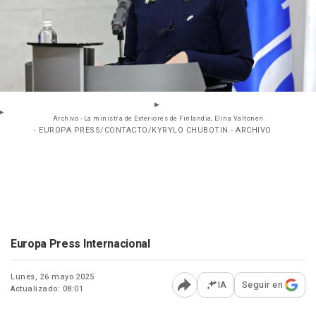
Archivo - La ministra de Exteriores de Finlandia, Elina Valtonen
- EUROPA PRESS/CONTACTO/KYRYLO CHUBOTIN - ARCHIVO
Europa Press Internacional
Lunes, 26 mayo 2025
IA
Seguir en
Actualizado: 08:01
Abrir opciones para comp