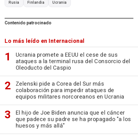
Rusia
Finlandia
Ucrania
Contenido patrocinado
Lo más leído en Internacional
Ucrania promete a EEUU el cese de sus
ataques a la terminal rusa del Consorcio del
Oleoducto del Caspio
Zelenski pide a Corea del Sur más
colaboración para impedir ataques de
equipos militares norcoreanos en Ucrania
El hijo de Joe Biden anuncia que el cáncer
que padece su padre se ha propagado "a los
huesos y más allá"