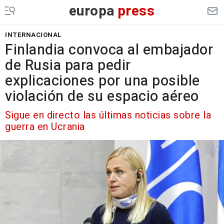
europa
press
INTERNACIONAL
Finlandia convoca al embajador
de Rusia para pedir
explicaciones por una posible
violación de su espacio aéreo
Sigue en directo las últimas noticias sobre la
guerra en Ucrania