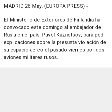
MADRID 26 May. (EUROPA PRESS) -
El Ministerio de Exteriores de Finlandia ha
convocado este domingo al embajador de
Rusia en el país, Pavel Kuznetsov, para pedir
explicaciones sobre la presunta violación de
su espacio aéreo el pasado viernes por dos
aviones militares rusos.