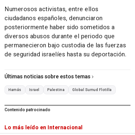
Numerosos activistas, entre ellos
ciudadanos españoles, denunciaron
posteriormente haber sido sometidos a
diversos abusos durante el periodo que
permanecieron bajo custodia de las fuerzas
de seguridad israelíes hasta su deportación.
Últimas noticias sobre estos temas
Hamás
Israel
Palestina
Global Sumud Flotilla
Contenido patrocinado
Lo más leído en Internacional