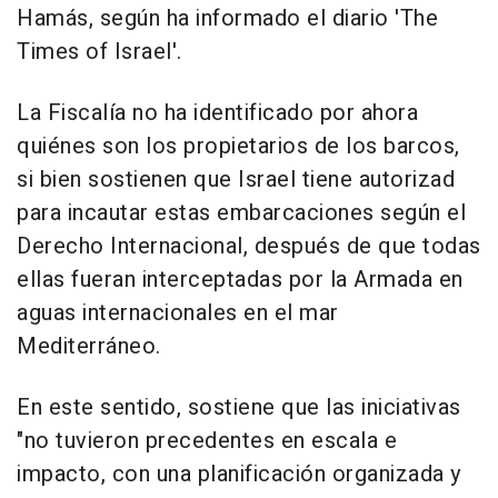
Hamás, según ha informado el diario 'The
Times of Israel'.
La Fiscalía no ha identificado por ahora
quiénes son los propietarios de los barcos,
si bien sostienen que Israel tiene autorizad
para incautar estas embarcaciones según el
Derecho Internacional, después de que todas
ellas fueran interceptadas por la Armada en
aguas internacionales en el mar
Mediterráneo.
En este sentido, sostiene que las iniciativas
"no tuvieron precedentes en escala e
impacto, con una planificación organizada y