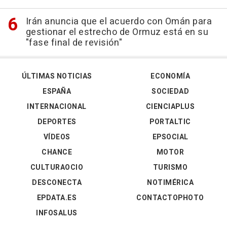
Irán anuncia que el acuerdo con Omán para
gestionar el estrecho de Ormuz está en su
"fase final de revisión"
ÚLTIMAS NOTICIAS
ECONOMÍA
ESPAÑA
SOCIEDAD
INTERNACIONAL
CIENCIAPLUS
DEPORTES
PORTALTIC
VÍDEOS
EPSOCIAL
CHANCE
MOTOR
CULTURAOCIO
TURISMO
DESCONECTA
NOTIMÉRICA
EPDATA.ES
CONTACTOPHOTO
INFOSALUS