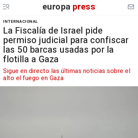
europa
press
INTERNACIONAL
La Fiscalía de Israel pide
permiso judicial para confiscar
las 50 barcas usadas por la
flotilla a Gaza
Sigue en directo las últimas noticias sobre el
alto el fuego en Gaza