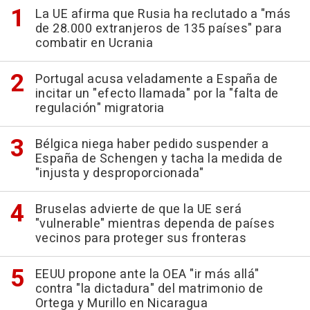
La UE afirma que Rusia ha reclutado a "más
de 28.000 extranjeros de 135 países" para
combatir en Ucrania
Portugal acusa veladamente a España de
incitar un "efecto llamada" por la "falta de
regulación" migratoria
Bélgica niega haber pedido suspender a
España de Schengen y tacha la medida de
"injusta y desproporcionada"
Bruselas advierte de que la UE será
"vulnerable" mientras dependa de países
vecinos para proteger sus fronteras
EEUU propone ante la OEA "ir más allá"
contra "la dictadura" del matrimonio de
Ortega y Murillo en Nicaragua