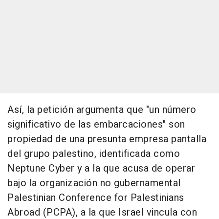
Así, la petición argumenta que "un número
significativo de las embarcaciones" son
propiedad de una presunta empresa pantalla
del grupo palestino, identificada como
Neptune Cyber y a la que acusa de operar
bajo la organización no gubernamental
Palestinian Conference for Palestinians
Abroad (PCPA), a la que Israel vincula con