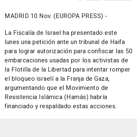
MADRID 10 Nov. (EUROPA PRESS) -
La Fiscalía de Israel ha presentado este
lunes una petición ante un tribunal de Haifa
para lograr autorización para confiscar las 50
embarcaciones usadas por los activistas de
la Flotilla de la Libertad para intentar romper
el bloqueo israelí a la Franja de Gaza,
argumentando que el Movimiento de
Resistencia Islámica (Hamás) habría
financiado y respaldado estas acciones.