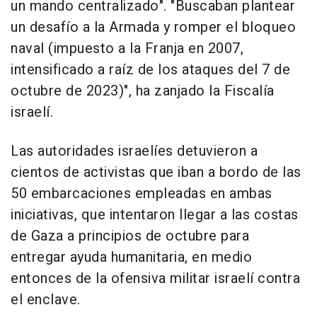
un mando centralizado". "Buscaban plantear
un desafío a la Armada y romper el bloqueo
naval (impuesto a la Franja en 2007,
intensificado a raíz de los ataques del 7 de
octubre de 2023)", ha zanjado la Fiscalía
israelí.
Las autoridades israelíes detuvieron a
cientos de activistas que iban a bordo de las
50 embarcaciones empleadas en ambas
iniciativas, que intentaron llegar a las costas
de Gaza a principios de octubre para
entregar ayuda humanitaria, en medio
entonces de la ofensiva militar israelí contra
el enclave.