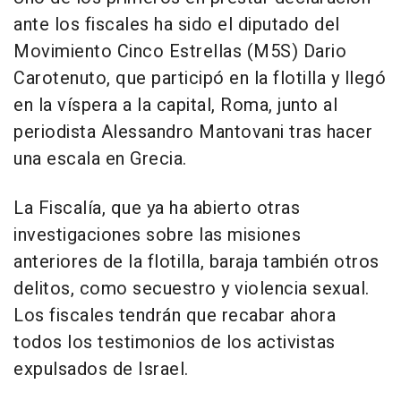
ante los fiscales ha sido el diputado del
Movimiento Cinco Estrellas (M5S) Dario
Carotenuto, que participó en la flotilla y llegó
en la víspera a la capital, Roma, junto al
periodista Alessandro Mantovani tras hacer
una escala en Grecia.
La Fiscalía, que ya ha abierto otras
investigaciones sobre las misiones
anteriores de la flotilla, baraja también otros
delitos, como secuestro y violencia sexual.
Los fiscales tendrán que recabar ahora
todos los testimonios de los activistas
expulsados de Israel.