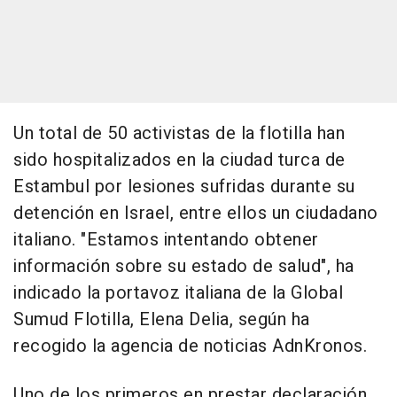
Un total de 50 activistas de la flotilla han
sido hospitalizados en la ciudad turca de
Estambul por lesiones sufridas durante su
detención en Israel, entre ellos un ciudadano
italiano. "Estamos intentando obtener
información sobre su estado de salud", ha
indicado la portavoz italiana de la Global
Sumud Flotilla, Elena Delia, según ha
recogido la agencia de noticias AdnKronos.
Uno de los primeros en prestar declaración