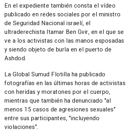
En el expediente también consta el vídeo
publicado en redes sociales por el ministro
de Seguridad Nacional israelí, el
ultraderechista Itamar Ben Gvir, en el que se
ve a los activistas con las manos esposadas
y siendo objeto de burla en el puerto de
Ashdod.
La Global Sumud Flotilla ha publicado
fotografías en las últimas horas de activistas
con heridas y moratones por el cuerpo,
mientras que también ha denunciado "al
menos 15 casos de agresiones sexuales"
entre sus participantes, "incluyendo
violaciones".