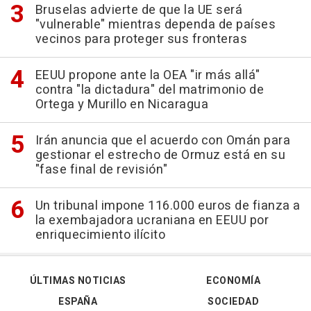
Bruselas advierte de que la UE será
"vulnerable" mientras dependa de países
vecinos para proteger sus fronteras
EEUU propone ante la OEA "ir más allá"
contra "la dictadura" del matrimonio de
Ortega y Murillo en Nicaragua
Irán anuncia que el acuerdo con Omán para
gestionar el estrecho de Ormuz está en su
"fase final de revisión"
Un tribunal impone 116.000 euros de fianza a
la exembajadora ucraniana en EEUU por
enriquecimiento ilícito
ÚLTIMAS NOTICIAS
ECONOMÍA
ESPAÑA
SOCIEDAD