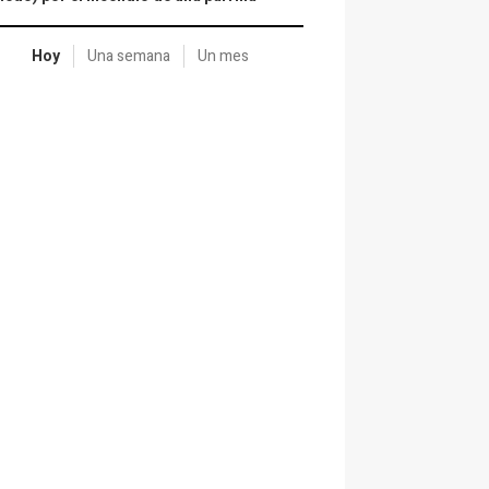
Hoy
Una semana
Un mes