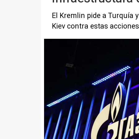
El Kremlin pide a Turquía y
Kiev contra estas acciones