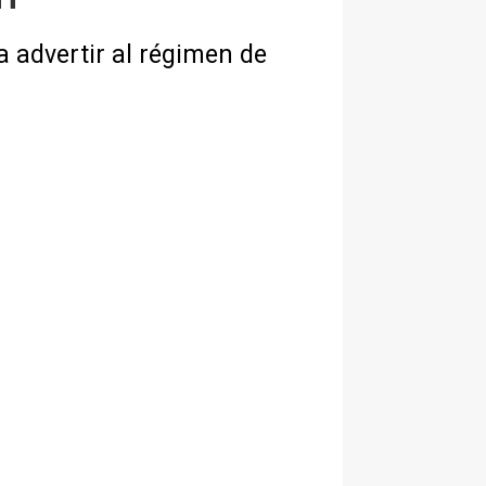
a advertir al régimen de