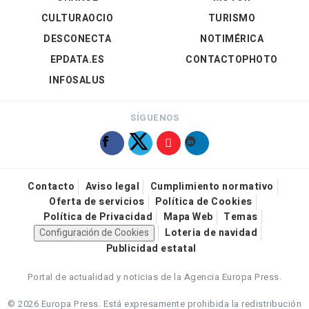
CULTURAOCIO
TURISMO
DESCONECTA
NOTIMÉRICA
EPDATA.ES
CONTACTOPHOTO
INFOSALUS
SÍGUENOS
Contacto
Aviso legal
Cumplimiento normativo
Oferta de servicios
Política de Cookies
Política de Privacidad
Mapa Web
Temas
Configuración de Cookies
Loteria de navidad
Publicidad estatal
Portal de actualidad y noticias de la Agencia Europa Press.
© 2026 Europa Press.
Está expresamente prohibida la redistribución