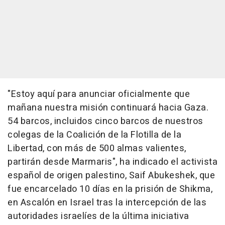
"Estoy aquí para anunciar oficialmente que
mañana nuestra misión continuará hacia Gaza.
54 barcos, incluidos cinco barcos de nuestros
colegas de la Coalición de la Flotilla de la
Libertad, con más de 500 almas valientes,
partirán desde Marmaris", ha indicado el activista
español de origen palestino, Saif Abukeshek, que
fue encarcelado 10 días en la prisión de Shikma,
en Ascalón en Israel tras la intercepción de las
autoridades israelíes de la última iniciativa