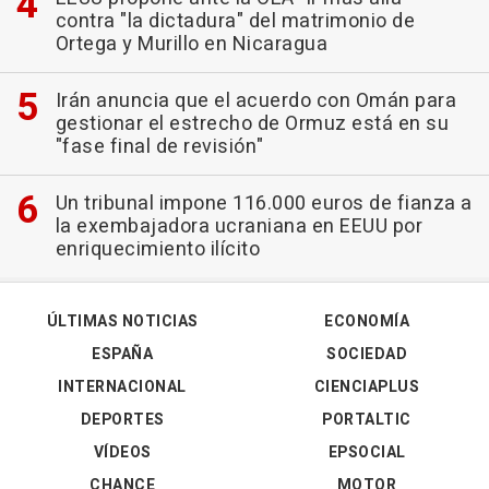
contra "la dictadura" del matrimonio de
Ortega y Murillo en Nicaragua
Irán anuncia que el acuerdo con Omán para
gestionar el estrecho de Ormuz está en su
"fase final de revisión"
Un tribunal impone 116.000 euros de fianza a
la exembajadora ucraniana en EEUU por
enriquecimiento ilícito
ÚLTIMAS NOTICIAS
ECONOMÍA
ESPAÑA
SOCIEDAD
INTERNACIONAL
CIENCIAPLUS
DEPORTES
PORTALTIC
VÍDEOS
EPSOCIAL
CHANCE
MOTOR