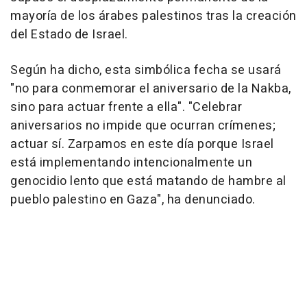
mayoría de los árabes palestinos tras la creación
del Estado de Israel.
Según ha dicho, esta simbólica fecha se usará
"no para conmemorar el aniversario de la Nakba,
sino para actuar frente a ella". "Celebrar
aniversarios no impide que ocurran crímenes;
actuar sí. Zarpamos en este día porque Israel
está implementando intencionalmente un
genocidio lento que está matando de hambre al
pueblo palestino en Gaza", ha denunciado.