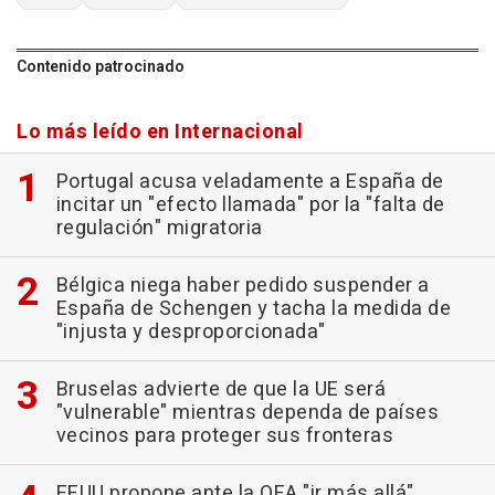
Contenido patrocinado
Lo más leído en Internacional
Portugal acusa veladamente a España de
incitar un "efecto llamada" por la "falta de
regulación" migratoria
Bélgica niega haber pedido suspender a
España de Schengen y tacha la medida de
"injusta y desproporcionada"
Bruselas advierte de que la UE será
"vulnerable" mientras dependa de países
vecinos para proteger sus fronteras
EEUU propone ante la OEA "ir más allá"