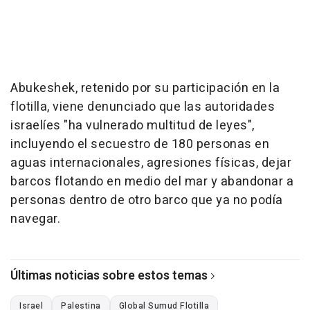
Abukeshek, retenido por su participación en la
flotilla, viene denunciado que las autoridades
israelíes "ha vulnerado multitud de leyes",
incluyendo el secuestro de 180 personas en
aguas internacionales, agresiones físicas, dejar
barcos flotando en medio del mar y abandonar a
personas dentro de otro barco que ya no podía
navegar.
Últimas noticias sobre estos temas
Israel
Palestina
Global Sumud Flotilla