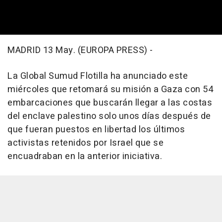
MADRID 13 May. (EUROPA PRESS) -
La Global Sumud Flotilla ha anunciado este
miércoles que retomará su misión a Gaza con 54
embarcaciones que buscarán llegar a las costas
del enclave palestino solo unos días después de
que fueran puestos en libertad los últimos
activistas retenidos por Israel que se
encuadraban en la anterior iniciativa.