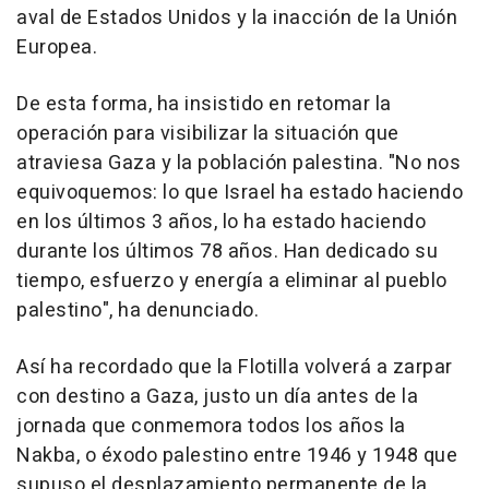
aval de Estados Unidos y la inacción de la Unión
Europea.
De esta forma, ha insistido en retomar la
operación para visibilizar la situación que
atraviesa Gaza y la población palestina. "No nos
equivoquemos: lo que Israel ha estado haciendo
en los últimos 3 años, lo ha estado haciendo
durante los últimos 78 años. Han dedicado su
tiempo, esfuerzo y energía a eliminar al pueblo
palestino", ha denunciado.
Así ha recordado que la Flotilla volverá a zarpar
con destino a Gaza, justo un día antes de la
jornada que conmemora todos los años la
Nakba, o éxodo palestino entre 1946 y 1948 que
supuso el desplazamiento permanente de la