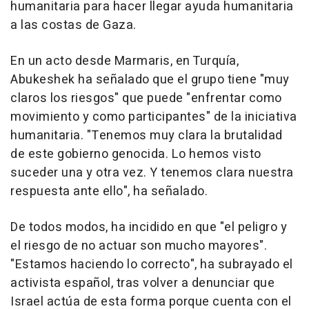
humanitaria para hacer llegar ayuda humanitaria
a las costas de Gaza.
En un acto desde Marmaris, en Turquía,
Abukeshek ha señalado que el grupo tiene "muy
claros los riesgos" que puede "enfrentar como
movimiento y como participantes" de la iniciativa
humanitaria. "Tenemos muy clara la brutalidad
de este gobierno genocida. Lo hemos visto
suceder una y otra vez. Y tenemos clara nuestra
respuesta ante ello", ha señalado.
De todos modos, ha incidido en que "el peligro y
el riesgo de no actuar son mucho mayores".
"Estamos haciendo lo correcto", ha subrayado el
activista español, tras volver a denunciar que
Israel actúa de esta forma porque cuenta con el