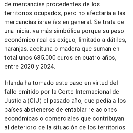
de mercancías procedentes de los
territorios ocupados, pero no afectaría a las
mercancías israelíes en general. Se trata de
una iniciativa más simbólica porque su peso
económico real es exiguo, limitado a dátiles,
naranjas, aceituna o madera que suman en
total unos 685.000 euros en cuatro años,
entre 2020 y 2024.
Irlanda ha tomado este paso en virtud del
fallo emitido por la Corte Internacional de
Justicia (CIJ) el pasado año, que pedía a los
países abstenerse de entablar relaciones
económicas o comerciales que contribuyan
al deterioro de la situación de los territorios