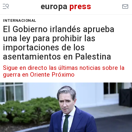
europa
press
INTERNACIONAL
El Gobierno irlandés aprueba
una ley para prohibir las
importaciones de los
asentamientos en Palestina
Sigue en directo las últimas noticias sobre la
guerra en Oriente Próximo