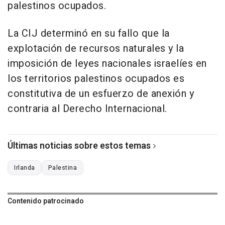
palestinos ocupados.
La CIJ determinó en su fallo que la
explotación de recursos naturales y la
imposición de leyes nacionales israelíes en
los territorios palestinos ocupados es
constitutiva de un esfuerzo de anexión y
contraria al Derecho Internacional.
Últimas noticias sobre estos temas
Irlanda
Palestina
Contenido patrocinado