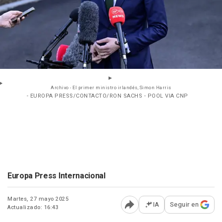
Archivo - El primer ministro irlandés, Simon Harris
- EUROPA PRESS/CONTACTO/RON SACHS - POOL VIA CNP
Europa Press Internacional
Martes, 27 mayo 2025
IA
Seguir en
Actualizado: 16:43
Abrir opciones para comp