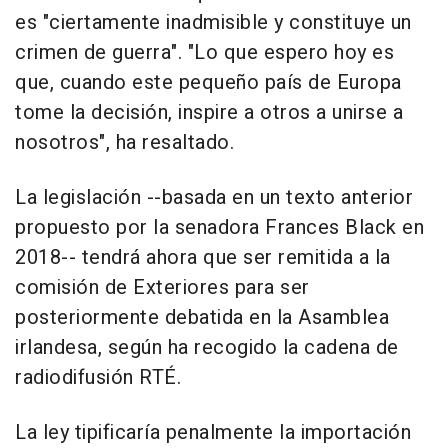
es "ciertamente inadmisible y constituye un
crimen de guerra". "Lo que espero hoy es
que, cuando este pequeño país de Europa
tome la decisión, inspire a otros a unirse a
nosotros", ha resaltado.
La legislación --basada en un texto anterior
propuesto por la senadora Frances Black en
2018-- tendrá ahora que ser remitida a la
comisión de Exteriores para ser
posteriormente debatida en la Asamblea
irlandesa, según ha recogido la cadena de
radiodifusión RTÉ.
La ley tipificaría penalmente la importación