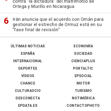
contra "la dictadura" del matrimonio de
Ortega y Murillo en Nicaragua
Irán anuncia que el acuerdo con Omán para
gestionar el estrecho de Ormuz está en su
"fase final de revisión"
ÚLTIMAS NOTICIAS
ECONOMÍA
ESPAÑA
SOCIEDAD
INTERNACIONAL
CIENCIAPLUS
DEPORTES
PORTALTIC
VÍDEOS
EPSOCIAL
CHANCE
MOTOR
CULTURAOCIO
TURISMO
DESCONECTA
NOTIMÉRICA
EPDATA.ES
CONTACTOPHOTO