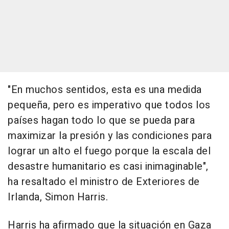
"En muchos sentidos, esta es una medida
pequeña, pero es imperativo que todos los
países hagan todo lo que se pueda para
maximizar la presión y las condiciones para
lograr un alto el fuego porque la escala del
desastre humanitario es casi inimaginable",
ha resaltado el ministro de Exteriores de
Irlanda, Simon Harris.
Harris ha afirmado que la situación en Gaza