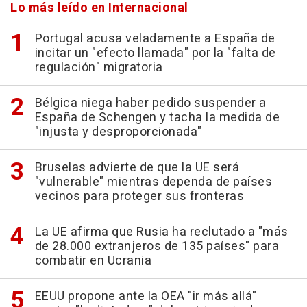
Lo más leído en Internacional
Portugal acusa veladamente a España de
incitar un "efecto llamada" por la "falta de
regulación" migratoria
Bélgica niega haber pedido suspender a
España de Schengen y tacha la medida de
"injusta y desproporcionada"
Bruselas advierte de que la UE será
"vulnerable" mientras dependa de países
vecinos para proteger sus fronteras
La UE afirma que Rusia ha reclutado a "más
de 28.000 extranjeros de 135 países" para
combatir en Ucrania
EEUU propone ante la OEA "ir más allá"