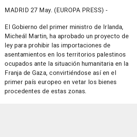
MADRID 27 May. (EUROPA PRESS) -
El Gobierno del primer ministro de Irlanda,
Micheál Martin, ha aprobado un proyecto de
ley para prohibir las importaciones de
asentamientos en los territorios palestinos
ocupados ante la situación humanitaria en la
Franja de Gaza, convirtiéndose así en el
primer país europeo en vetar los bienes
procedentes de estas zonas.