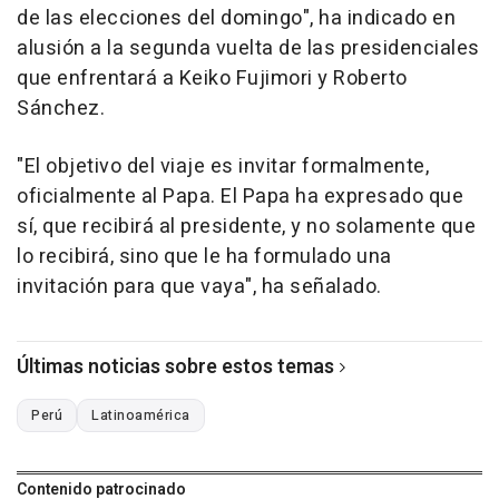
de las elecciones del domingo", ha indicado en
alusión a la segunda vuelta de las presidenciales
que enfrentará a Keiko Fujimori y Roberto
Sánchez.
"El objetivo del viaje es invitar formalmente,
oficialmente al Papa. El Papa ha expresado que
sí, que recibirá al presidente, y no solamente que
lo recibirá, sino que le ha formulado una
invitación para que vaya", ha señalado.
Últimas noticias sobre estos temas
Perú
Latinoamérica
Contenido patrocinado