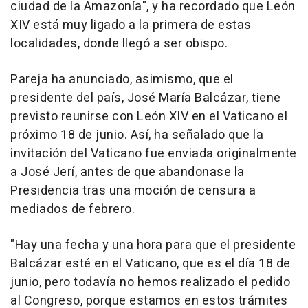
ciudad de la Amazonía", y ha recordado que León
XIV está muy ligado a la primera de estas
localidades, donde llegó a ser obispo.
Pareja ha anunciado, asimismo, que el
presidente del país, José María Balcázar, tiene
previsto reunirse con León XIV en el Vaticano el
próximo 18 de junio. Así, ha señalado que la
invitación del Vaticano fue enviada originalmente
a José Jerí, antes de que abandonase la
Presidencia tras una moción de censura a
mediados de febrero.
"Hay una fecha y una hora para que el presidente
Balcázar esté en el Vaticano, que es el día 18 de
junio, pero todavía no hemos realizado el pedido
al Congreso, porque estamos en estos trámites