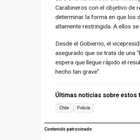
Carabineros con el objetivo de 
determinar la forma en que los 
altamente restringida. A ellos se
Desde el Gobierno, el vicepreside
asegurado que se trata de una 
espera que llegue rápido el resu
hecho tan grave".
Últimas noticias sobre estos
Chile
Policía
Contenido patrocinado