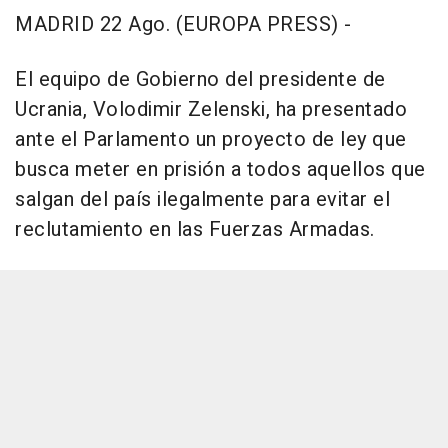
MADRID 22 Ago. (EUROPA PRESS) -
El equipo de Gobierno del presidente de
Ucrania, Volodimir Zelenski, ha presentado
ante el Parlamento un proyecto de ley que
busca meter en prisión a todos aquellos que
salgan del país ilegalmente para evitar el
reclutamiento en las Fuerzas Armadas.