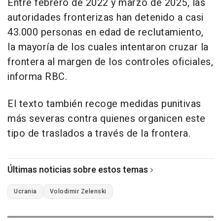
Entre febrero de 2022 y marzo de 2025, las
autoridades fronterizas han detenido a casi
43.000 personas en edad de reclutamiento,
la mayoría de los cuales intentaron cruzar la
frontera al margen de los controles oficiales,
informa RBC.
El texto también recoge medidas punitivas
más severas contra quienes organicen este
tipo de traslados a través de la frontera.
Últimas noticias sobre estos temas
Ucrania
Volodimir Zelenski