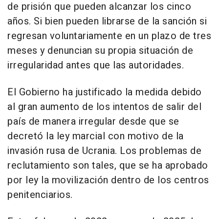
de prisión que pueden alcanzar los cinco
años. Si bien pueden librarse de la sanción si
regresan voluntariamente en un plazo de tres
meses y denuncian su propia situación de
irregularidad antes que las autoridades.
El Gobierno ha justificado la medida debido
al gran aumento de los intentos de salir del
país de manera irregular desde que se
decretó la ley marcial con motivo de la
invasión rusa de Ucrania. Los problemas de
reclutamiento son tales, que se ha aprobado
por ley la movilización dentro de los centros
penitenciarios.