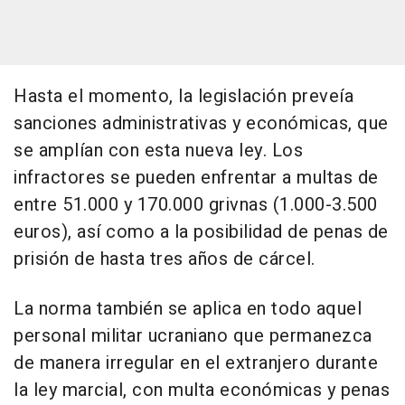
Hasta el momento, la legislación preveía
sanciones administrativas y económicas, que
se amplían con esta nueva ley. Los
infractores se pueden enfrentar a multas de
entre 51.000 y 170.000 grivnas (1.000-3.500
euros), así como a la posibilidad de penas de
prisión de hasta tres años de cárcel.
La norma también se aplica en todo aquel
personal militar ucraniano que permanezca
de manera irregular en el extranjero durante
la ley marcial, con multa económicas y penas