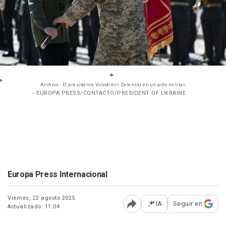
Archivo - El presidente Volodimir Zelenski en un acto militar.
- EUROPA PRESS/CONTACTO/PRESIDENT OF UKRAINE
Europa Press Internacional
Viernes, 22 agosto 2025
IA
Seguir en
Actualizado: 11:04
Abrir opciones para comp