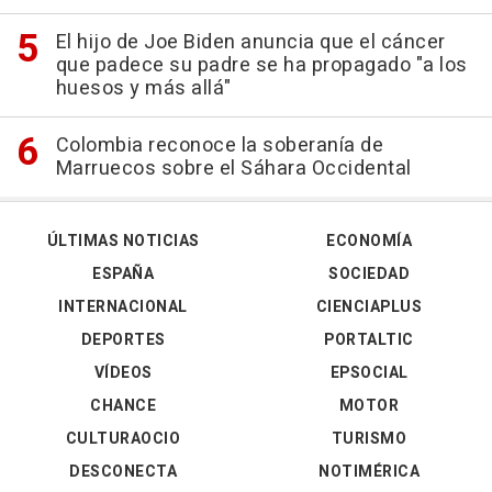
El hijo de Joe Biden anuncia que el cáncer
que padece su padre se ha propagado "a los
huesos y más allá"
Colombia reconoce la soberanía de
Marruecos sobre el Sáhara Occidental
ÚLTIMAS NOTICIAS
ECONOMÍA
ESPAÑA
SOCIEDAD
INTERNACIONAL
CIENCIAPLUS
DEPORTES
PORTALTIC
VÍDEOS
EPSOCIAL
CHANCE
MOTOR
CULTURAOCIO
TURISMO
DESCONECTA
NOTIMÉRICA