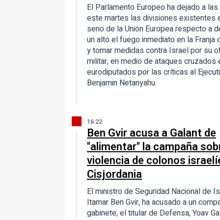
El Parlamento Europeo ha dejado a las 
este martes las divisiones existentes 
seno de la Unión Europea respecto a 
un alto el fuego inmediato en la Franja
y tomar medidas contra Israel por su o
militar, en medio de ataques cruzados 
eurodiputados por las críticas al Ejecut
Benjamin Netanyahu.
16:22
Ben Gvir acusa a Galant de
"alimentar" la campaña sobr
violencia de colonos israelí
Cisjordania
El ministro de Seguridad Nacional de Is
Itamar Ben Gvir, ha acusado a un comp
gabinete, el titular de Defensa, Yoav Ga