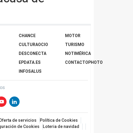
CHANCE
MOTOR
CULTURAOCIO
TURISMO
DESCONECTA
NOTIMÉRICA
EPDATA.ES
CONTACTOPHOTO
INFOSALUS
OS
Oferta de servicios
Política de Cookies
guración de Cookies
Loteria de navidad