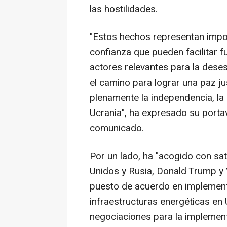
las hostilidades.
"Estos hechos representan impo
confianza que pueden facilitar 
actores relevantes para la deses
el camino para lograr una paz ju
plenamente la independencia, la s
Ucrania", ha expresado su porta
comunicado.
Por un lado, ha "acogido con sa
Unidos y Rusia, Donald Trump y 
puesto de acuerdo en implementa
infraestructuras energéticas en 
negociaciones para la implementa