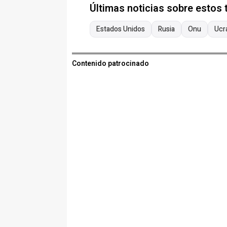
Últimas noticias sobre estos
Estados Unidos
Rusia
Onu
Ucr
Contenido patrocinado