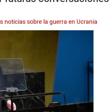
as noticias sobre la guerra en Ucrania