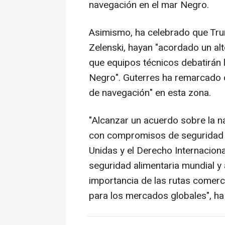
navegación en el mar Negro.
Asimismo, ha celebrado que Tru
Zelenski, hayan "acordado un alt
que equipos técnicos debatirán l
Negro". Guterres ha remarcado 
de navegación" en esta zona.
"Alcanzar un acuerdo sobre la n
con compromisos de seguridad 
Unidas y el Derecho Internacional
seguridad alimentaria mundial y 
importancia de las rutas comerc
para los mercados globales", ha