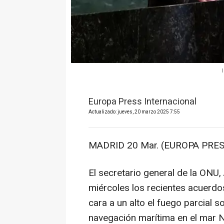
Europa Press Internacional
Actualizado: jueves, 20 marzo 2025 7:55
MADRID 20 Mar. (EUROPA PRES
El secretario general de la ONU,
miércoles los recientes acuerdo
cara a un alto el fuego parcial s
navegación marítima en el mar N