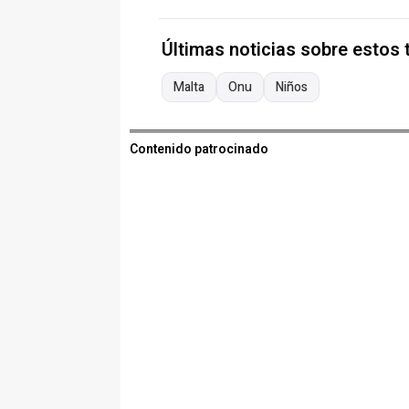
Últimas noticias sobre estos
Malta
Onu
Niños
Contenido patrocinado