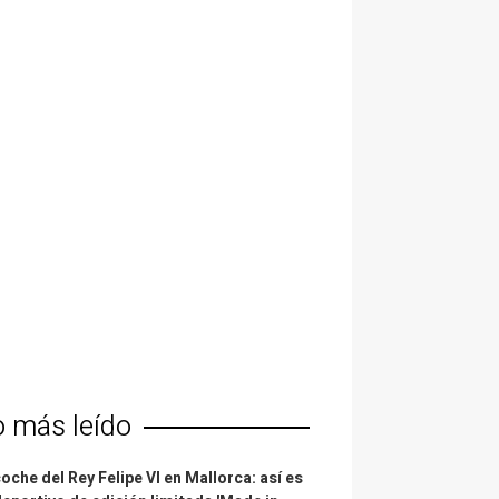
o más leído
coche del Rey Felipe VI en Mallorca: así es