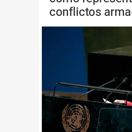
conflictos arm