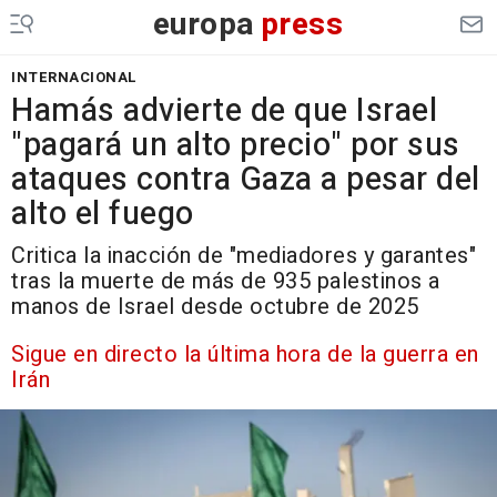
europa
press
INTERNACIONAL
Hamás advierte de que Israel
"pagará un alto precio" por sus
ataques contra Gaza a pesar del
alto el fuego
Critica la inacción de "mediadores y garantes"
tras la muerte de más de 935 palestinos a
manos de Israel desde octubre de 2025
Sigue en directo la última hora de la guerra en
Irán