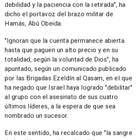
debilidad y la paciencia con la retirada", ha
dicho el portavoz del brazo militar de
Hamás, Abú Obeida.
"Ignoran que la cuenta permanece abierta
hasta que paguen un alto precio y en su
totalidad, según la voluntad de Dios", ha
apuntado, según un comunicado publicado
por las Brigadas Ezeldín al Qasam, en el que
ha negado que Israel haya logrado "debilitar"
al grupo con el asesinato de sus cuatro
últimos líderes, a la espera de que sea
nombrado un sucesor.
En este sentido, ha recalcado que "la sangre