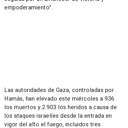
empoderamiento".
Las autoridades de Gaza, controladas por
Hamás, han elevado este miércoles a 936
los muertos y 2.903 los heridos a causa de
los ataques israelíes desde la entrada en
vigor del alto el fuego, incluidos tres