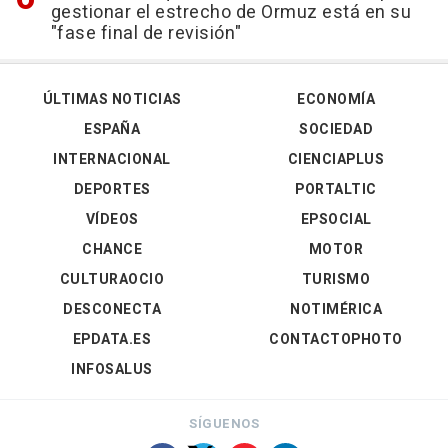
gestionar el estrecho de Ormuz está en su
"fase final de revisión"
ÚLTIMAS NOTICIAS
ECONOMÍA
ESPAÑA
SOCIEDAD
INTERNACIONAL
CIENCIAPLUS
DEPORTES
PORTALTIC
VÍDEOS
EPSOCIAL
CHANCE
MOTOR
CULTURAOCIO
TURISMO
DESCONECTA
NOTIMÉRICA
EPDATA.ES
CONTACTOPHOTO
INFOSALUS
SÍGUENOS