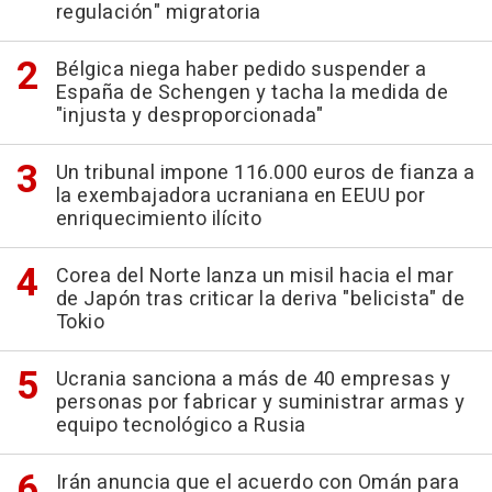
regulación" migratoria
Bélgica niega haber pedido suspender a
España de Schengen y tacha la medida de
"injusta y desproporcionada"
Un tribunal impone 116.000 euros de fianza a
la exembajadora ucraniana en EEUU por
enriquecimiento ilícito
Corea del Norte lanza un misil hacia el mar
de Japón tras criticar la deriva "belicista" de
Tokio
Ucrania sanciona a más de 40 empresas y
personas por fabricar y suministrar armas y
equipo tecnológico a Rusia
Irán anuncia que el acuerdo con Omán para