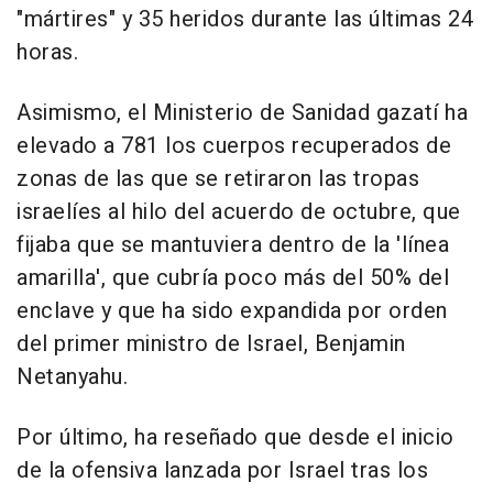
"mártires" y 35 heridos durante las últimas 24
horas.
Asimismo, el Ministerio de Sanidad gazatí ha
elevado a 781 los cuerpos recuperados de
zonas de las que se retiraron las tropas
israelíes al hilo del acuerdo de octubre, que
fijaba que se mantuviera dentro de la 'línea
amarilla', que cubría poco más del 50% del
enclave y que ha sido expandida por orden
del primer ministro de Israel, Benjamin
Netanyahu.
Por último, ha reseñado que desde el inicio
de la ofensiva lanzada por Israel tras los