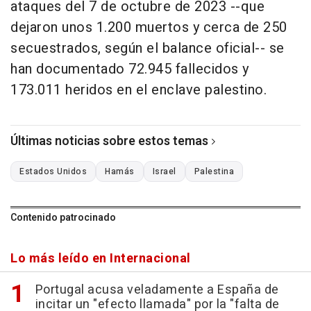
ataques del 7 de octubre de 2023 --que
dejaron unos 1.200 muertos y cerca de 250
secuestrados, según el balance oficial-- se
han documentado 72.945 fallecidos y
173.011 heridos en el enclave palestino.
Últimas noticias sobre estos temas
Estados Unidos
Hamás
Israel
Palestina
Contenido patrocinado
Lo más leído en Internacional
Portugal acusa veladamente a España de
incitar un "efecto llamada" por la "falta de