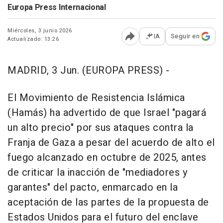
Europa Press Internacional
Miércoles, 3 junio 2026
IA
Seguir en
Actualizado: 13:26
Abrir opciones para comp
MADRID, 3 Jun. (EUROPA PRESS) -
El Movimiento de Resistencia Islámica
(Hamás) ha advertido de que Israel "pagará
un alto precio" por sus ataques contra la
Franja de Gaza a pesar del acuerdo de alto el
fuego alcanzado en octubre de 2025, antes
de criticar la inacción de "mediadores y
garantes" del pacto, enmarcado en la
aceptación de las partes de la propuesta de
Estados Unidos para el futuro del enclave