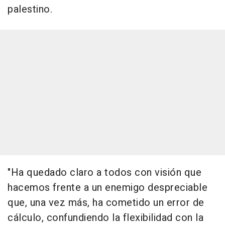
palestino.
"Ha quedado claro a todos con visión que
hacemos frente a un enemigo despreciable
que, una vez más, ha cometido un error de
cálculo, confundiendo la flexibilidad con la