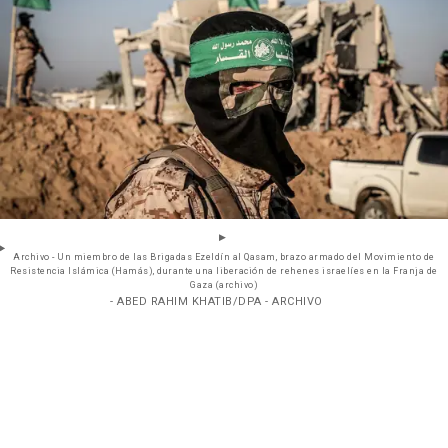
Archivo - Un miembro de las Brigadas Ezeldín al Qasam, brazo armado del Movimiento de
Resistencia Islámica (Hamás), durante una liberación de rehenes israelíes en la Franja de
Gaza (archivo)
- ABED RAHIM KHATIB/DPA - ARCHIVO