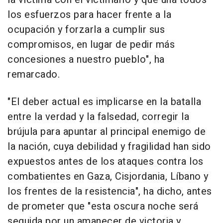
los esfuerzos para hacer frente a la
ocupación y forzarla a cumplir sus
compromisos, en lugar de pedir más
concesiones a nuestro pueblo", ha
remarcado.
"El deber actual es implicarse en la batalla
entre la verdad y la falsedad, corregir la
brújula para apuntar al principal enemigo de
la nación, cuya debilidad y fragilidad han sido
expuestos antes de los ataques contra los
combatientes en Gaza, Cisjordania, Líbano y
los frentes de la resistencia", ha dicho, antes
de prometer que "esta oscura noche será
seguida por un amanecer de victoria y