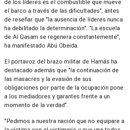
de los líderes es el combustible que mueve
el barco a través de las dificultades", antes
de reseñar que "la ausencia de líderes nunca
ha debilitado la determinación". "La escuela
de Al Qasam se regenera constantemente",
ha manifestado Abú Obeida.
El portavoz del brazo militar de Hamás ha
destacado además que "la continuación de
las masacres y la evasión de sus
obligaciones por parte de la ocupación pone
a los mediadores y garantes frente a un
momento de la verdad".
"Pedimos a nuestra nación que no equipare a
la víctima con el victimario y que una todos