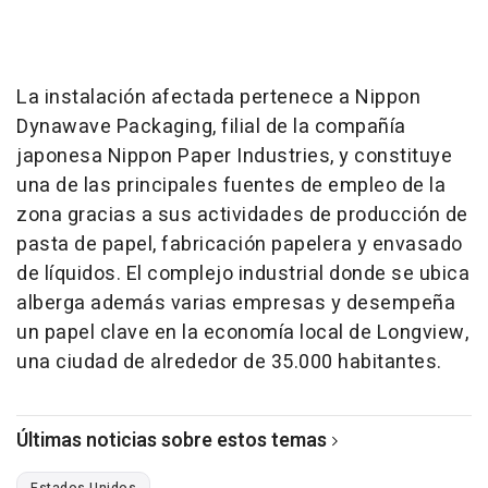
La instalación afectada pertenece a Nippon
Dynawave Packaging, filial de la compañía
japonesa Nippon Paper Industries, y constituye
una de las principales fuentes de empleo de la
zona gracias a sus actividades de producción de
pasta de papel, fabricación papelera y envasado
de líquidos. El complejo industrial donde se ubica
alberga además varias empresas y desempeña
un papel clave en la economía local de Longview,
una ciudad de alrededor de 35.000 habitantes.
Últimas noticias sobre estos temas
Estados Unidos