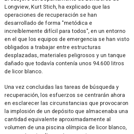
Longview, Kurt Stich, ha explicado que las
operaciones de recuperación se han
desarrollado de forma "metódica e
increíblemente difícil para todos", en un entorno
en el que los equipos de emergencia se han visto
obligados a trabajar entre estructuras
desplazadas, materiales peligrosos y un tanque
dañado que todavía contenía unos 94.600 litros
de licor blanco.
Una vez concluidas las tareas de búsqueda y
recuperación, los esfuerzos se centrarán ahora
en esclarecer las circunstancias que provocaron
la implosión de un depósito que almacenaba una
cantidad equivalente aproximadamente al
volumen de una piscina olímpica de licor blanco,