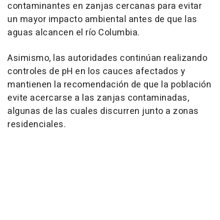
contaminantes en zanjas cercanas para evitar
un mayor impacto ambiental antes de que las
aguas alcancen el río Columbia.
Asimismo, las autoridades continúan realizando
controles de pH en los cauces afectados y
mantienen la recomendación de que la población
evite acercarse a las zanjas contaminadas,
algunas de las cuales discurren junto a zonas
residenciales.