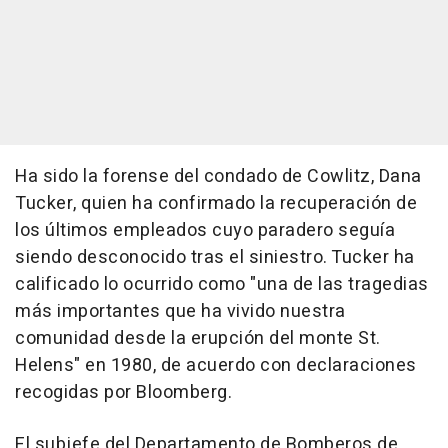
Ha sido la forense del condado de Cowlitz, Dana
Tucker, quien ha confirmado la recuperación de
los últimos empleados cuyo paradero seguía
siendo desconocido tras el siniestro. Tucker ha
calificado lo ocurrido como "una de las tragedias
más importantes que ha vivido nuestra
comunidad desde la erupción del monte St.
Helens" en 1980, de acuerdo con declaraciones
recogidas por Bloomberg.
El subjefe del Departamento de Bomberos de