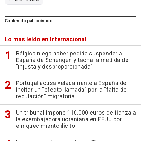
Contenido patrocinado
Lo más leído en Internacional
Bélgica niega haber pedido suspender a
España de Schengen y tacha la medida de
"injusta y desproporcionada"
Portugal acusa veladamente a España de
incitar un "efecto llamada" por la "falta de
regulación" migratoria
Un tribunal impone 116.000 euros de fianza a
la exembajadora ucraniana en EEUU por
enriquecimiento ilícito