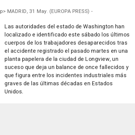
p>
MADRID, 31 May. (EUROPA PRESS) -
Las autoridades del estado de Washington han
localizado e identificado este sábado los últimos
cuerpos de los trabajadores desaparecidos tras
el accidente registrado el pasado martes en una
planta papelera de la ciudad de Longview, un
suceso que deja un balance de once fallecidos y
que figura entre los incidentes industriales más
graves de las últimas décadas en Estados
Unidos.