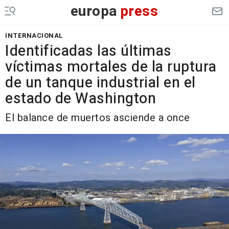
europa
press
INTERNACIONAL
Identificadas las últimas
víctimas mortales de la ruptura
de un tanque industrial en el
estado de Washington
El balance de muertos asciende a once