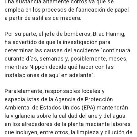
una sustancia altamente corrosiva que se
emplea en los procesos de fabricación de papel
a partir de astillas de madera.
Por su parte, el jefe de bomberos, Brad Hannig,
ha advertido de que la investigación para
determinar las causas del accidente "continuará
durante días, semanas y, posiblemente, meses,
mientras Nippon decide qué hacer con las
instalaciones de aquí en adelante".
Paralelamente, responsables locales y
especialistas de la Agencia de Protección
Ambiental de Estados Unidos (EPA) mantendrán
la vigilancia sobre la calidad del aire y del agua
en los alrededores de la planta mediante labores
que incluyen, entre otros, la limpieza y dilución de