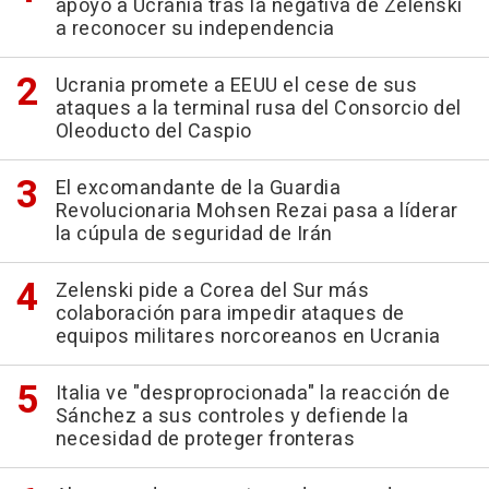
apoyo a Ucrania tras la negativa de Zelenski
a reconocer su independencia
Ucrania promete a EEUU el cese de sus
ataques a la terminal rusa del Consorcio del
Oleoducto del Caspio
El excomandante de la Guardia
Revolucionaria Mohsen Rezai pasa a líderar
la cúpula de seguridad de Irán
Zelenski pide a Corea del Sur más
colaboración para impedir ataques de
equipos militares norcoreanos en Ucrania
Italia ve "desproprocionada" la reacción de
Sánchez a sus controles y defiende la
necesidad de proteger fronteras