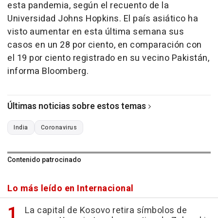
esta pandemia, según el recuento de la
Universidad Johns Hopkins. El país asiático ha
visto aumentar en esta última semana sus
casos en un 28 por ciento, en comparación con
el 19 por ciento registrado en su vecino Pakistán,
informa Bloomberg.
Últimas noticias sobre estos temas
India
Coronavirus
Contenido patrocinado
Lo más leído en Internacional
La capital de Kosovo retira símbolos de