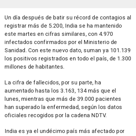
Un día después de batir su récord de contagios al
registrar más de 5.200, India se ha mantenido
este martes en cifras similares, con 4.970
infectados confirmados por el Ministerio de
Sanidad. Con este nuevo dato, suman ya 101.139
los positivos registrados en todo el país, de 1.300
millones de habitantes.
La cifra de fallecidos, por su parte, ha
aumentado hasta los 3.163, 134 más que el
lunes, mientras que más de 39.000 pacientes
han superado la enfermedad, según los datos
oficiales recogidos por la cadena NDTV.
India es ya el undécimo país más afectado por