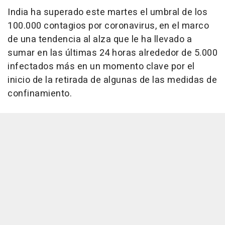
India ha superado este martes el umbral de los
100.000 contagios por coronavirus, en el marco
de una tendencia al alza que le ha llevado a
sumar en las últimas 24 horas alrededor de 5.000
infectados más en un momento clave por el
inicio de la retirada de algunas de las medidas de
confinamiento.