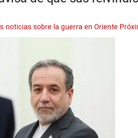
as noticias sobre la guerra en Oriente Próx