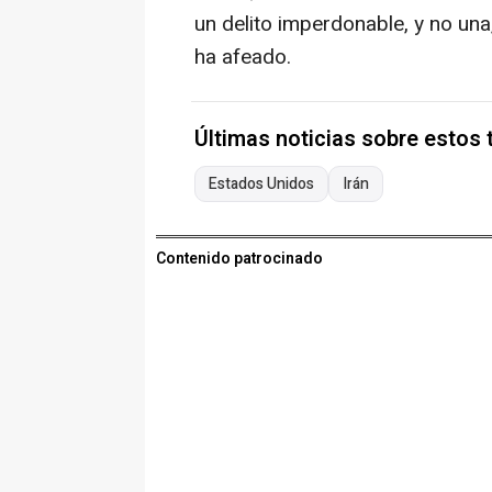
un delito imperdonable, y no una
ha afeado.
Últimas noticias sobre estos
Estados Unidos
Irán
Contenido patrocinado