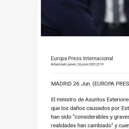
Europa Press Internacional
Actualizado: jueves, 26 junio 2025 23:19
MADRID 26 Jun. (EUROPA PRES
El ministro de Asuntos Exterior
que los daños causados por Est
han sido "considerables y grave
realidades han cambiado" y cue