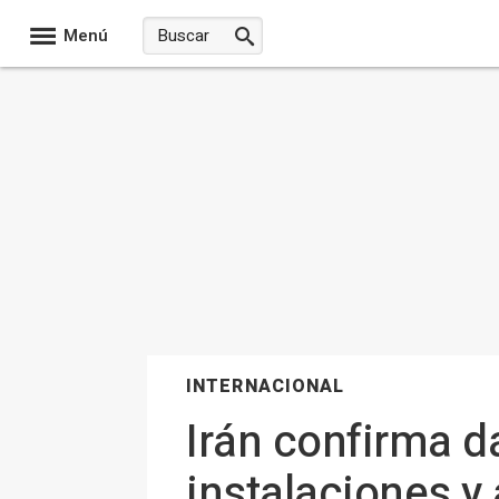
Menú
INTERNACIONAL
Irán confirma d
instalaciones y