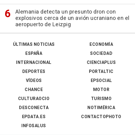
Alemania detecta un presunto dron con
explosivos cerca de un avión ucraniano en el
aeropuerto de Leizpig
ÚLTIMAS NOTICIAS
ECONOMÍA
ESPAÑA
SOCIEDAD
INTERNACIONAL
CIENCIAPLUS
DEPORTES
PORTALTIC
VÍDEOS
EPSOCIAL
CHANCE
MOTOR
CULTURAOCIO
TURISMO
DESCONECTA
NOTIMÉRICA
EPDATA.ES
CONTACTOPHOTO
INFOSALUS