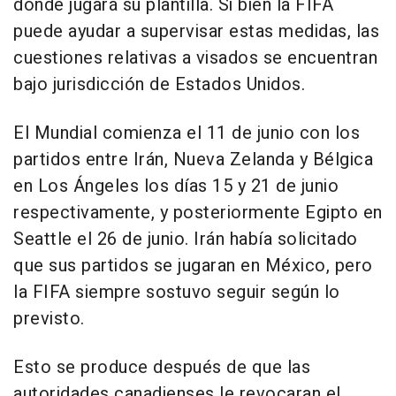
donde jugará su plantilla. Si bien la FIFA
puede ayudar a supervisar estas medidas, las
cuestiones relativas a visados se encuentran
bajo jurisdicción de Estados Unidos.
El Mundial comienza el 11 de junio con los
partidos entre Irán, Nueva Zelanda y Bélgica
en Los Ángeles los días 15 y 21 de junio
respectivamente, y posteriormente Egipto en
Seattle el 26 de junio. Irán había solicitado
que sus partidos se jugaran en México, pero
la FIFA siempre sostuvo seguir según lo
previsto.
Esto se produce después de que las
autoridades canadienses le revocaran el