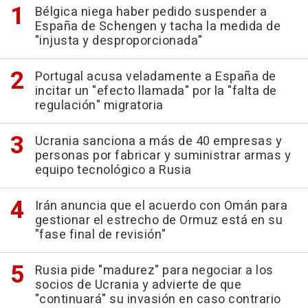
Bélgica niega haber pedido suspender a
España de Schengen y tacha la medida de
"injusta y desproporcionada"
Portugal acusa veladamente a España de
incitar un "efecto llamada" por la "falta de
regulación" migratoria
Ucrania sanciona a más de 40 empresas y
personas por fabricar y suministrar armas y
equipo tecnológico a Rusia
Irán anuncia que el acuerdo con Omán para
gestionar el estrecho de Ormuz está en su
"fase final de revisión"
Rusia pide "madurez" para negociar a los
socios de Ucrania y advierte de que
"continuará" su invasión en caso contrario