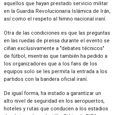
aquellos que hayan prestado servicio militar
en la Guardia Revolucionaria Islámica de Irán,
así como el respeto al himno nacional iraní.
Otra de las condiciones es que las preguntas
en las ruedas de prensa durante el evento se
ciñan exclusivamente a "debates técnicos"
de fútbol, mientras que también ha pedido a
los organizadores que a los fans de los
equipos solo se les permita la entrada a los
partidos con la bandera oficial iraní.
De igual forma, ha instado a garantizar un
alto nivel de seguridad en los aeropuertos,
hoteles y rutas que conducen a los estadios