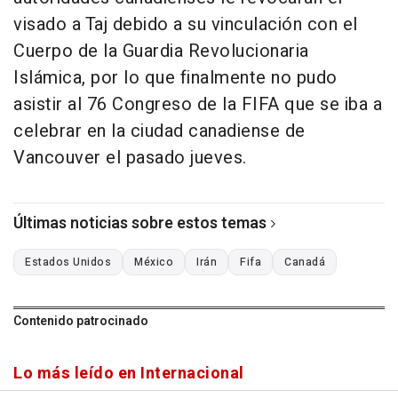
visado a Taj debido a su vinculación con el
Cuerpo de la Guardia Revolucionaria
Islámica, por lo que finalmente no pudo
asistir al 76 Congreso de la FIFA que se iba a
celebrar en la ciudad canadiense de
Vancouver el pasado jueves.
Últimas noticias sobre estos temas
Estados Unidos
México
Irán
Fifa
Canadá
Contenido patrocinado
Lo más leído en Internacional