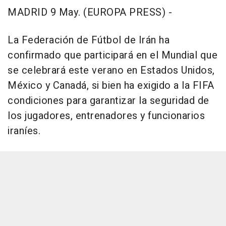
MADRID 9 May. (EUROPA PRESS) -
La Federación de Fútbol de Irán ha
confirmado que participará en el Mundial que
se celebrará este verano en Estados Unidos,
México y Canadá, si bien ha exigido a la FIFA
condiciones para garantizar la seguridad de
los jugadores, entrenadores y funcionarios
iraníes.