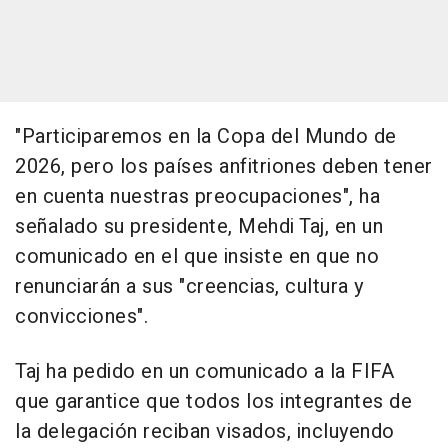
"Participaremos en la Copa del Mundo de
2026, pero los países anfitriones deben tener
en cuenta nuestras preocupaciones", ha
señalado su presidente, Mehdi Taj, en un
comunicado en el que insiste en que no
renunciarán a sus "creencias, cultura y
convicciones".
Taj ha pedido en un comunicado a la FIFA
que garantice que todos los integrantes de
la delegación reciban visados, incluyendo