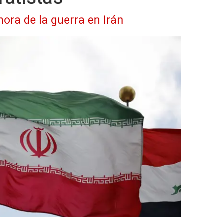
hora de la guerra en Irán