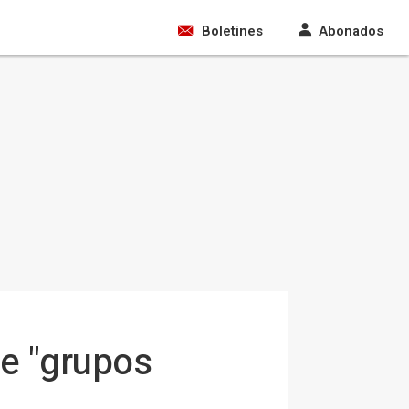
Boletines
Abonados
e "grupos