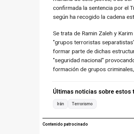
confirmada la sentencia por el T
según ha recogido la cadena esta
Se trata de Ramin Zaleh y Kari
"grupos terroristas separatista
formar parte de dichas estructur
"seguridad nacional" provocando
formación de grupos criminales, 
Últimas noticias sobre estos
Irán
Terrorismo
Contenido patrocinado