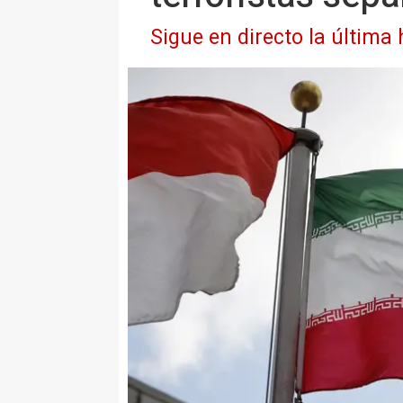
Sigue en directo la última 