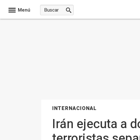
Menú
INTERNACIONAL
Irán ejecuta a 
terroristas sepa