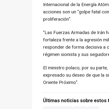
Internacional de la Energía Atóm
acciones son un "golpe fatal con
proliferación".
"Las Fuerzas Armadas de Irán 
fortaleza frente a la agresión mi
responder de forma decisiva a c
régimen sionista y sus seguidore
El ministro polaco, por su parte,
expresado su deseo de que la sit
Oriente Próximo".
Últimas noticias sobre estos