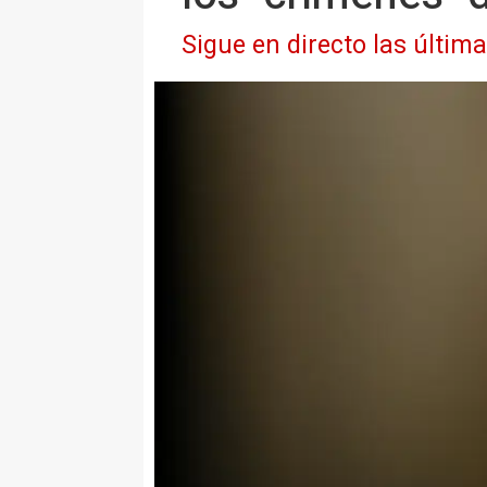
Sigue en directo las últim