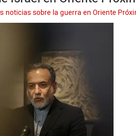
as noticias sobre la guerra en Oriente Próx