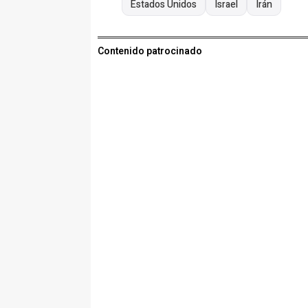
Estados Unidos
Israel
Irán
Contenido patrocinado