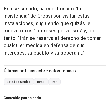
En ese sentido, ha cuestionado "la
insistencia" de Grossi por visitar estas
instalaciones, sugiriendo que quizás le
mueve otros "intereses perversos" y, por
tanto, "Irán se reserva el derecho de tomar
cualquier medida en defensa de sus
intereses, su pueblo y su soberanía".
Últimas noticias sobre estos temas
Estados Unidos
Israel
Irán
Contenido patrocinado