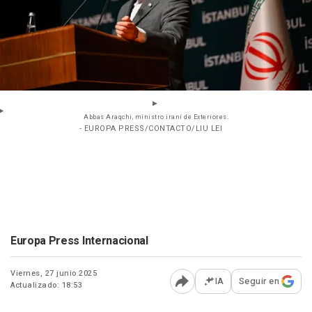
Abbas Araqchi, ministro iraní de Exteriores.
- EUROPA PRESS/CONTACTO/LIU LEI
Europa Press Internacional
Viernes, 27 junio 2025
IA
Seguir en
Actualizado: 18:53
Abrir opciones para comp