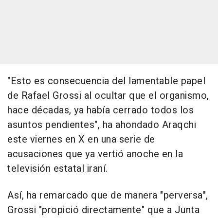
"Esto es consecuencia del lamentable papel
de Rafael Grossi al ocultar que el organismo,
hace décadas, ya había cerrado todos los
asuntos pendientes", ha ahondado Araqchi
este viernes en X en una serie de
acusaciones que ya vertió anoche en la
televisión estatal iraní.
Así, ha remarcado que de manera "perversa",
Grossi "propició directamente" que a Junta