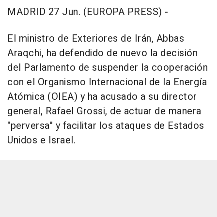
MADRID 27 Jun. (EUROPA PRESS) -
El ministro de Exteriores de Irán, Abbas
Araqchi, ha defendido de nuevo la decisión
del Parlamento de suspender la cooperación
con el Organismo Internacional de la Energía
Atómica (OIEA) y ha acusado a su director
general, Rafael Grossi, de actuar de manera
"perversa" y facilitar los ataques de Estados
Unidos e Israel.