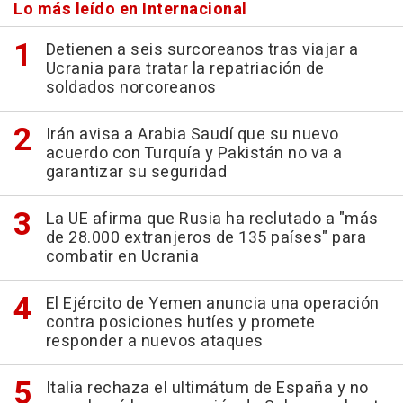
Lo más leído en Internacional
Detienen a seis surcoreanos tras viajar a
Ucrania para tratar la repatriación de
soldados norcoreanos
Irán avisa a Arabia Saudí que su nuevo
acuerdo con Turquía y Pakistán no va a
garantizar su seguridad
La UE afirma que Rusia ha reclutado a "más
de 28.000 extranjeros de 135 países" para
combatir en Ucrania
El Ejército de Yemen anuncia una operación
contra posiciones hutíes y promete
responder a nuevos ataques
Italia rechaza el ultimátum de España y no