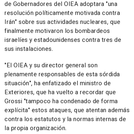
de Gobernadores del OIEA adoptara "una
resolución políticamente motivada contra
Irán" sobre sus actividades nucleares, que
finalmente motivaron los bombardeos
israelíes y estadounidenses contra tres de
sus instalaciones.
"El OIEA y su director general son
plenamente responsables de esta sórdida
situación", ha enfatizado el ministro de
Exteriores, que ha vuelto a recordar que
Grossi "tampoco ha condenado de forma
explícita" estos ataques, que atentan además
contra los estatutos y la normas internas de
la propia organización.