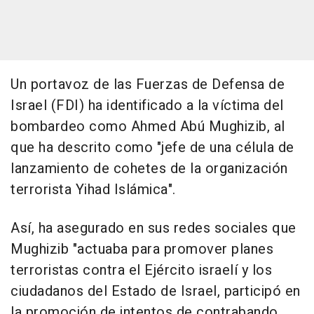
Un portavoz de las Fuerzas de Defensa de
Israel (FDI) ha identificado a la víctima del
bombardeo como Ahmed Abú Mughizib, al
que ha descrito como "jefe de una célula de
lanzamiento de cohetes de la organización
terrorista Yihad Islámica".
Así, ha asegurado en sus redes sociales que
Mughizib "actuaba para promover planes
terroristas contra el Ejército israelí y los
ciudadanos del Estado de Israel, participó en
la promoción de intentos de contrabando