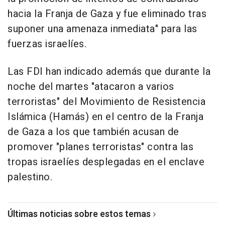
hacia la Franja de Gaza y fue eliminado tras
suponer una amenaza inmediata" para las
fuerzas israelíes.
Las FDI han indicado además que durante la
noche del martes "atacaron a varios
terroristas" del Movimiento de Resistencia
Islámica (Hamás) en el centro de la Franja
de Gaza a los que también acusan de
promover "planes terroristas" contra las
tropas israelíes desplegadas en el enclave
palestino.
Últimas noticias sobre estos temas