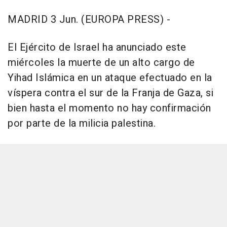
MADRID 3 Jun. (EUROPA PRESS) -
El Ejército de Israel ha anunciado este
miércoles la muerte de un alto cargo de
Yihad Islámica en un ataque efectuado en la
víspera contra el sur de la Franja de Gaza, si
bien hasta el momento no hay confirmación
por parte de la milicia palestina.