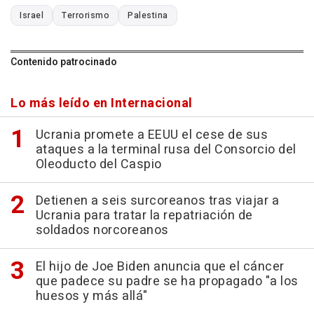
Israel
Terrorismo
Palestina
Contenido patrocinado
Lo más leído en Internacional
Ucrania promete a EEUU el cese de sus
ataques a la terminal rusa del Consorcio del
Oleoducto del Caspio
Detienen a seis surcoreanos tras viajar a
Ucrania para tratar la repatriación de
soldados norcoreanos
El hijo de Joe Biden anuncia que el cáncer
que padece su padre se ha propagado "a los
huesos y más allá"