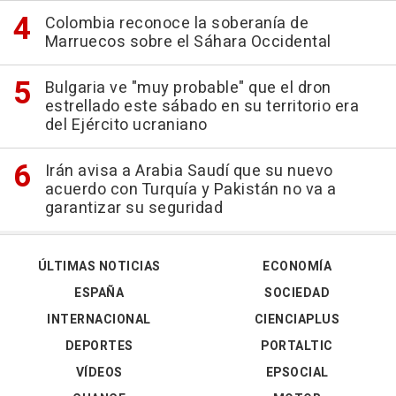
Colombia reconoce la soberanía de
Marruecos sobre el Sáhara Occidental
Bulgaria ve "muy probable" que el dron
estrellado este sábado en su territorio era
del Ejército ucraniano
Irán avisa a Arabia Saudí que su nuevo
acuerdo con Turquía y Pakistán no va a
garantizar su seguridad
ÚLTIMAS NOTICIAS
ECONOMÍA
ESPAÑA
SOCIEDAD
INTERNACIONAL
CIENCIAPLUS
DEPORTES
PORTALTIC
VÍDEOS
EPSOCIAL