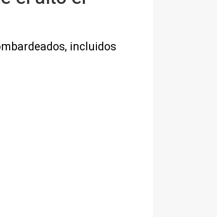
 bombardeados, incluidos