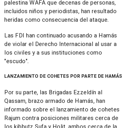
palestina WAFA que decenas de personas,
incluidos niños y periodistas, han resultado
heridas como consecuencia del ataque.
Las FDI han continuado acusando a Hamás
de violar el Derecho Internacional al usar a
los civiles y a sus instituciones como
"escudo".
LANZAMIENTO DE COHETES POR PARTE DE HAMÁS
Por su parte, las Brigadas Ezzeldín al
Qassam, brazo armado de Hamás, han
informado sobre el lanzamiento de cohetes
Rajum contra posiciones militares cerca de
los kibbutz Sufa y Holit, ambos cerca de la