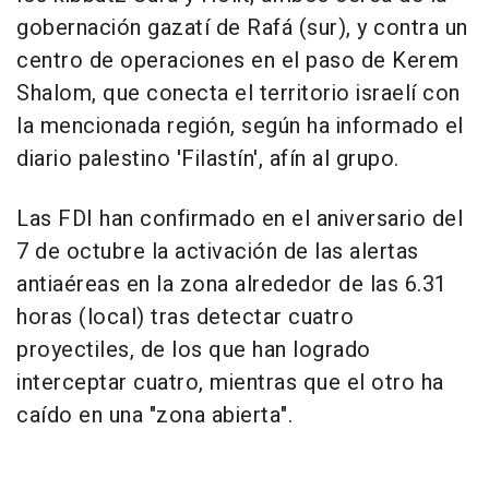
gobernación gazatí de Rafá (sur), y contra un
centro de operaciones en el paso de Kerem
Shalom, que conecta el territorio israelí con
la mencionada región, según ha informado el
diario palestino 'Filastín', afín al grupo.
Las FDI han confirmado en el aniversario del
7 de octubre la activación de las alertas
antiaéreas en la zona alrededor de las 6.31
horas (local) tras detectar cuatro
proyectiles, de los que han logrado
interceptar cuatro, mientras que el otro ha
caído en una "zona abierta".