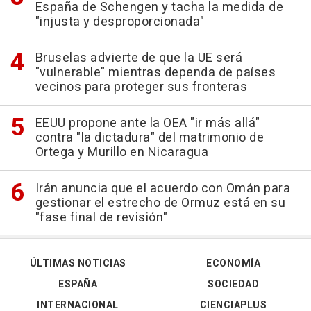
España de Schengen y tacha la medida de
"injusta y desproporcionada"
Bruselas advierte de que la UE será
"vulnerable" mientras dependa de países
vecinos para proteger sus fronteras
EEUU propone ante la OEA "ir más allá"
contra "la dictadura" del matrimonio de
Ortega y Murillo en Nicaragua
Irán anuncia que el acuerdo con Omán para
gestionar el estrecho de Ormuz está en su
"fase final de revisión"
ÚLTIMAS NOTICIAS
ECONOMÍA
ESPAÑA
SOCIEDAD
INTERNACIONAL
CIENCIAPLUS