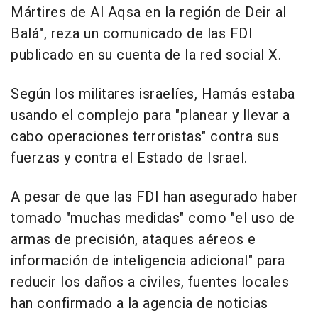
Mártires de Al Aqsa en la región de Deir al
Balá", reza un comunicado de las FDI
publicado en su cuenta de la red social X.
Según los militares israelíes, Hamás estaba
usando el complejo para "planear y llevar a
cabo operaciones terroristas" contra sus
fuerzas y contra el Estado de Israel.
A pesar de que las FDI han asegurado haber
tomado "muchas medidas" como "el uso de
armas de precisión, ataques aéreos e
información de inteligencia adicional" para
reducir los daños a civiles, fuentes locales
han confirmado a la agencia de noticias