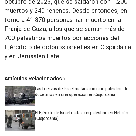
octubre de 2023, que se saldaron con 1.200
muertos y 240 rehenes. Desde entonces, en
torno a 41.870 personas han muerto en la
Franja de Gaza, a los que se suman más de
700 palestinos muertos por acciones del
Ejército o de colonos israelíes en Cisjordania
y en Jerusalén Este.
Artículos Relacionados
Las fuerzas de Israel matan a un niño palestino de
doce años en una operación en Cisjordania
El Ejército de Israel mata a un palestino en Hebrón
(Cisjordania)