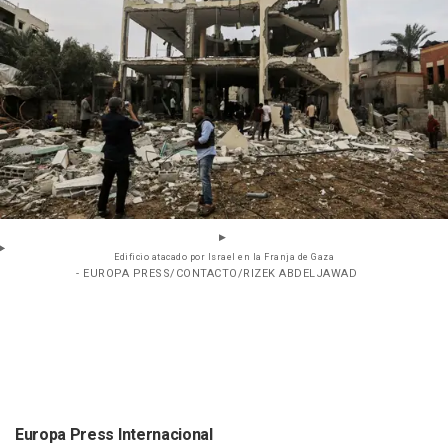
Edificio atacado por Israel en la Franja de Gaza
- EUROPA PRESS/CONTACTO/RIZEK ABDELJAWAD
Europa Press Internacional