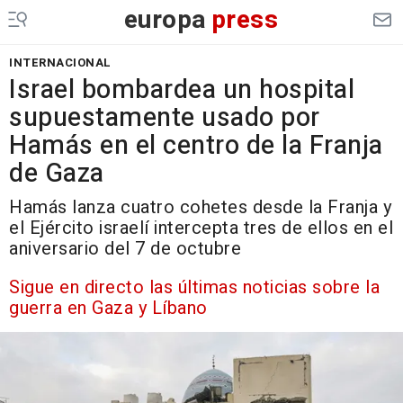
europa
press
INTERNACIONAL
Israel bombardea un hospital
supuestamente usado por
Hamás en el centro de la Franja
de Gaza
Hamás lanza cuatro cohetes desde la Franja y
el Ejército israelí intercepta tres de ellos en el
aniversario del 7 de octubre
Sigue en directo las últimas noticias sobre la
guerra en Gaza y Líbano