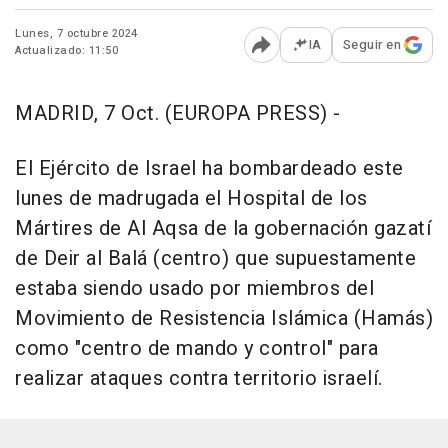
Lunes, 7 octubre 2024
IA
Seguir en
Actualizado: 11:50
Abrir opciones para comp
MADRID, 7 Oct. (EUROPA PRESS) -
El Ejército de Israel ha bombardeado este
lunes de madrugada el Hospital de los
Mártires de Al Aqsa de la gobernación gazatí
de Deir al Balá (centro) que supuestamente
estaba siendo usado por miembros del
Movimiento de Resistencia Islámica (Hamás)
como "centro de mando y control" para
realizar ataques contra territorio israelí.