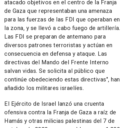
atacado objetivos en el centro de la Franja
de Gaza que representaban una amenaza
para las fuerzas de las FDI que operaban en
la zona, y se llevó a cabo fuego de artillería.
Las FDI se preparan de antemano para
diversos patrones terroristas y actúan en
consecuencia en defensa y ataque. Las
directivas del Mando del Frente Interno
salvan vidas. Se solicita al público que
continúe obedeciendo estas directivas", han
añadido los militares israelíes.
El Ejército de Israel lanzó una cruenta
ofensiva contra la Franja de Gaza a raíz de
Hamás y otras milicias palestinas del 7 de