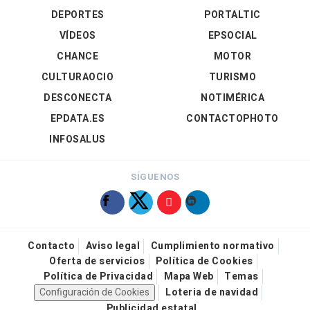
DEPORTES
PORTALTIC
VÍDEOS
EPSOCIAL
CHANCE
MOTOR
CULTURAOCIO
TURISMO
DESCONECTA
NOTIMÉRICA
EPDATA.ES
CONTACTOPHOTO
INFOSALUS
SÍGUENOS
Contacto
Aviso legal
Cumplimiento normativo
Oferta de servicios
Política de Cookies
Política de Privacidad
Mapa Web
Temas
Configuración de Cookies
Loteria de navidad
Publicidad estatal