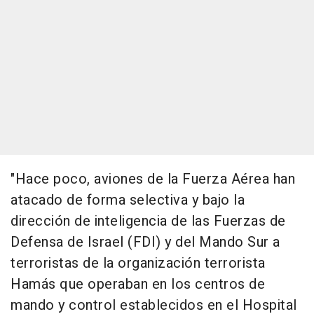
"Hace poco, aviones de la Fuerza Aérea han
atacado de forma selectiva y bajo la
dirección de inteligencia de las Fuerzas de
Defensa de Israel (FDI) y del Mando Sur a
terroristas de la organización terrorista
Hamás que operaban en los centros de
mando y control establecidos en el Hospital