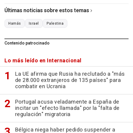
Últimas noticias sobre estos temas
Hamás
Israel
Palestina
Contenido patrocinado
Lo más leído en Internacional
La UE afirma que Rusia ha reclutado a "más
de 28.000 extranjeros de 135 países" para
combatir en Ucrania
Portugal acusa veladamente a España de
incitar un "efecto llamada" por la "falta de
regulación" migratoria
Bélgica niega haber pedido suspender a