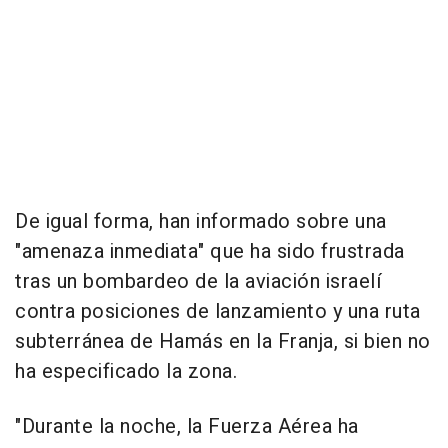
De igual forma, han informado sobre una
"amenaza inmediata" que ha sido frustrada
tras un bombardeo de la aviación israelí
contra posiciones de lanzamiento y una ruta
subterránea de Hamás en la Franja, si bien no
ha especificado la zona.
"Durante la noche, la Fuerza Aérea ha