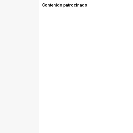
Contenido patrocinado