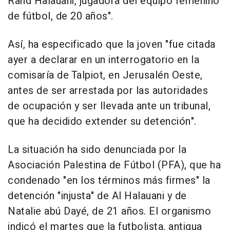
Rand Halauani, jugadora del equipo femenino
de fútbol, de 20 años".
Así, ha especificado que la joven "fue citada
ayer a declarar en un interrogatorio en la
comisaría de Talpiot, en Jerusalén Oeste,
antes de ser arrestada por las autoridades
de ocupación y ser llevada ante un tribunal,
que ha decidido extender su detención".
La situación ha sido denunciada por la
Asociación Palestina de Fútbol (PFA), que ha
condenado "en los términos más firmes" la
detención "injusta" de Al Halauani y de
Natalie abú Dayé, de 21 años. El organismo
indicó el martes que la futbolista, antigua