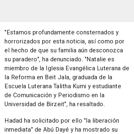
"Estamos profundamente consternados y
horrorizados por esta noticia, así como por
el hecho de que su familia aún desconozca
su paradero", ha denunciado. "Natalie es
miembro de la Iglesia Evangélica Luterana de
la Reforma en Beit Jala, graduada de la
Escuela Luterana Talitha Kumi y estudiante
de Comunicación y Periodismo en la
Universidad de Birzeit", ha resaltado.
Hadad ha solicitado por ello "la liberación
inmediata" de Abú Dayé y ha mostrado su