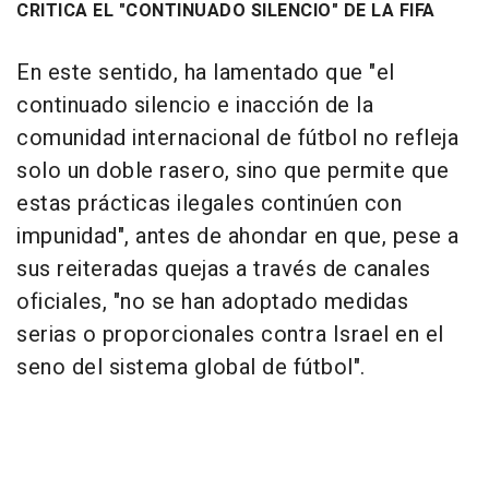
CRITICA EL "CONTINUADO SILENCIO" DE LA FIFA
En este sentido, ha lamentado que "el
continuado silencio e inacción de la
comunidad internacional de fútbol no refleja
solo un doble rasero, sino que permite que
estas prácticas ilegales continúen con
impunidad", antes de ahondar en que, pese a
sus reiteradas quejas a través de canales
oficiales, "no se han adoptado medidas
serias o proporcionales contra Israel en el
seno del sistema global de fútbol".