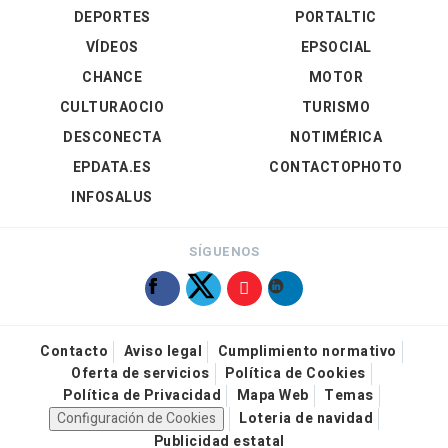
DEPORTES
PORTALTIC
VÍDEOS
EPSOCIAL
CHANCE
MOTOR
CULTURAOCIO
TURISMO
DESCONECTA
NOTIMÉRICA
EPDATA.ES
CONTACTOPHOTO
INFOSALUS
SÍGUENOS
Contacto
Aviso legal
Cumplimiento normativo
Oferta de servicios
Política de Cookies
Política de Privacidad
Mapa Web
Temas
Configuración de Cookies
Loteria de navidad
Publicidad estatal