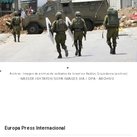
Archivo - Imagen de archivo de soldados de Israel en Nablús, Cisjordania (archivo)
- NASSER ISHTAYEH/SOPA IMAGES VIA / DPA - ARCHIVO
Europa Press Internacional