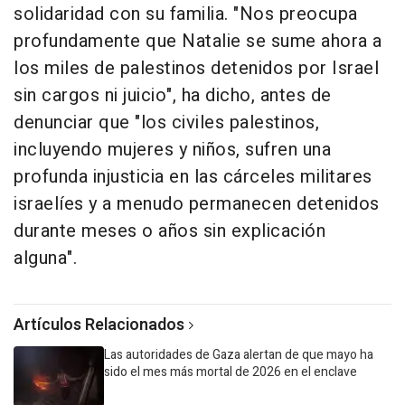
solidaridad con su familia. "Nos preocupa
profundamente que Natalie se sume ahora a
los miles de palestinos detenidos por Israel
sin cargos ni juicio", ha dicho, antes de
denunciar que "los civiles palestinos,
incluyendo mujeres y niños, sufren una
profunda injusticia en las cárceles militares
israelíes y a menudo permanecen detenidos
durante meses o años sin explicación
alguna".
Artículos Relacionados
Las autoridades de Gaza alertan de que mayo ha
sido el mes más mortal de 2026 en el enclave