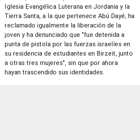
Iglesia Evangélica Luterana en Jordania y la
Tierra Santa, a la que pertenece Abú Dayé, ha
reclamado igualmente la liberación de la
joven y ha denunciado que "fue detenida a
punta de pistola por las fuerzas israelíes en
su residencia de estudiantes en Birzeit, junto
a otras tres mujeres", sin que por ahora
hayan trascendido sus identidades.