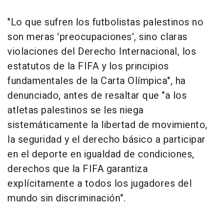
"Lo que sufren los futbolistas palestinos no
son meras 'preocupaciones', sino claras
violaciones del Derecho Internacional, los
estatutos de la FIFA y los principios
fundamentales de la Carta Olímpica", ha
denunciado, antes de resaltar que "a los
atletas palestinos se les niega
sistemáticamente la libertad de movimiento,
la seguridad y el derecho básico a participar
en el deporte en igualdad de condiciones,
derechos que la FIFA garantiza
explícitamente a todos los jugadores del
mundo sin discriminación".