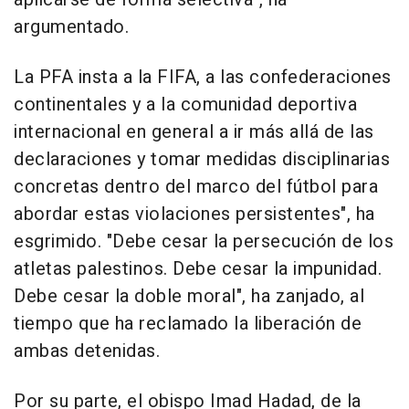
argumentado.
La PFA insta a la FIFA, a las confederaciones
continentales y a la comunidad deportiva
internacional en general a ir más allá de las
declaraciones y tomar medidas disciplinarias
concretas dentro del marco del fútbol para
abordar estas violaciones persistentes", ha
esgrimido. "Debe cesar la persecución de los
atletas palestinos. Debe cesar la impunidad.
Debe cesar la doble moral", ha zanjado, al
tiempo que ha reclamado la liberación de
ambas detenidas.
Por su parte, el obispo Imad Hadad, de la