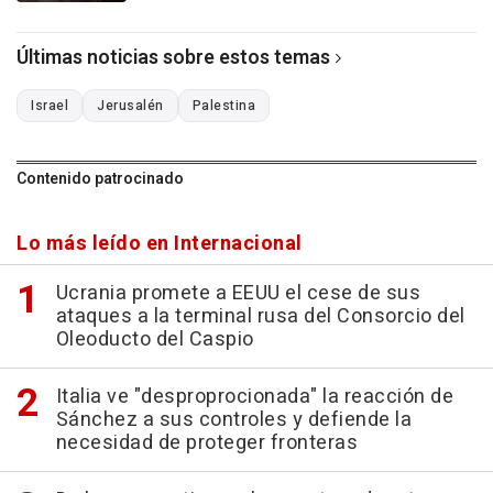
Últimas noticias sobre estos temas
Israel
Jerusalén
Palestina
Contenido patrocinado
Lo más leído en Internacional
Ucrania promete a EEUU el cese de sus
ataques a la terminal rusa del Consorcio del
Oleoducto del Caspio
Italia ve "desproprocionada" la reacción de
Sánchez a sus controles y defiende la
necesidad de proteger fronteras