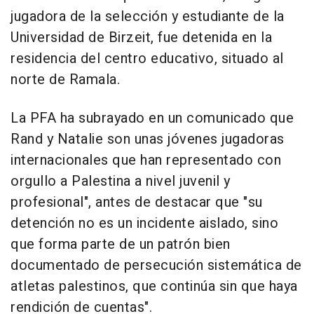
jugadora de la selección y estudiante de la
Universidad de Birzeit, fue detenida en la
residencia del centro educativo, situado al
norte de Ramala.
La PFA ha subrayado en un comunicado que
Rand y Natalie son unas jóvenes jugadoras
internacionales que han representado con
orgullo a Palestina a nivel juvenil y
profesional", antes de destacar que "su
detención no es un incidente aislado, sino
que forma parte de un patrón bien
documentado de persecución sistemática de
atletas palestinos, que continúa sin que haya
rendición de cuentas".