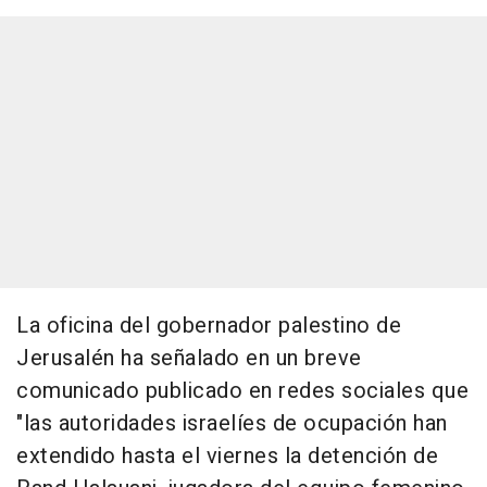
La oficina del gobernador palestino de
Jerusalén ha señalado en un breve
comunicado publicado en redes sociales que
"las autoridades israelíes de ocupación han
extendido hasta el viernes la detención de