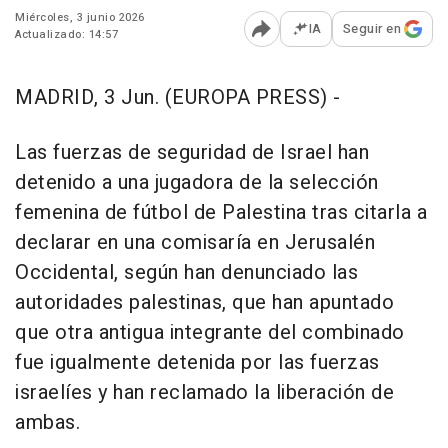
Miércoles, 3 junio 2026
IA
Seguir en
Actualizado: 14:57
Abrir opciones para comp
MADRID, 3 Jun. (EUROPA PRESS) -
Las fuerzas de seguridad de Israel han
detenido a una jugadora de la selección
femenina de fútbol de Palestina tras citarla a
declarar en una comisaría en Jerusalén
Occidental, según han denunciado las
autoridades palestinas, que han apuntado
que otra antigua integrante del combinado
fue igualmente detenida por las fuerzas
israelíes y han reclamado la liberación de
ambas.