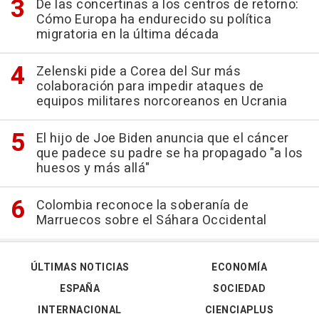
De las concertinas a los centros de retorno:
Cómo Europa ha endurecido su política
migratoria en la última década
Zelenski pide a Corea del Sur más
colaboración para impedir ataques de
equipos militares norcoreanos en Ucrania
El hijo de Joe Biden anuncia que el cáncer
que padece su padre se ha propagado "a los
huesos y más allá"
Colombia reconoce la soberanía de
Marruecos sobre el Sáhara Occidental
ÚLTIMAS NOTICIAS
ECONOMÍA
ESPAÑA
SOCIEDAD
INTERNACIONAL
CIENCIAPLUS