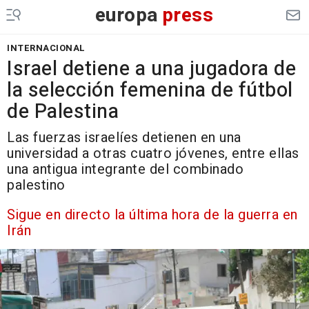
europa
press
INTERNACIONAL
Israel detiene a una jugadora de
la selección femenina de fútbol
de Palestina
Las fuerzas israelíes detienen en una
universidad a otras cuatro jóvenes, entre ellas
una antigua integrante del combinado
palestino
Sigue en directo la última hora de la guerra en
Irán