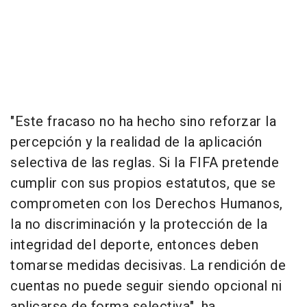
"Este fracaso no ha hecho sino reforzar la
percepción y la realidad de la aplicación
selectiva de las reglas. Si la FIFA pretende
cumplir con sus propios estatutos, que se
comprometen con los Derechos Humanos,
la no discriminación y la protección de la
integridad del deporte, entonces deben
tomarse medidas decisivas. La rendición de
cuentas no puede seguir siendo opcional ni
aplicarse de forma selectiva", ha