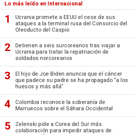
Lo más leído en Internacional
Ucrania promete a EEUU el cese de sus
ataques a la terminal rusa del Consorcio del
Oleoducto del Caspio
Detienen a seis surcoreanos tras viajar a
Ucrania para tratar la repatriación de
soldados norcoreanos
El hijo de Joe Biden anuncia que el cáncer
que padece su padre se ha propagado "a los
huesos y más allá"
Colombia reconoce la soberanía de
Marruecos sobre el Sáhara Occidental
Zelenski pide a Corea del Sur más
colaboración para impedir ataques de