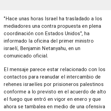
"Hace unas horas Israel ha trasladado a los
mediadores una contra propuesta en plena
coordinación con Estados Unidos", ha
informado la oficina del primer ministro
israelí, Benjamin Netanyahu, en un
comunicado oficial.
El mensaje parece estar relacionado con los
contactos para reanudar el intercambio de
rehenes israelíes por prisioneros palestinos
conforme a lo previsto en el acuerdo de alto
el fuego que entró en vigor en enero y que
ahora se tambalea en medio de una ofensiva