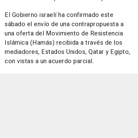
El Gobierno israelí ha confirmado este
sábado el envío de una contrapropuesta a
una oferta del Movimiento de Resistencia
Islámica (Hamás) recibida a través de los
mediadores, Estados Unidos, Qatar y Egipto,
con vistas a un acuerdo parcial.