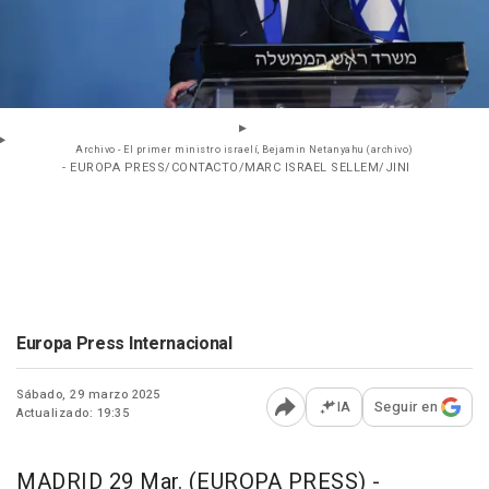
Archivo - El primer ministro israelí, Bejamin Netanyahu (archivo)
- EUROPA PRESS/CONTACTO/MARC ISRAEL SELLEM/JINI
Europa Press Internacional
Sábado, 29 marzo 2025
IA
Seguir en
Actualizado: 19:35
Abrir opciones para comp
MADRID 29 Mar. (EUROPA PRESS) -