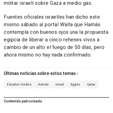
militar israelí sobre Gaza a medio gas.
Fuentes oficiales israelíes han dicho este
mismo sábado al portal Walla que Hamás
contempla con buenos ojos una la propuesta
egipcia de liberar a cinco rehenes vivos a
cambio de un alto el fuego de 50 días, pero
ahora mismo no hay nada confirmado.
Últimas noticias sobre estos temas
Estados Unidos
Hamás
Israel
Egipto
Qatar
Contenido patrocinado