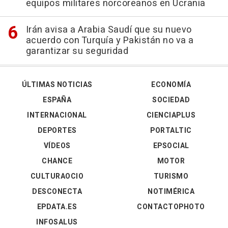
equipos militares norcoreanos en Ucrania
Irán avisa a Arabia Saudí que su nuevo
acuerdo con Turquía y Pakistán no va a
garantizar su seguridad
ÚLTIMAS NOTICIAS
ECONOMÍA
ESPAÑA
SOCIEDAD
INTERNACIONAL
CIENCIAPLUS
DEPORTES
PORTALTIC
VÍDEOS
EPSOCIAL
CHANCE
MOTOR
CULTURAOCIO
TURISMO
DESCONECTA
NOTIMÉRICA
EPDATA.ES
CONTACTOPHOTO
INFOSALUS