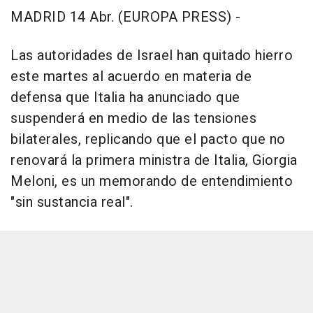
MADRID 14 Abr. (EUROPA PRESS) -
Las autoridades de Israel han quitado hierro
este martes al acuerdo en materia de
defensa que Italia ha anunciado que
suspenderá en medio de las tensiones
bilaterales, replicando que el pacto que no
renovará la primera ministra de Italia, Giorgia
Meloni, es un memorando de entendimiento
"sin sustancia real".