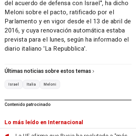
del acuerdo de defensa con Israel", ha dicho
Meloni sobre el pacto, ratificado por el
Parlamento y en vigor desde el 13 de abril de
2016, y cuya renovación automática estaba
prevista para el lunes, según ha informado el
diario italiano 'La Repubblica'.
Últimas noticias sobre estos temas
Israel
Italia
Meloni
Contenido patrocinado
Lo más leído en Internacional