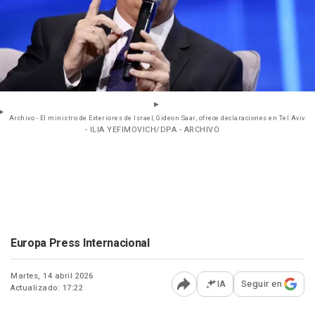
Archivo - El ministro de Exteriores de Israel, Gideon Saar, ofrece declaraciones en Tel Aviv.
- ILIA YEFIMOVICH/DPA - ARCHIVO
Europa Press Internacional
Martes, 14 abril 2026
IA
Seguir en
Actualizado: 17:22
Abrir opciones para comp