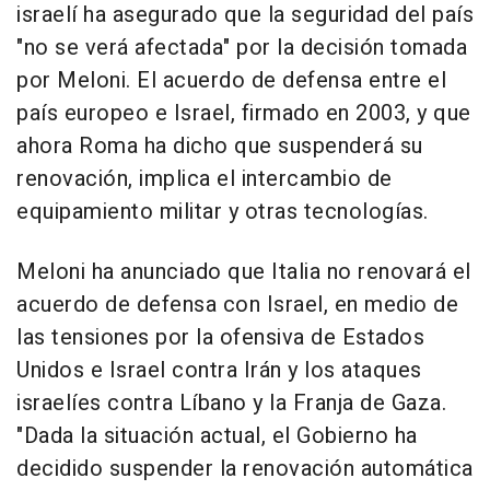
israelí ha asegurado que la seguridad del país
"no se verá afectada" por la decisión tomada
por Meloni. El acuerdo de defensa entre el
país europeo e Israel, firmado en 2003, y que
ahora Roma ha dicho que suspenderá su
renovación, implica el intercambio de
equipamiento militar y otras tecnologías.
Meloni ha anunciado que Italia no renovará el
acuerdo de defensa con Israel, en medio de
las tensiones por la ofensiva de Estados
Unidos e Israel contra Irán y los ataques
israelíes contra Líbano y la Franja de Gaza.
"Dada la situación actual, el Gobierno ha
decidido suspender la renovación automática