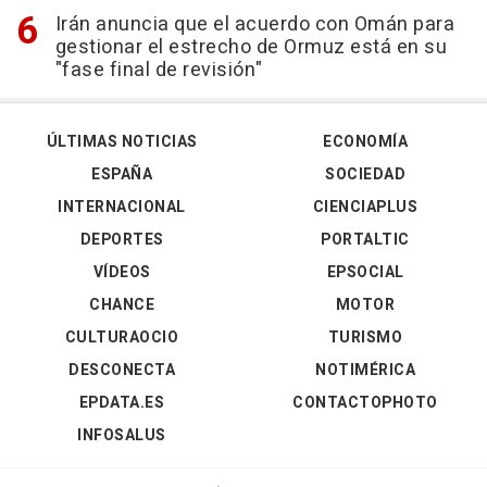
Irán anuncia que el acuerdo con Omán para
gestionar el estrecho de Ormuz está en su
"fase final de revisión"
ÚLTIMAS NOTICIAS
ECONOMÍA
ESPAÑA
SOCIEDAD
INTERNACIONAL
CIENCIAPLUS
DEPORTES
PORTALTIC
VÍDEOS
EPSOCIAL
CHANCE
MOTOR
CULTURAOCIO
TURISMO
DESCONECTA
NOTIMÉRICA
EPDATA.ES
CONTACTOPHOTO
INFOSALUS