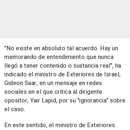
"No existe en absoluto tal acuerdo. Hay un
memorando de entendimiento que nunca
llegó a tener contenido o sustancia real", ha
indicado el ministro de Exteriores de Israel,
Gideon Saar, en un mensaje en redes
sociales en el que critica al dirigente
opositor, Yair Lapid, por su "ignorancia" sobre
el caso.
En este sentido, el ministro de Exteriores