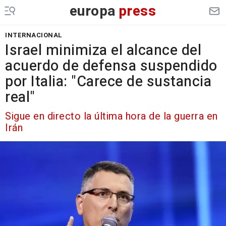
europa
press
INTERNACIONAL
Israel minimiza el alcance del
acuerdo de defensa suspendido
por Italia: "Carece de sustancia
real"
Sigue en directo la última hora de la guerra en
Irán