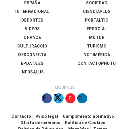
ESPAÑA
SOCIEDAD
INTERNACIONAL
CIENCIAPLUS
DEPORTES
PORTALTIC
VÍDEOS
EPSOCIAL
CHANCE
MOTOR
CULTURAOCIO
TURISMO
DESCONECTA
NOTIMÉRICA
EPDATA.ES
CONTACTOPHOTO
INFOSALUS
SÍGUENOS
Contacto
Aviso legal
Cumplimiento normativo
Oferta de servicios
Política de Cookies