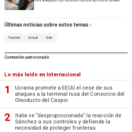
tres ataques con drones contra territorio israelí
Últimas noticias sobre estos temas
Yemen
Israel
Irán
Contenido patrocinado
Lo más leído en Internacional
Ucrania promete a EEUU el cese de sus
ataques a la terminal rusa del Consorcio del
Oleoducto del Caspio
Italia ve "desproprocionada" la reacción de
Sánchez a sus controles y defiende la
necesidad de proteger fronteras