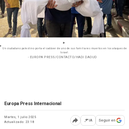
Un ciudadano palestino porta el cadáver de uno de sus familiares muertos en los ataques de
Israel.
- EUROPA PRESS/CONTACTO/HADI DAOUD
Europa Press Internacional
Martes, 1 julio 2025
IA
Seguir en
Actualizado: 23:18
Abrir opciones para comp