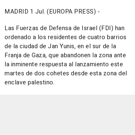
MADRID 1 Jul. (EUROPA PRESS) -
Las Fuerzas de Defensa de Israel (FDI) han
ordenado a los residentes de cuatro barrios
de la ciudad de Jan Yunis, en el sur de la
Franja de Gaza, que abandonen la zona ante
la inminente respuesta al lanzamiento este
martes de dos cohetes desde esta zona del
enclave palestino.