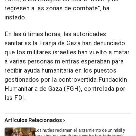
regresen a las zonas de combate", ha
instado.
En las últimas horas, las autoridades
sanitarias la Franja de Gaza han denunciado
que los militares israelíes han vuelto a matar
a varias personas mientras esperaban para
recibir ayuda humanitaria en los puestos
gestionados por la controvertida Fundación
Humanitaria de Gaza (FGH), controlada por
las FDI.
Artículos Relacionados
Los hutíes reclaman el lanzamiento de un misil y