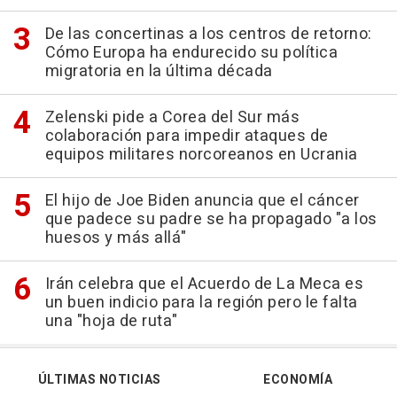
De las concertinas a los centros de retorno:
Cómo Europa ha endurecido su política
migratoria en la última década
Zelenski pide a Corea del Sur más
colaboración para impedir ataques de
equipos militares norcoreanos en Ucrania
El hijo de Joe Biden anuncia que el cáncer
que padece su padre se ha propagado "a los
huesos y más allá"
Irán celebra que el Acuerdo de La Meca es
un buen indicio para la región pero le falta
una "hoja de ruta"
ÚLTIMAS NOTICIAS
ECONOMÍA